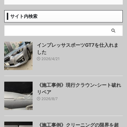
サイト内検索
インプレッサスポーツGT7を仕入れま
した
2026/4/21
《施工事例》現行クラウン-シート破れ
リペア
2026/8/7
《施工事例》クリーニングの限界を超