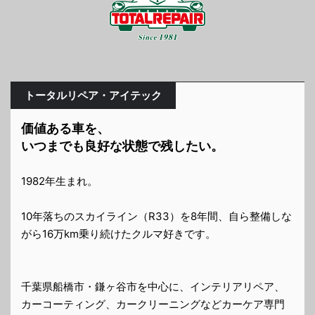
トータルリペア・アイテック
価値ある車を、
いつまでも良好な状態で残したい。
1982年生まれ。
10年落ちのスカイライン（R33）を8年間、自ら整備しな
がら16万km乗り続けたクルマ好きです。
千葉県船橋市・鎌ヶ谷市を中心に、インテリアリペア、
カーコーティング、カークリーニングなどカーケア専門