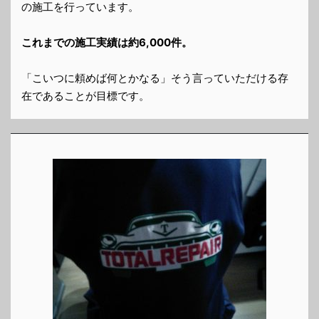
の施工を行っています。
これまでの施工実績は約6,000件。
「こいつに頼めば何とかなる」そう言っていただける存
在であることが目標です。