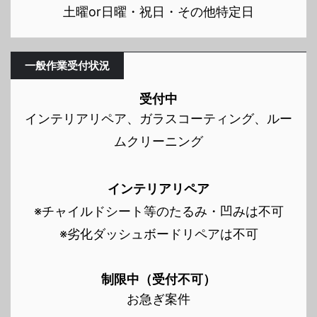
土曜or日曜・祝日・その他特定日
一般作業受付状況
受付中
インテリアリペア、ガラスコーティング、ルー
ムクリーニング
インテリアリペア
※チャイルドシート等のたるみ・凹みは不可
※劣化ダッシュボードリペアは不可
制限中（受付不可）
お急ぎ案件