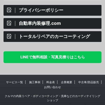
プライバシーポリシー
自動車内装修理.com
トータルリペアのカーコーティング
LINEで無料相談・写真見積りはこちら
サービス一覧
施工事例
料金表
企業概要
中古車/部品販売
お問い合わせ
クルマの内装リペア・ボディコーティング・洗車などのカーディテイリング
ショップ