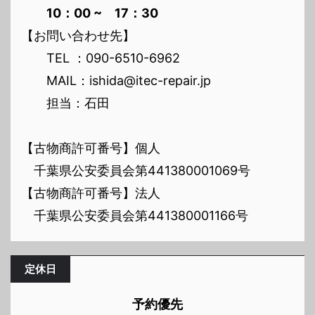
10：00 ~ 17：30
【お問い合わせ先】
TEL ：090-6510-6962
MAIL：ishida@itec-repair.jp
担当：石田
【古物商許可番号】個人
千葉県公安委員会第441380001069号
【古物商許可番号】法人
千葉県公安委員会第441380001166号
定休日
予約優先