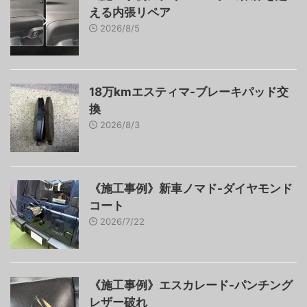
える内張リペア
2026/8/5
18万kmエスティマ-ブレーキパッド交
換
2026/8/3
《施工事例》新車ノマド-ダイヤモンド
コート
2026/7/22
《施工事例》エスカレード-パンチング
レザー破れ