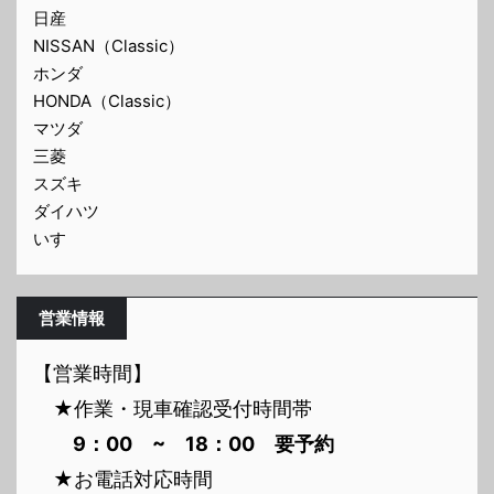
日産
NISSAN（Classic）
ホンダ
HONDA（Classic）
マツダ
三菱
スズキ
ダイハツ
いすゞ
営業情報
【営業時間】
★作業・現車確認受付時間帯
9：00 ~ 18：00 要予約
★お電話対応時間