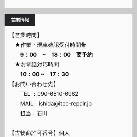
営業情報
【営業時間】
★作業・現車確認受付時間帯
9：00 ~ 18：00 要予約
★お電話対応時間
10：00 ~ 17：30
【お問い合わせ先】
TEL ：090-6510-6962
MAIL：ishida@itec-repair.jp
担当：石田
【古物商許可番号】個人