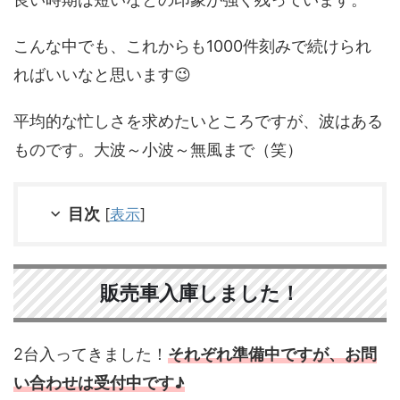
こんな中でも、これからも1000件刻みで続けられ
ればいいなと思います😉
平均的な忙しさを求めたいところですが、波はある
ものです。大波～小波～無風まで（笑）
目次
[
表示
]
販売車入庫しました！
2台入ってきました！
それぞれ準備中ですが、お問
い合わせは受付中です♪