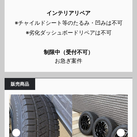
インテリアリペア
※チャイルドシート等のたるみ・凹みは不可
※劣化ダッシュボードリペアは不可
制限中（受付不可）
お急ぎ案件
販売商品