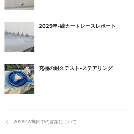
2025年-続カートレースレポート
究極の耐久テスト-ステアリング
2026GW期間中の営業について