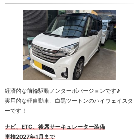
経済的な前輪駆動ノンターボバージョンです♪
実用的な軽自動車。白黒ツートンのハイウェイスタ
ーです！
ナビ、ETC、後席サーキュレーター装備
車検2027年1月まで