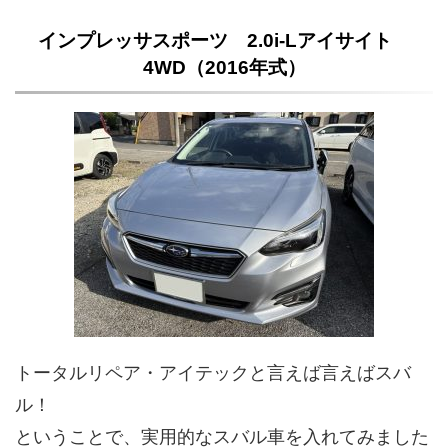
インプレッサスポーツ 2.0i-Lアイサイト
4WD（2016年式）
トータルリペア・アイテックと言えば言えばスバ
ル！
ということで、実用的なスバル車を入れてみました