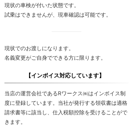
現状の車検が付いた状態です。
試乗はできませんが、現車確認は可能です。
現状でのお渡しになります。
名義変更がご自身でできる方に限ります。
【インボイス対応しています】
当店の運営会社であるRワークス㈱はインボイス制
度に登録しています。当社が発行する領収書は適格
請求書等に該当し、仕入税額控除を受けることがで
きます。