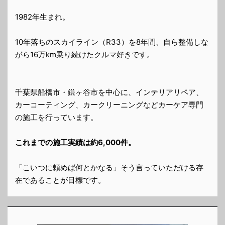
1982年生まれ。
10年落ちのスカイライン（R33）を8年間、自ら整備しな
がら16万km乗り続けたクルマ好きです。
千葉県船橋市・鎌ヶ谷市を中心に、インテリアリペア、
カーコーティング、カークリーニングなどカーケア専門
の施工を行っています。
これまでの施工実績は約6,000件。
「こいつに頼めば何とかなる」そう言っていただける存
在であることが目標です。