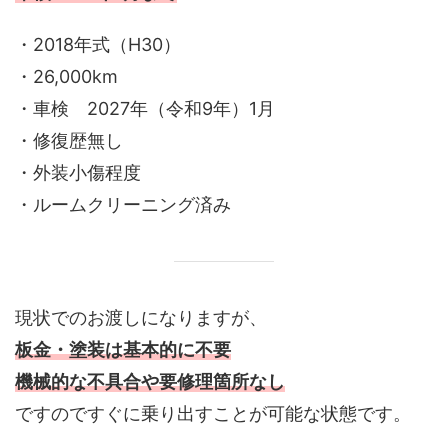
・2018年式（H30）
・26,000km
・車検 2027年（令和9年）1月
・修復歴無し
・外装小傷程度
・ルームクリーニング済み
現状でのお渡しになりますが、
板金・塗装は基本的に不要
機械的な不具合や要修理箇所なし
ですのですぐに乗り出すことが可能な状態です。