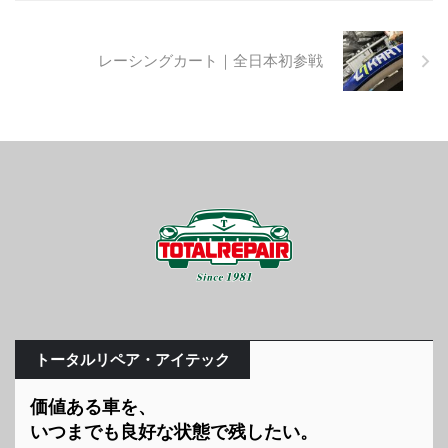
レーシングカート｜全日本初参戦
トータルリペア・アイテック
価値ある車を、
いつまでも良好な状態で残したい。