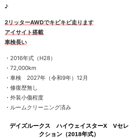
♪
2リッターAWDでキビキビ走ります
アイサイト搭載
車検長
い
・2016年式（H28）
・72,000km
・車検 2027年（令和9年）12月
・修復歴無し
・外装小傷程度
・ルームクリーニング済み
デイズルークス ハイウェイスターX Vセレ
クション（2018年式）