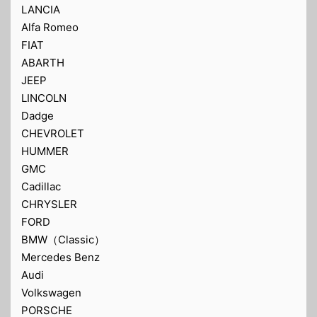
LANCIA
Alfa Romeo
FIAT
ABARTH
JEEP
LINCOLN
Dadge
CHEVROLET
HUMMER
GMC
Cadillac
CHRYSLER
FORD
BMW（Classic）
Mercedes Benz
Audi
Volkswagen
PORSCHE