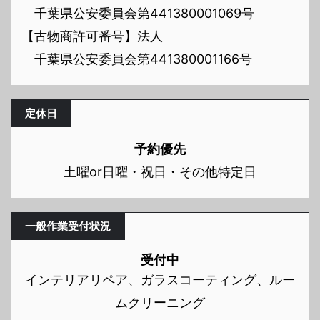
千葉県公安委員会第441380001069号
【古物商許可番号】法人
千葉県公安委員会第441380001166号
定休日
予約優先
土曜or日曜・祝日・その他特定日
一般作業受付状況
受付中
インテリアリペア、ガラスコーティング、ルー
ムクリーニング