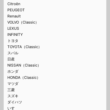
Citroën
PEUGEOT
Renault
VOLVO（Classic）
LEXUS
INFINITY
トヨタ
TOYOTA（Classic）
スバル
日産
NISSAN（Classic）
ホンダ
HONDA（Classic）
マツダ
三菱
スズキ
ダイハツ
いすゞ