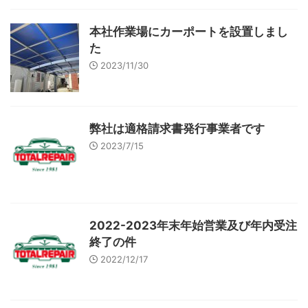
本社作業場にカーポートを設置しまし
た
2023/11/30
弊社は適格請求書発行事業者です
2023/7/15
2022-2023年末年始営業及び年内受注
終了の件
2022/12/17