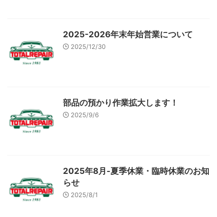
2025-2026年末年始営業について
2025/12/30
部品の預かり作業拡大します！
2025/9/6
2025年8月-夏季休業・臨時休業のお知
らせ
2025/8/1