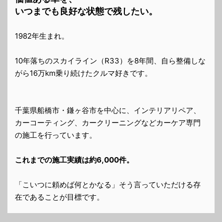
いつまでも良好な状態で残したい。
1982年生まれ。
10年落ちのスカイライン（R33）を8年間、自ら整備しな
がら16万km乗り続けたクルマ好きです。
千葉県船橋市・鎌ヶ谷市を中心に、インテリアリペア、
カーコーティング、カークリーニングなどカーケア専門
の施工を行っています。
これまでの施工実績は約6,000件。
「こいつに頼めば何とかなる」そう言っていただける存
在であることが目標です。