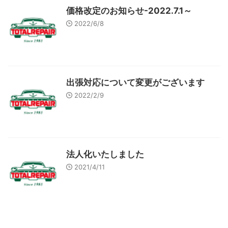
価格改定のお知らせ-2022.7.1～
2022/6/8
出張対応について変更がございます
2022/2/9
法人化いたしました
2021/4/11