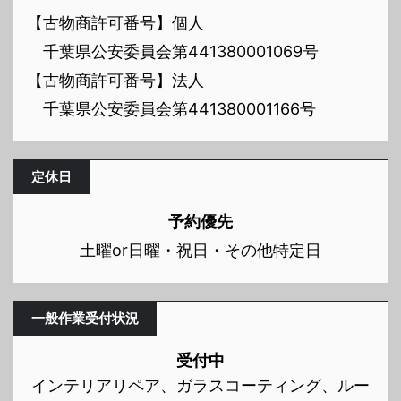
【古物商許可番号】個人
千葉県公安委員会第441380001069号
【古物商許可番号】法人
千葉県公安委員会第441380001166号
定休日
予約優先
土曜or日曜・祝日・その他特定日
一般作業受付状況
受付中
インテリアリペア、ガラスコーティング、ルー