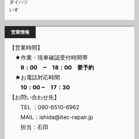
ダイハツ
いすゞ
営業情報
【営業時間】
★作業・現車確認受付時間帯
9：00 ~ 18：00 要予約
★お電話対応時間
10：00 ~ 17：30
【お問い合わせ先】
TEL ：090-6510-6962
MAIL：ishida@itec-repair.jp
担当：石田