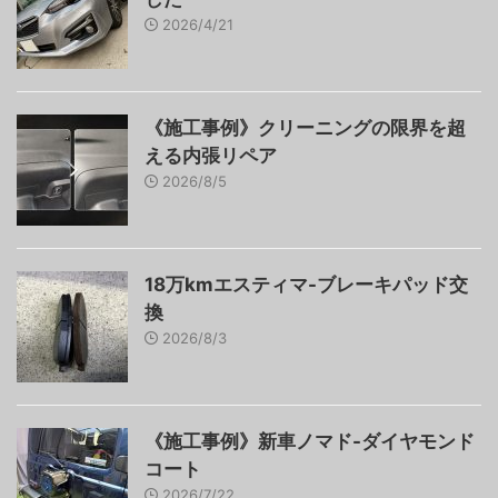
2026/4/21
《施工事例》クリーニングの限界を超
える内張リペア
2026/8/5
18万kmエスティマ-ブレーキパッド交
換
2026/8/3
《施工事例》新車ノマド-ダイヤモンド
コート
2026/7/22