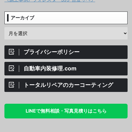
アーカイブ
プライバシーポリシー
自動車内装修理.com
トータルリペアのカーコーティング
LINEで無料相談・写真見積りはこちら