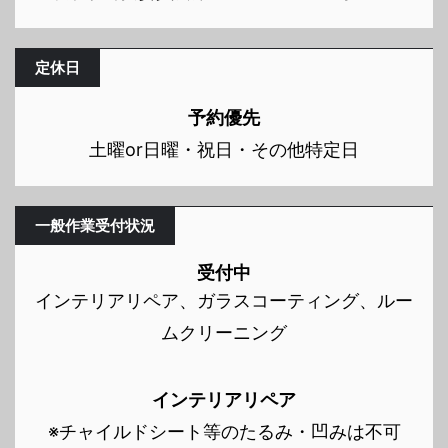
定休日
予約優先
土曜or日曜・祝日・その他特定日
一般作業受付状況
受付中
インテリアリペア、ガラスコーティング、ルー
ムクリーニング
インテリアリペア
※チャイルドシート等のたるみ・凹みは不可