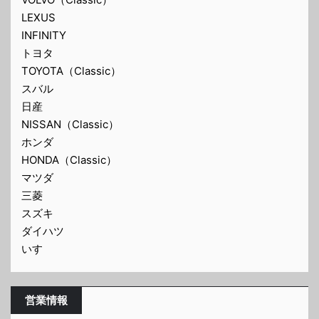
LEXUS
INFINITY
トヨタ
TOYOTA（Classic）
スバル
日産
NISSAN（Classic）
ホンダ
HONDA（Classic）
マツダ
三菱
スズキ
ダイハツ
いすゞ
営業情報