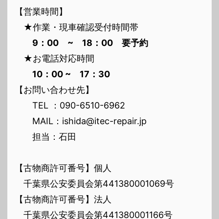
【営業時間】
★作業・現車確認受付時間帯
9：00 ~ 18：00 要予約
★お電話対応時間
10：00 ~ 17：30
【お問い合わせ先】
TEL ：090-6510-6962
MAIL：ishida@itec-repair.jp
担当：石田
【古物商許可番号】個人
千葉県公安委員会第441380001069号
【古物商許可番号】法人
千葉県公安委員会第441380001166号