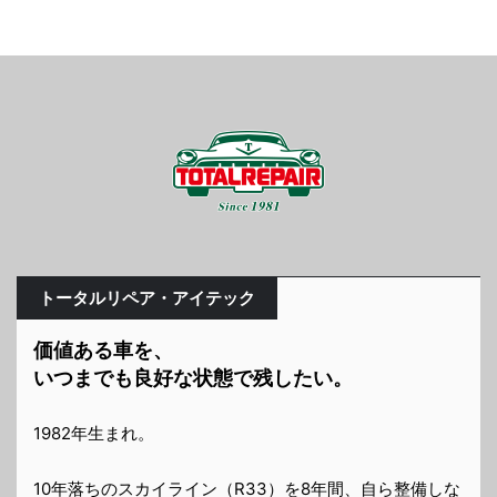
トータルリペア・アイテック
価値ある車を、
いつまでも良好な状態で残したい。
1982年生まれ。
10年落ちのスカイライン（R33）を8年間、自ら整備しな