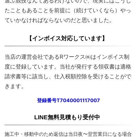
選ぶ競技なんてあるわけないので、現実にはこうし
たこともあることを前提に（続けていくなら）やっ
ていかなければならないのだと思いました。
【インボイス対応しています】
当店の運営会社であるRワークス㈱はインボイス制
度に登録しています。当社が発行する領収書は適格
請求書等に該当し、仕入税額控除を受けることがで
きます。
登録番号T7040001117007
LINE無料見積もり受付中
施工中・移動中のため返信は当日夜〜翌営業日になる場合