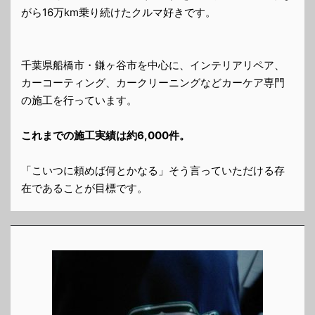
がら16万km乗り続けたクルマ好きです。
千葉県船橋市・鎌ヶ谷市を中心に、インテリアリペア、
カーコーティング、カークリーニングなどカーケア専門
の施工を行っています。
これまでの施工実績は約6,000件。
「こいつに頼めば何とかなる」そう言っていただける存
在であることが目標です。