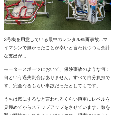
3号機を用意している最中のレンタル車両事故…マ
イマシンで無かったことが幸いと言われつつも余計
な支出が…
モータースポーツにおいて、保険事故のような何：
何という過失割合はありません。すべて自分負担で
す。完全なるもらい事故だったとしてもです。
うちは気にするなと言われるくらい慎重にレベルを
見極めてからステップアップをさせています。敵を