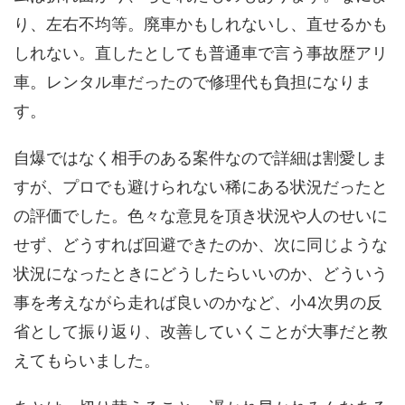
り、左右不均等。廃車かもしれないし、直せるかも
しれない。直したとしても普通車で言う事故歴アリ
車。レンタル車だったので修理代も負担になりま
す。
自爆ではなく相手のある案件なので詳細は割愛しま
すが、プロでも避けられない稀にある状況だったと
の評価でした。色々な意見を頂き状況や人のせいに
せず、どうすれば回避できたのか、次に同じような
状況になったときにどうしたらいいのか、どういう
事を考えながら走れば良いのかなど、小4次男の反
省として振り返り、改善していくことが大事だと教
えてもらいました。