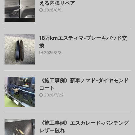
える内張リペア
2026/8/5
18万kmエスティマ-ブレーキパッド交
換
2026/8/3
《施工事例》新車ノマド-ダイヤモンド
コート
2026/7/22
《施工事例》エスカレード-パンチング
レザー破れ