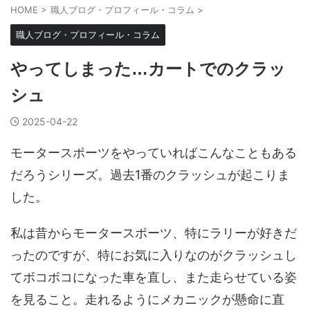
HOME
>
職人ブログ・プロフィール・コラム
>
職人ブログ・プロフィール・コラム
やってしまった…カートでのクラッ
シュ
2025-04-22
モータースポーツをやっていればこんなこともある
だろうシリーズ。過去1番のクラッシュが起こりま
した。
私は昔からモータースポーツ、特にラリーが好きだ
ったのですが、特にお気に入りなのがクラッシュし
てボコボコになった車を直し、また走らせている姿
を見ること。走れるようにメカニックが懸命に直