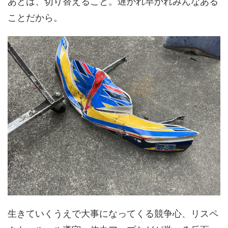
あとは、切り替えること。遅かれ早かれみんなある
ことだから。
生きていくうえで大事になってくる競争心、リスペ