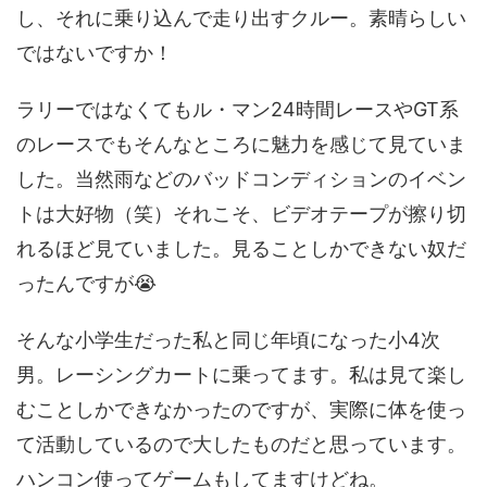
し、それに乗り込んで走り出すクルー。素晴らしい
ではないですか！
ラリーではなくてもル・マン24時間レースやGT系
のレースでもそんなところに魅力を感じて見ていま
した。当然雨などのバッドコンディションのイベン
トは大好物（笑）それこそ、ビデオテープが擦り切
れるほど見ていました。見ることしかできない奴だ
ったんですが😭
そんな小学生だった私と同じ年頃になった小4次
男。レーシングカートに乗ってます。私は見て楽し
むことしかできなかったのですが、実際に体を使っ
て活動しているので大したものだと思っています。
ハンコン使ってゲームもしてますけどね。