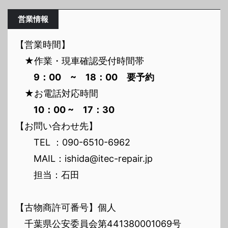
営業情報
【営業時間】
★作業・現車確認受付時間帯
9：00 ~ 18：00 要予約
★お電話対応時間
10：00 ~ 17：30
【お問い合わせ先】
TEL ：090-6510-6962
MAIL：ishida@itec-repair.jp
担当：石田
【古物商許可番号】個人
千葉県公安委員会第441380001069号