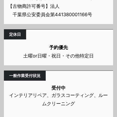
【古物商許可番号】法人
千葉県公安委員会第441380001166号
定休日
予約優先
土曜or日曜・祝日・その他特定日
一般作業受付状況
受付中
インテリアリペア、ガラスコーティング、ルー
ムクリーニング