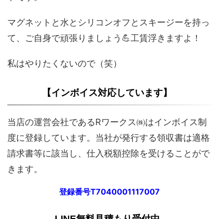
マグネットと水とシリコンオフとスキージーを持っ
て、ご自身で頑張りましょう💪工賃浮きますよ！
私はやりたくないので（笑）
【インボイス対応しています】
当店の運営会社であるRワークス㈱はインボイス制
度に登録しています。当社が発行する領収書は適格
請求書等に該当し、仕入税額控除を受けることがで
きます。
登録番号T7040001117007
LINE無料見積もり受付中