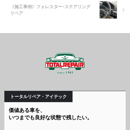
《施工事例》フォレスター-ステアリング
リペア
トータルリペア・アイテック
価値ある車を、
いつまでも良好な状態で残したい。