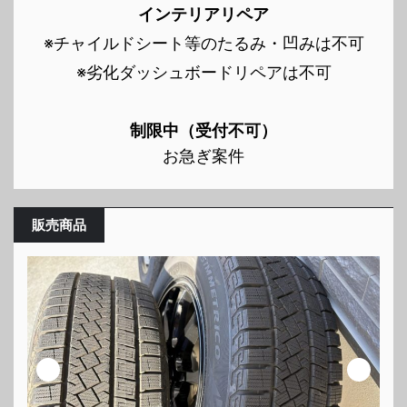
インテリアリペア
※チャイルドシート等のたるみ・凹みは不可
※劣化ダッシュボードリペアは不可
制限中（受付不可）
お急ぎ案件
販売商品