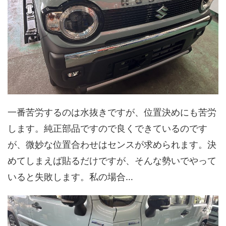
一番苦労するのは水抜きですが、位置決めにも苦労
します。純正部品ですので良くできているのです
が、微妙な位置合わせはセンスが求められます。決
めてしまえば貼るだけですが、そんな勢いでやって
いると失敗します。私の場合…