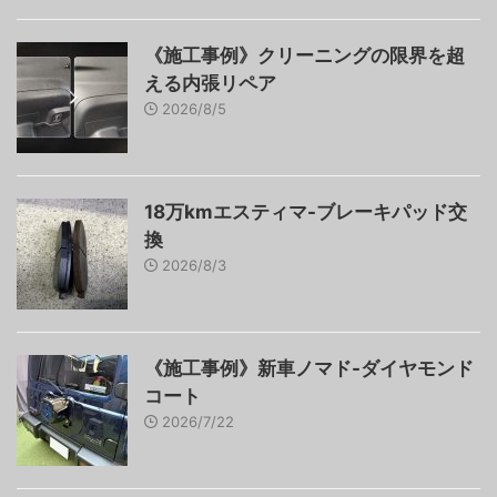
《施工事例》クリーニングの限界を超
える内張リペア
2026/8/5
18万kmエスティマ-ブレーキパッド交
換
2026/8/3
《施工事例》新車ノマド-ダイヤモンド
コート
2026/7/22