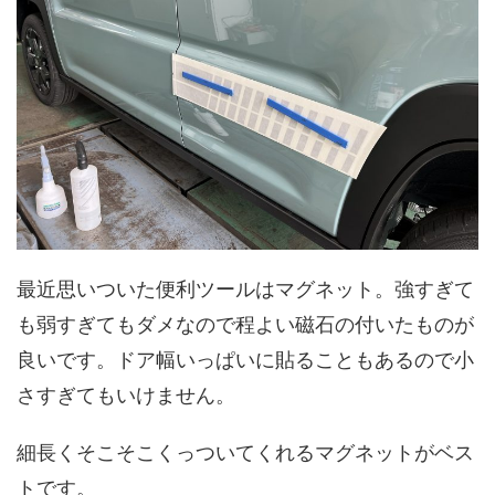
最近思いついた便利ツールはマグネット。強すぎて
も弱すぎてもダメなので程よい磁石の付いたものが
良いです。ドア幅いっぱいに貼ることもあるので小
さすぎてもいけません。
細長くそこそこくっついてくれるマグネットがベス
トです。