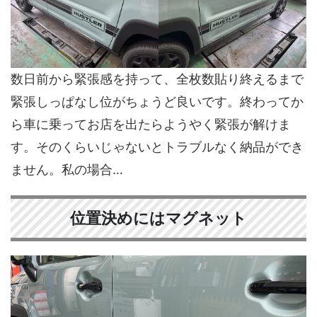
数日前から緊張感を持って、全枚数貼り終えるまで
緊張しっぱなし位がちょうど良いです。終わってか
ら車に乗ってお店を出たらようやく緊張が解けま
す。そのくらいじゃないとトラブルなく納品ができ
ません。私の場合…
位置決めにはマグネット