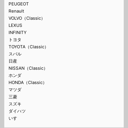
PEUGEOT
Renault
VOLVO（Classic）
LEXUS
INFINITY
トヨタ
TOYOTA（Classic）
スバル
日産
NISSAN（Classic）
ホンダ
HONDA（Classic）
マツダ
三菱
スズキ
ダイハツ
いすゞ