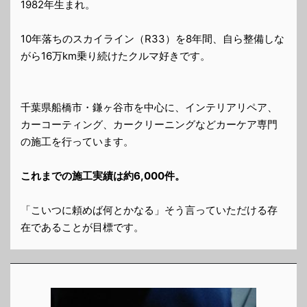
1982年生まれ。
10年落ちのスカイライン（R33）を8年間、自ら整備しな
がら16万km乗り続けたクルマ好きです。
千葉県船橋市・鎌ヶ谷市を中心に、インテリアリペア、
カーコーティング、カークリーニングなどカーケア専門
の施工を行っています。
これまでの施工実績は約6,000件。
「こいつに頼めば何とかなる」そう言っていただける存
在であることが目標です。