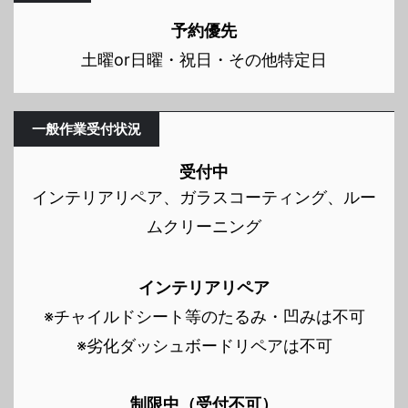
予約優先
土曜or日曜・祝日・その他特定日
一般作業受付状況
受付中
インテリアリペア、ガラスコーティング、ルー
ムクリーニング
インテリアリペア
※チャイルドシート等のたるみ・凹みは不可
※劣化ダッシュボードリペアは不可
制限中（受付不可）