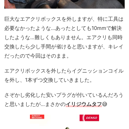
巨大なエアクリボックスを外しますが、特に工具は
必要なかったような…あったとしても10mmで解決
したような…難しくもありません。エアクリも同時
交換したら少し手間が省けると思いますが、キレイ
だったので今回はそのまま。
エアクリボックスを外したらイグニッションコイル
を外し、1本ずつ交換していきました。
さぞかし劣化した安いプラグが付いているんだろう
と思いましたが…まさかの
イリジウムタフ
😅