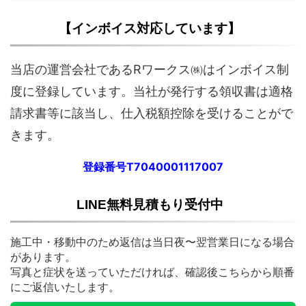
【インボイス対応しています】
当店の運営会社であるRワークス㈱はインボイス制
度に登録しています。当社が発行する領収書は適格
請求書等に該当し、仕入税額控除を受けることがで
きます。
登録番号T7040001117007
LINE無料見積もり受付中
施工中・移動中のため返信は当日夜〜翌営業日になる場合
があります。
写真と症状を送っていただければ、確認後こちらから順番
にご返信いたします。