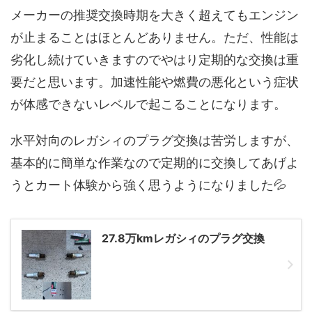
メーカーの推奨交換時期を大きく超えてもエンジン
が止まることはほとんどありません。ただ、性能は
劣化し続けていきますのでやはり定期的な交換は重
要だと思います。加速性能や燃費の悪化という症状
が体感できないレベルで起こることになります。
水平対向のレガシィのプラグ交換は苦労しますが、
基本的に簡単な作業なので定期的に交換してあげよ
うとカート体験から強く思うようになりました💦
27.8万kmレガシィのプラグ交換