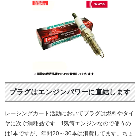
プラグはエンジンパワーに直結します
レーシングカート活動においてプラグは燃料やタイ
ヤに次ぐ消耗品です。1気筒エンジンなので使うの
は1本ですが、年間20～30本は消費してます。ちょ