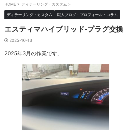
HOME
>
ディテーリング・カスタム
>
ディテーリング・カスタム
職人ブログ・プロフィール・コラム
エスティマハイブリッド-プラグ交換
2025-10-13
2025年3月の作業です。