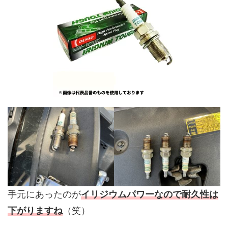
手元にあったのが
イリジウムパワーなので耐久性は
下がりますね
（笑）