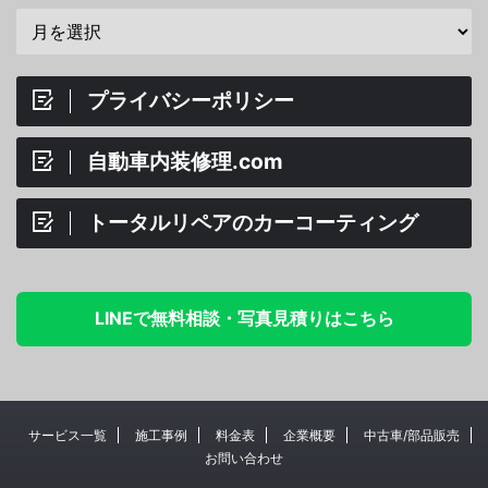
プライバシーポリシー
自動車内装修理.com
トータルリペアのカーコーティング
LINEで無料相談・写真見積りはこちら
サービス一覧
施工事例
料金表
企業概要
中古車/部品販売
お問い合わせ