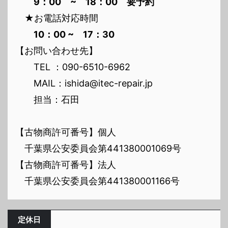
9：00 ~ 18：00 要予約
★お電話対応時間
10：00 ~ 17：30
【お問い合わせ先】
TEL ：090-6510-6962
MAIL：ishida@itec-repair.jp
担当：石田
【古物商許可番号】個人
千葉県公安委員会第441380001069号
【古物商許可番号】法人
千葉県公安委員会第441380001166号
定休日