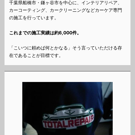
千葉県船橋市・鎌ヶ谷市を中心に、インテリアリペア、
カーコーティング、カークリーニングなどカーケア専門
の施工を行っています。
これまでの施工実績は約6,000件。
「こいつに頼めば何とかなる」そう言っていただける存
在であることが目標です。