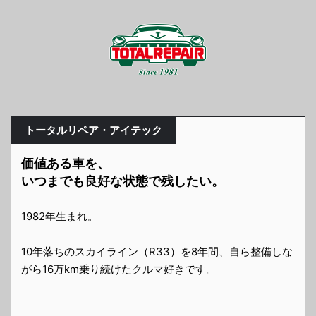
トータルリペア・アイテック
価値ある車を、
いつまでも良好な状態で残したい。
1982年生まれ。
10年落ちのスカイライン（R33）を8年間、自ら整備しな
がら16万km乗り続けたクルマ好きです。