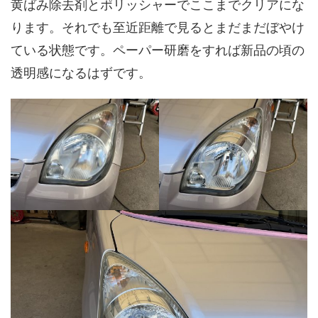
黄ばみ除去剤とポリッシャーでここまでクリアにな
ります。それでも至近距離で見るとまだまだぼやけ
ている状態です。ペーパー研磨をすれば新品の頃の
透明感になるはずです。