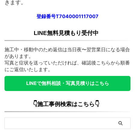
きます。
登録番号T7040001117007
LINE無料見積もり受付中
施工中・移動中のため返信は当日夜〜翌営業日になる場合
があります。
写真と症状を送っていただければ、確認後こちらから順番
にご返信いたします。
LINEで無料相談・写真見積りはこちら
👇施工事例検索はこちら👇