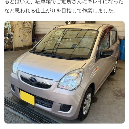
るとはいえ、駐車場でご近所さんにキレイになった
なと思われる仕上がりを目指して作業しました。