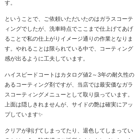
す。
ということで、ご依頼いただいたのはガラスコーテ
ィングでしたが、洗車時点でここまで仕上げてあげ
ることで私の仕上がりイメージ通りの作業となりま
す。やれることは限られている中で、コーティング
感が出るように工夫しています。
ハイスピードコートはカタログ値2～3年の耐久性の
あるコーティング剤ですが、当店では最安価なガラ
スコーティングメニューとして取り扱っています。
上面は隠しきれませんが、サイドの艶は確実にアッ
プしています✨
クリアが剥げてしまってたり、退色してしまってい