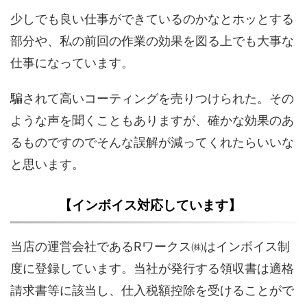
少しでも良い仕事ができているのかなとホッとする
部分や、私の前回の作業の効果を図る上でも大事な
仕事になっています。
騙されて高いコーティングを売りつけられた。その
ような声を聞くこともありますが、確かな効果のあ
るものですのでそんな誤解が減ってくれたらいいな
と思います。
【インボイス対応しています】
当店の運営会社であるRワークス㈱はインボイス制
度に登録しています。当社が発行する領収書は適格
請求書等に該当し、仕入税額控除を受けることがで