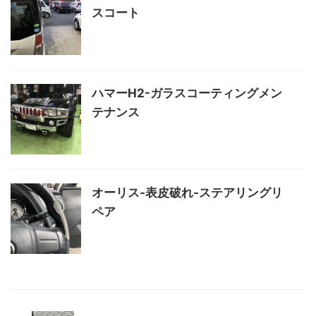
スコート
ハマーH2-ガラスコーティングメン
テナンス
オーリス-表皮破れ-ステアリングリ
ペア