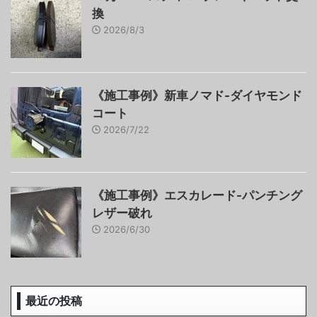
換
2026/8/3
《施工事例》新車ノマド-ダイヤモンド
コート
2026/7/22
《施工事例》エスカレード-パンチング
レザー破れ
2026/6/30
最近の投稿