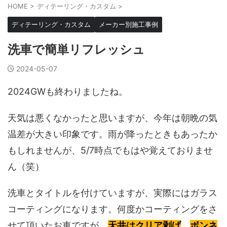
HOME
>
ディテーリング・カスタム
>
ディテーリング・カスタム
メーカー別施工事例
洗車で簡単リフレッシュ
2024-05-07
2024GWも終わりましたね。
天気は悪くなかったと思いますが、今年は朝晩の気
温差が大きい印象です。雨が降ったときもあったか
もしれませんが、5/7時点でもはや覚えておりませ
ん（笑）
洗車とタイトルを付けていますが、実際にはガラス
コーティングになります。何度かコーティングをさ
せて頂いたお車ですが、
天井はクリア剥げ
、
ボンネ