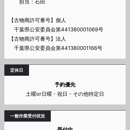
担当：石田
【古物商許可番号】個人
千葉県公安委員会第441380001069号
【古物商許可番号】法人
千葉県公安委員会第441380001166号
定休日
予約優先
土曜or日曜・祝日・その他特定日
一般作業受付状況
受付中