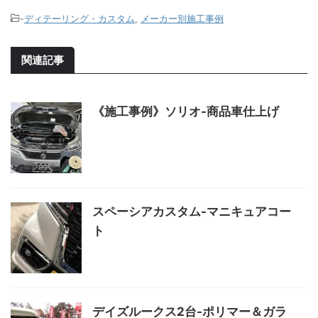
-
ディテーリング・カスタム
,
メーカー別施工事例
関連記事
《施工事例》ソリオ-商品車仕上げ
スペーシアカスタム-マニキュアコー
ト
デイズルークス2台-ポリマー＆ガラ