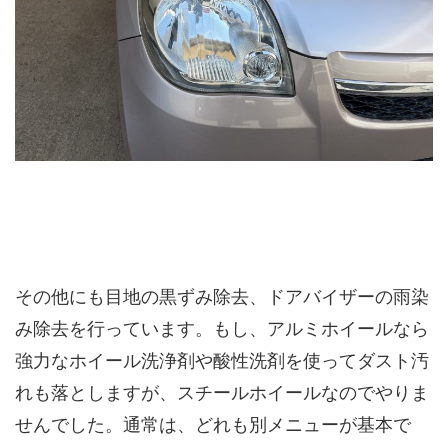
その他にも目地の黒ずみ除去、ドアバイザーの雨染
み除去を行っています。もし、アルミホイールなら
強力なホイール洗浄剤や酸性洗剤を使ってダスト汚
れも落としますが、スチールホイールなのでやりま
せんでした。通常は、どれも別メニューが基本で