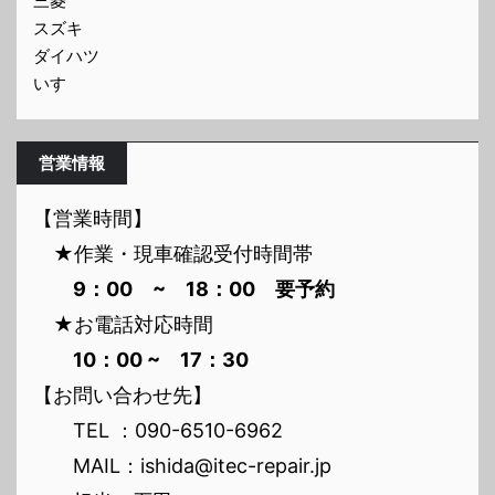
三菱
スズキ
ダイハツ
いすゞ
営業情報
【営業時間】
★作業・現車確認受付時間帯
9：00 ~ 18：00 要予約
★お電話対応時間
10：00 ~ 17：30
【お問い合わせ先】
TEL ：090-6510-6962
MAIL：ishida@itec-repair.jp