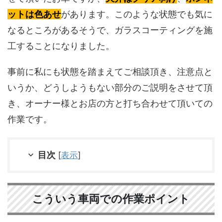
ットは色あせ
があります。このような状態でも気に
なるところがあるそうで、ガラスコーティングを施
工することになりました。
事前に私にも状態を踏まえてご相談頂き、注意点と
いうか、どうしようもない部分のご説明をさせて頂
き、オーナー様とお店の方と打ち合わせて頂いての
作業です。
目次
[
表示
]
こういう車両での作業ポイント