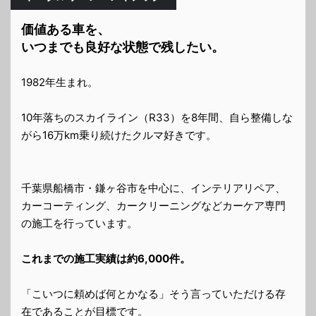
価値ある車を、
いつまでも良好な状態で残したい。
1982年生まれ。
10年落ちのスカイライン（R33）を8年間、自ら整備しな
がら16万km乗り続けたクルマ好きです。
千葉県船橋市・鎌ヶ谷市を中心に、インテリアリペア、
カーコーティング、カークリーニングなどカーケア専門
の施工を行っています。
これまでの施工実績は約6,000件。
「こいつに頼めば何とかなる」そう言っていただける存
在であることが目標です。