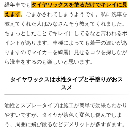
経年車でも
タイヤワックスを塗るだけでキレイに見
えます
。ごまかされてしまうようです。私に洗車を
教えてくれた人はみなさんそう教えてくれました。
ちょっとしたことでキレイにしてるなと言われるポ
イントがあります。車種によっても若干の違いがあ
りますのでマイカーを綺麗に見せるコツを探しなが
ら洗車をするのも楽しいと思います。
タイヤワックスは水性タイプと手塗りがおス
スメ
油性とスプレータイプは施工が簡単で効果もわかり
やすいですが、タイヤが茶色く変色し傷んでしま
う、周囲に飛び散るなどデメリットが多すぎます。