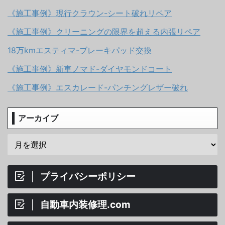
《施工事例》現行クラウン-シート破れリペア
《施工事例》クリーニングの限界を超える内張リペア
18万kmエスティマ-ブレーキパッド交換
《施工事例》新車ノマド-ダイヤモンドコート
《施工事例》エスカレード-パンチングレザー破れ
アーカイブ
プライバシーポリシー
自動車内装修理.com