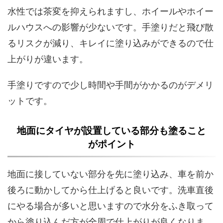
水性では茶変を抑えられますし、ホイールやホイー
ルハウスへの影響が少ないです。手塗りだと飛び散
るリスクが減り、キレイに塗り込みができるので仕
上がりが違います。
手塗りですので少し時間や手間がかかるのがデメリ
ットです。
地面にタイヤが設置している部分も塗ること
がポイント
地面に接していない部分を先に塗り込み、車を前か
後ろに動かしてから仕上げると良いです。洗車直後
にやる場合が多いと思いますので水分をふき取って
から塗り込んだ方が全周で仕上がりが良くなりま