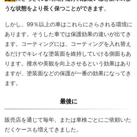
うな状態をより長く保つことができます
。
しかし、99％以上の車はこれらにさらされる環境に
あります。そうした車では保護効果の違いが出てき
ます。コーティングには、コーティングを入れ替え
るだけでキレイな塗装面を維持していける側面もあ
ります。撥水や美観を向上させるという効果はあり
ますが、塗装面などの保護が一番の効果になってき
ます。
最後に
販売店を通じて毎年、または車検ごとにご依頼いた
だくケースも増えてきました。