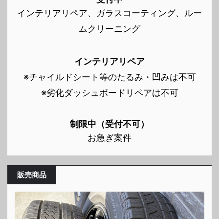
インテリアリペア、ガラスコーティング、ルー
ムクリーニング
インテリアリペア
※チャイルドシート等のたるみ・凹みは不可
※劣化ダッシュボードリペアは不可
制限中（受付不可）
お急ぎ案件
販売商品