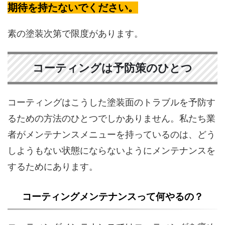
期待を持たないでください。
素の塗装次第で限度があります。
コーティングは予防策のひとつ
コーティングはこうした塗装面のトラブルを予防す
るための方法のひとつでしかありません。私たち業
者がメンテナンスメニューを持っているのは、どう
しようもない状態にならないようにメンテナンスを
するためにあります。
コーティングメンテナンスって何やるの？