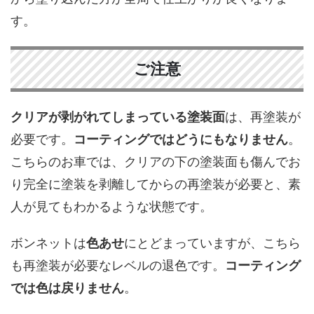
す。
ご注意
クリアが剥がれてしまっている塗装面
は、再塗装が
必要です。
コーティングではどうにもなりません
。
こちらのお車では、クリアの下の塗装面も傷んでお
り完全に塗装を剥離してからの再塗装が必要と、素
人が見てもわかるような状態です。
ボンネットは
色あせ
にとどまっていますが、こちら
も再塗装が必要なレベルの退色です。
コーティング
では色は戻りません
。