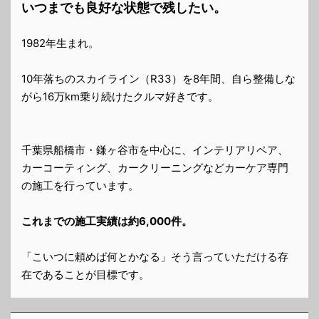
いつまでも良好な状態で残したい。
1982年生まれ。
10年落ちのスカイライン（R33）を8年間、自ら整備しな
がら16万km乗り続けたクルマ好きです。
千葉県船橋市・鎌ヶ谷市を中心に、インテリアリペア、
カーコーティング、カークリーニングなどカーケア専門
の施工を行っています。
これまでの施工実績は約6,000件。
「こいつに頼めば何とかなる」そう言っていただける存
在であることが目標です。