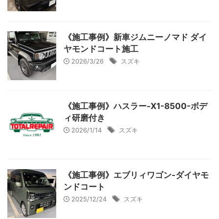
《施工事例》新車ジムニーノマド ダイ
ヤモンドコート施工
2026/3/26
スズキ
《施工事例》ハスラー-X1-8500-ボデ
ィ研磨付き
2026/1/14
スズキ
《施工事例》エブリィワゴン-ダイヤモ
ンドコート
2025/12/24
スズキ