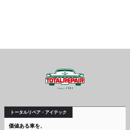
トータルリペア・アイテック
価値ある車を、