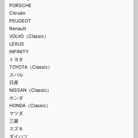
PORSCHE
Citroën
PEUGEOT
Renault
VOLVO（Classic）
LEXUS
INFINITY
トヨタ
TOYOTA（Classic）
スバル
日産
NISSAN（Classic）
ホンダ
HONDA（Classic）
マツダ
三菱
スズキ
ダイハツ