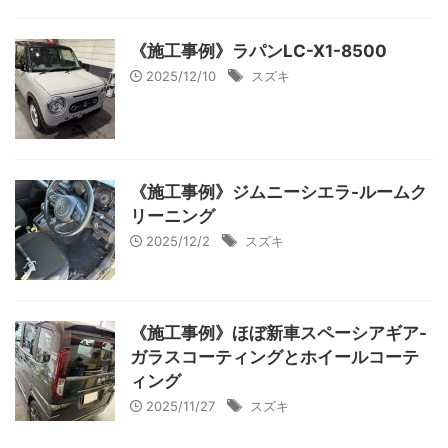
《施工事例》ラパンLC-X1-8500
2025/12/10
スズキ
《施工事例》ジムニーシエラ-ルームク
リーニング
2025/12/2
スズキ
《施工事例》ほぼ新車スペーシアギア-
ガラスコーティングとホイールコーテ
ィング
2025/11/27
スズキ