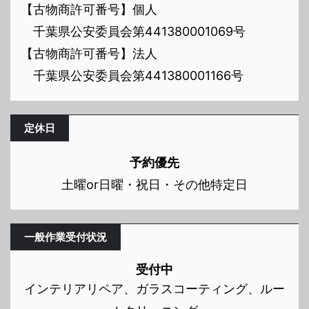
【古物商許可番号】個人
千葉県公安委員会第441380001069号
【古物商許可番号】法人
千葉県公安委員会第441380001166号
定休日
予約優先
土曜or日曜・祝日・その他特定日
一般作業受付状況
受付中
インテリアリペア、ガラスコーティング、ルー