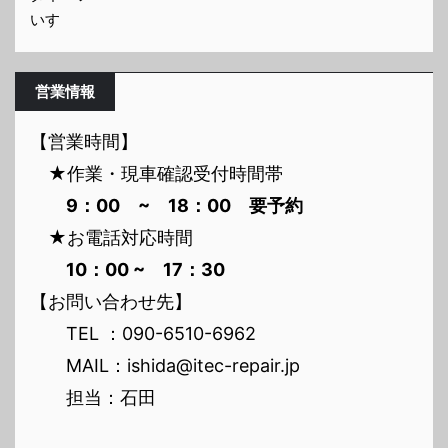
いすゞ
営業情報
【営業時間】
★作業・現車確認受付時間帯
9：00 ~ 18：00 要予約
★お電話対応時間
10：00 ~ 17：30
【お問い合わせ先】
TEL ：090-6510-6962
MAIL：ishida@itec-repair.jp
担当：石田