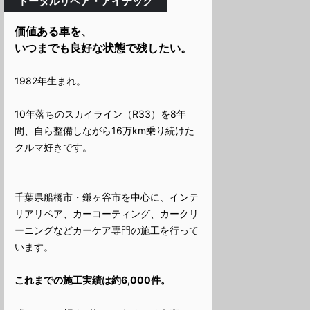
トータルリペア・アイテック
価値ある車を、
いつまでも良好な状態で残したい。
1982年生まれ。
10年落ちのスカイライン（R33）を8年
間、自ら整備しながら16万km乗り続けた
クルマ好きです。
千葉県船橋市・鎌ヶ谷市を中心に、インテ
リアリペア、カーコーティング、カークリ
ーニングなどカーケア専門の施工を行って
います。
これまでの施工実績は約6,000件。