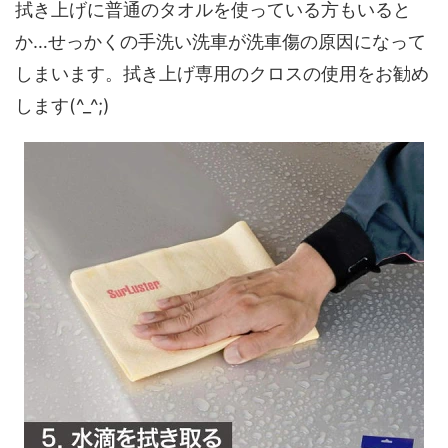
拭き上げに普通のタオルを使っている方もいると
か…せっかくの手洗い洗車が洗車傷の原因になって
しまいます。拭き上げ専用のクロスの使用をお勧め
します(^_^;)