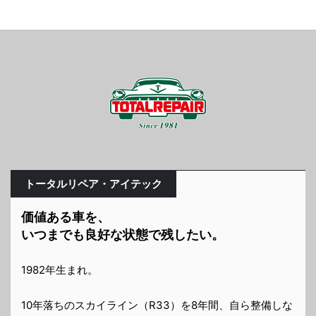
トータルリペア・アイテック
価値ある車を、
いつまでも良好な状態で残したい。
1982年生まれ。
10年落ちのスカイライン（R33）を8年間、自ら整備しな