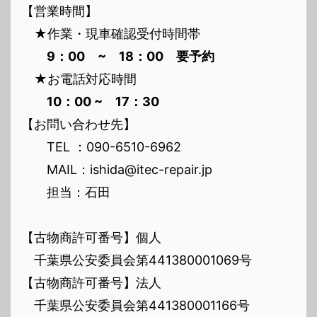
【営業時間】
★作業・現車確認受付時間帯
9：00 ~ 18：00 要予約
★お電話対応時間
10：00 ~ 17：30
【お問い合わせ先】
TEL ：090-6510-6962
MAIL：ishida@itec-repair.jp
担当：石田
【古物商許可番号】個人
千葉県公安委員会第441380001069号
【古物商許可番号】法人
千葉県公安委員会第441380001166号