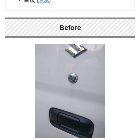
Before