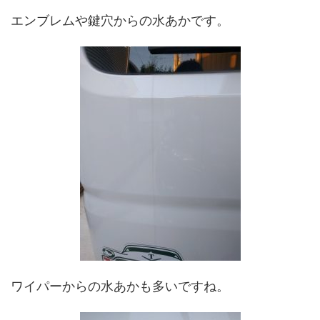
エンブレムや鍵穴からの水あかです。
ワイパーからの水あかも多いですね。