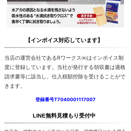
【インボイス対応しています】
当店の運営会社であるRワークス㈱はインボイス制
度に登録しています。当社が発行する領収書は適格
請求書等に該当し、仕入税額控除を受けることがで
きます。
登録番号T7040001117007
LINE無料見積もり受付中