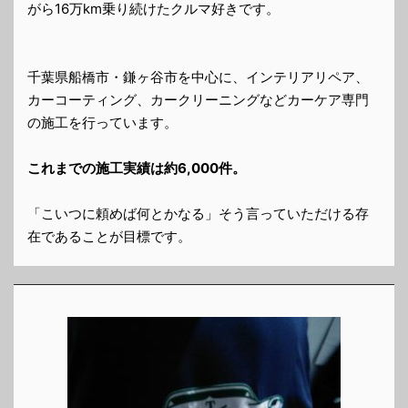
がら16万km乗り続けたクルマ好きです。
千葉県船橋市・鎌ヶ谷市を中心に、インテリアリペア、
カーコーティング、カークリーニングなどカーケア専門
の施工を行っています。
これまでの施工実績は約6,000件。
「こいつに頼めば何とかなる」そう言っていただける存
在であることが目標です。