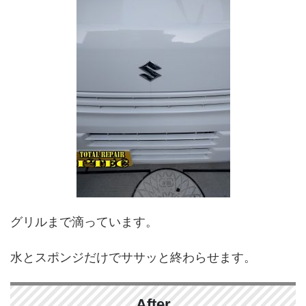
グリルまで滴っています。
水とスポンジだけでササッと終わらせます。
After