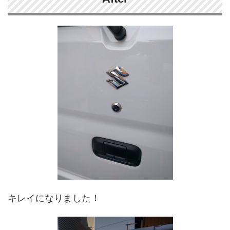
キレイになりました！