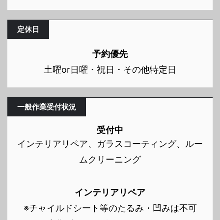
定休日
予約優先
土曜or日曜・祝日・その他特定日
一般作業受付状況
受付中
インテリアリペア、ガラスコーティング、ルー
ムクリーニング
インテリアリペア
※チャイルドシート等のたるみ・凹みは不可