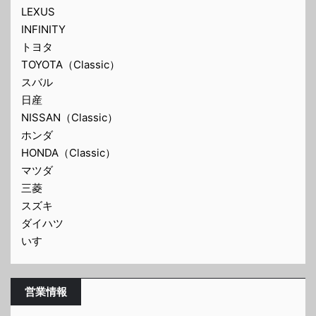
LEXUS
INFINITY
トヨタ
TOYOTA（Classic）
スバル
日産
NISSAN（Classic）
ホンダ
HONDA（Classic）
マツダ
三菱
スズキ
ダイハツ
いすゞ
営業情報