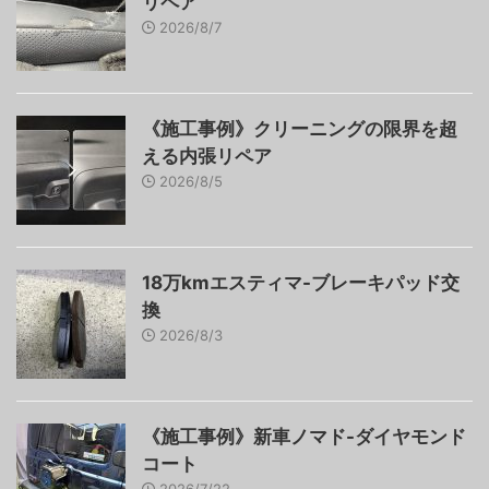
リペア
2026/8/7
《施工事例》クリーニングの限界を超
える内張リペア
2026/8/5
18万kmエスティマ-ブレーキパッド交
換
2026/8/3
《施工事例》新車ノマド-ダイヤモンド
コート