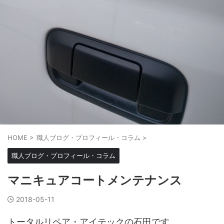
HOME
>
職人ブログ・プロフィール・コラム
>
職人ブログ・プロフィール・コラム
マニキュアコートメンテナンス
2018-05-11
トータルリペア・アイテックの石田です。