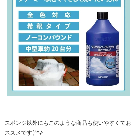
スポンジ以外にもこのような商品も使いやすくてお
ススメです(^^♪