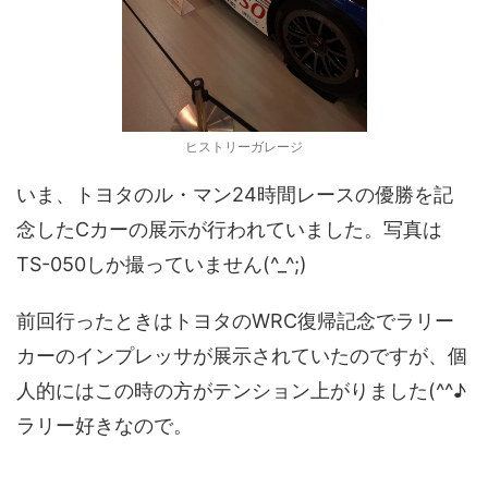
ヒストリーガレージ
いま、トヨタのル・マン24時間レースの優勝を記
念したCカーの展示が行われていました。写真は
TS-050しか撮っていません(^_^;)
前回行ったときはトヨタのWRC復帰記念でラリー
カーのインプレッサが展示されていたのですが、個
人的にはこの時の方がテンション上がりました(^^♪
ラリー好きなので。