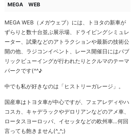
MEGA WEB
MEGA WEB（メガウェブ）には、トヨタの新車が
ずらりと数十台並ぶ展示場、ドライビングシミュレ
ーター、試乗などのアトラクションや最新の技術公
開の他、ラジコンイベント、レース開催日にはパブ
リックビューイングが行われたりとクルマのテーマ
パークです(^^♪
中でも私が好きなのは「ヒストリーガレージ」。
国産車はトヨタ車が中心ですが、フェアレディやハ
コスカ、キャデラックやデロリアンなどのアメ車、
ロータスヨーロッパ、イセッタなどの欧州車…何回
言っても飽きません(^_^;)