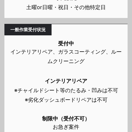
土曜or日曜・祝日・その他特定日
一般作業受付状況
受付中
インテリアリペア、ガラスコーティング、ルー
ムクリーニング
インテリアリペア
※チャイルドシート等のたるみ・凹みは不可
※劣化ダッシュボードリペアは不可
制限中（受付不可）
お急ぎ案件