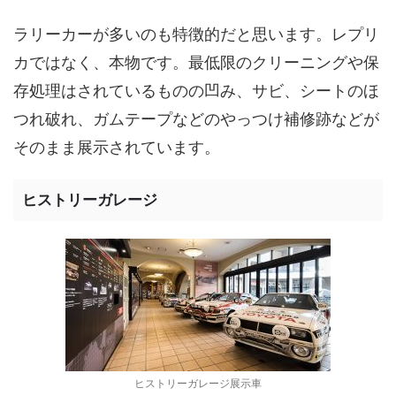
ラリーカーが多いのも特徴的だと思います。レプリ
カではなく、本物です。最低限のクリーニングや保
存処理はされているものの凹み、サビ、シートのほ
つれ破れ、ガムテープなどのやっつけ補修跡などが
そのまま展示されています。
ヒストリーガレージ
ヒストリーガレージ展示車