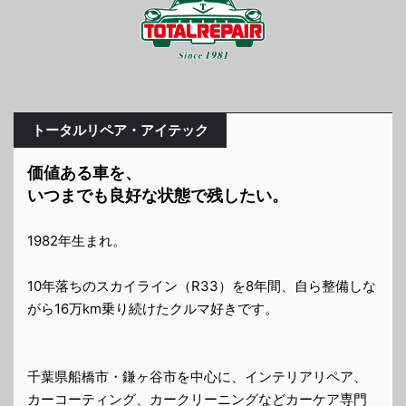
トータルリペア・アイテック
価値ある車を、
いつまでも良好な状態で残したい。
1982年生まれ。
10年落ちのスカイライン（R33）を8年間、自ら整備しな
がら16万km乗り続けたクルマ好きです。
千葉県船橋市・鎌ヶ谷市を中心に、インテリアリペア、
カーコーティング、カークリーニングなどカーケア専門