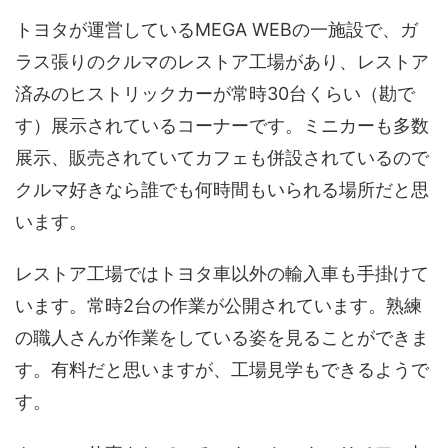
トヨタが運営しているMEGA WEBの一施設で、ガ
ラス張りのクルマのレストア工場があり、レストア
済みのヒストリックカーが常時30台くらい（勘で
す）展示されているコーナーです。ミニカーも多数
展示、販売されていてカフェも併設されているので
クルマ好きなら誰でも何時間もいられる場所だと思
います。
レストア工場ではトヨタ車以外の輸入車も手掛けて
います。常時2台の作業が公開されています。熟練
の職人さんが作業をしている姿を見ることができま
す。有料だと思いますが、工場見学もできるようで
す。