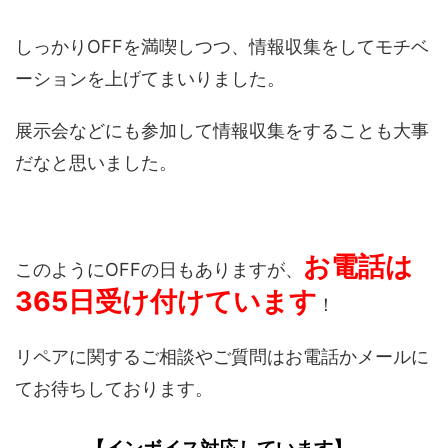
しっかりOFFを満喫しつつ、情報収集をしてモチベ
ーションを上げてまいりました。
展示会などにも参加して情報収集をすることも大事
だなと思いました。
お電話は
このようにOFFの日もありますが、
365日受け付けています
！
リペアに関するご相談やご質問はお電話かメールに
てお待ちしております。