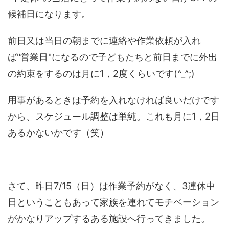
候補日になります。
前日又は当日の朝までに連絡や作業依頼が入れ
ば"営業日"になるので子どもたちと前日までに外出
の約束をするのは月に1，2度くらいです(^_^;)
用事があるときは予約を入れなければ良いだけです
から、スケジュール調整は単純。これも月に1，2日
あるかないかです（笑）
さて、昨日7/15（日）は作業予約がなく、3連休中
日ということもあって家族を連れてモチベーション
がかなりアップするある施設へ行ってきました。