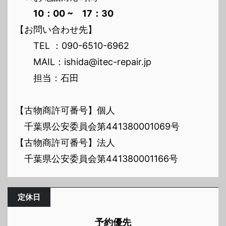
10：00 ~ 17：30
【お問い合わせ先】
TEL ：090-6510-6962
MAIL：ishida@itec-repair.jp
担当：石田
【古物商許可番号】個人
千葉県公安委員会第441380001069号
【古物商許可番号】法人
千葉県公安委員会第441380001166号
定休日
予約優先