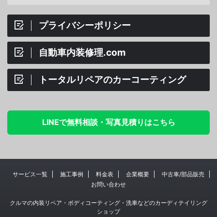
プライバシーポリシー
自動車内装修理.com
トータルリペアのカーコーティング
LINEで無料相談・写真見積りはこちら
サービス一覧
施工事例
料金表
企業概要
中古車/部品販売
お問い合わせ
クルマの内装リペア・ボディコーティング・洗車などのカーディテイリング
ショップ