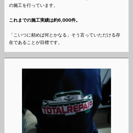
の施工を行っています。
これまでの施工実績は約6,000件。
「こいつに頼めば何とかなる」そう言っていただける存
在であることが目標です。