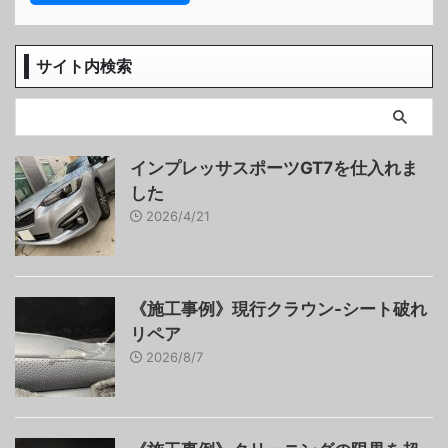
サイト内検索
インプレッサスポーツGT7を仕入れま
した
2026/4/21
《施工事例》現行クラウン-シート破れ
リペア
2026/8/7