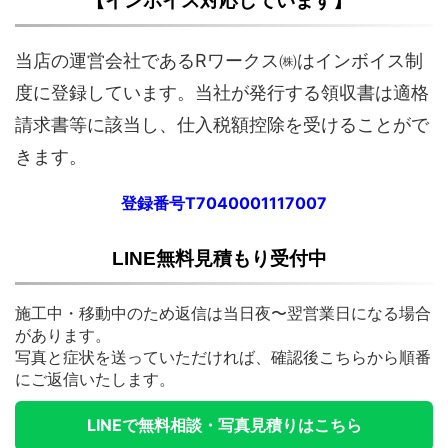
【インボイス対応しています】
当店の運営会社であるRワークス㈱はインボイス制
度に登録しています。当社が発行する領収書は適格
請求書等に該当し、仕入税額控除を受けることがで
きます。
登録番号T7040001117007
LINE無料見積もり受付中
施工中・移動中のため返信は当日夜〜翌営業日になる場合
があります。
写真と症状を送っていただければ、確認後こちらから順番
にご返信いたします。
LINEで無料相談・写真見積りはこちら