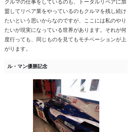
クルマの仕事をしているのも、トータルリペアに加
盟してリペア業をやっているのもクルマを残し続け
たいという思いからなのですが、ここには私のやり
たいが現実になっている世界があります。それが何
度行っても、同じものを見てもモチベーションが上
がります。
ル・マン優勝記念