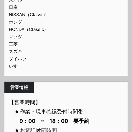
日産
NISSAN（Classic）
ホンダ
HONDA（Classic）
マツダ
三菱
スズキ
ダイハツ
いすゞ
営業情報
【営業時間】
★作業・現車確認受付時間帯
9：00 ~ 18：00 要予約
★お電話対応時間