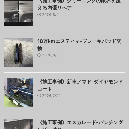
《施工事例》クリーニングの限界を超
える内張リペア
2026/8/5
18万kmエスティマ-ブレーキパッド交
換
2026/8/3
《施工事例》新車ノマド-ダイヤモンド
コート
2026/7/22
《施工事例》エスカレード-パンチング