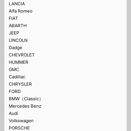
LANCIA
Alfa Romeo
FIAT
ABARTH
JEEP
LINCOLN
Dadge
CHEVROLET
HUMMER
GMC
Cadillac
CHRYSLER
FORD
BMW（Classic）
Mercedes Benz
Audi
Volkswagen
PORSCHE