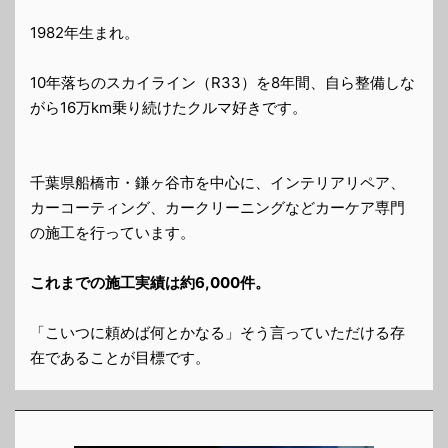
1982年生まれ。
10年落ちのスカイライン（R33）を8年間、自ら整備しな
がら16万km乗り続けたクルマ好きです。
千葉県船橋市・鎌ヶ谷市を中心に、インテリアリペア、
カーコーティング、カークリーニングなどカーケア専門
の施工を行っています。
これまでの施工実績は約6,000件。
「こいつに頼めば何とかなる」そう言っていただける存
在であることが目標です。