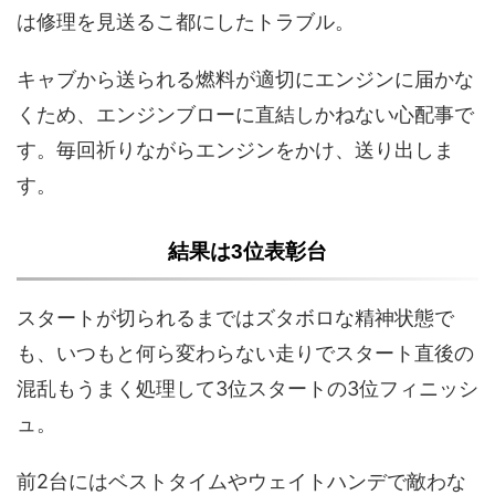
は修理を見送るこ都にしたトラブル。
キャブから送られる燃料が適切にエンジンに届かな
くため、エンジンブローに直結しかねない心配事で
す。毎回祈りながらエンジンをかけ、送り出しま
す。
結果は3位表彰台
スタートが切られるまではズタボロな精神状態で
も、いつもと何ら変わらない走りでスタート直後の
混乱もうまく処理して3位スタートの3位フィニッシ
ュ。
前2台にはベストタイムやウェイトハンデで敵わな