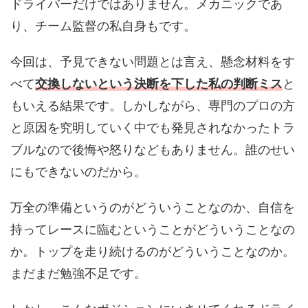
ドライバーだけではありません。メカニックであ
り、チーム監督の私自身もです。
今回は、予見できない問題とは言え、懸念材料をす
べて
交換しないという決断を下した私の判断ミス
と
もいえる結果です。しかしながら、専門のプロの方
と原因を究明していく中でも発見されなかったトラ
ブルなので後悔や怒りなどもありません。誰のせい
にもできないのだから。
万全の準備というのがどういうことなのか、自信を
持ってレースに臨むということがどういうことなの
か。トップを走り続けるのがどういうことなのか。
まだまだ勉強不足です。