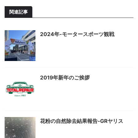
関連記事
2024年-モータースポーツ観戦
2019年新年のご挨拶
花粉の自然除去結果報告-GRヤリス