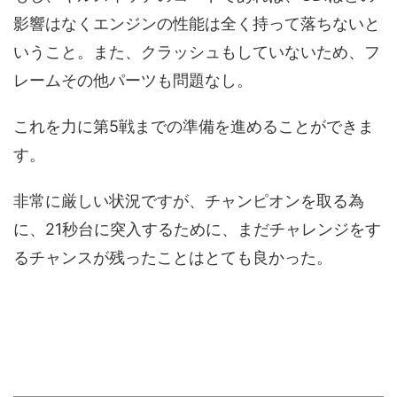
影響はなくエンジンの性能は全く持って落ちないと
いうこと。また、クラッシュもしていないため、フ
レームその他パーツも問題なし。
これを力に第5戦までの準備を進めることができま
す。
非常に厳しい状況ですが、チャンピオンを取る為
に、21秒台に突入するために、まだチャレンジをす
るチャンスが残ったことはとても良かった。