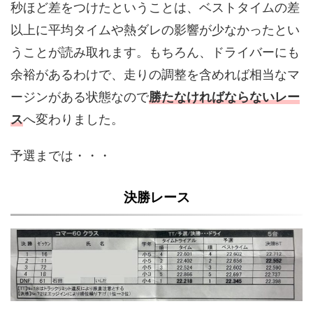
秒ほど差をつけたということは、ベストタイムの差
以上に平均タイムや熱ダレの影響が少なかったとい
うことが読み取れます。もちろん、ドライバーにも
余裕があるわけで、走りの調整を含めれば相当なマ
ージンがある状態なので
勝たなければならないレー
ス
へ変わりました。
予選までは・・・
決勝レース