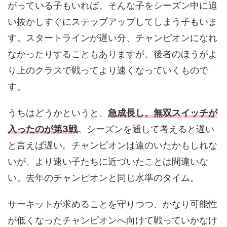
がっている子もいれば、そんな子をシーズン中に追
い抜かしすぐにステップアップしてしまう子もいま
す。スタートラインが遅い分、チャンピオンになれ
なかったりすることもありますが、後者のほうがよ
り上のクラスで戦ってより速くなっていくもので
す。
うちはどうかというと、
急成長し、無双スイッチが
入ったのが第3戦
。シーズンを通して考えると遅い
と言えば遅い。チャンピオンは遠のいたかもしれな
いが、より速い子たちに近づいたことは間違いな
い。去年のチャンピオンと同じ水準のタイム。
サーキットが求めることを守りつつ、かなり可能性
が低くなったチャンピオンへ向けて戦っていかなけ