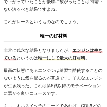
で上がっていたことが優勝に繋がったことは間違い
ない誇るべき結果ですよね。
これがレースというものなのでしょう。
唯一の好材料
非常に残念な結果となりましたが、
エンジンは生き
ている
というのは
唯一にして最大の好材料
。
最高の状態にあるエンジンは練習で酷使することの
ないように気を配るのが普通です。そんなエンジン
が生き残った。これは第5戦以降のモチベーション
に繋がる良いニュースです。
もし、キルスイッチのコードであれば、CDIほどの