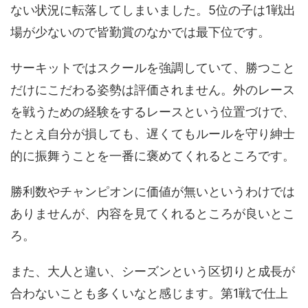
ない状況に転落してしまいました。5位の子は1戦出
場が少ないので皆勤賞のなかでは最下位です。
サーキットではスクールを強調していて、勝つこと
だけにこだわる姿勢は評価されません。外のレース
を戦うための経験をするレースという位置づけで、
たとえ自分が損しても、遅くてもルールを守り紳士
的に振舞うことを一番に褒めてくれるところです。
勝利数やチャンピオンに価値が無いというわけでは
ありませんが、内容を見てくれるところが良いとこ
ろ。
また、大人と違い、シーズンという区切りと成長が
合わないことも多くいなと感じます。第1戦で仕上