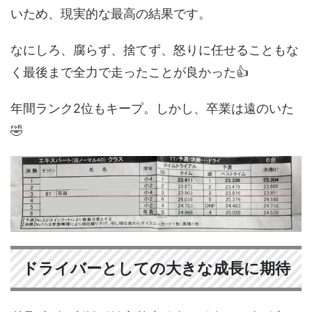
いため、現実的な最高の結果です。
なにしろ、腐らず、捨てず、怒りに任せることもな
く最後まで全力で走ったことが良かった👍
年間ランク2位もキープ。しかし、卒業は遠のいた
🤣
ドライバーとしての大きな成長に期待