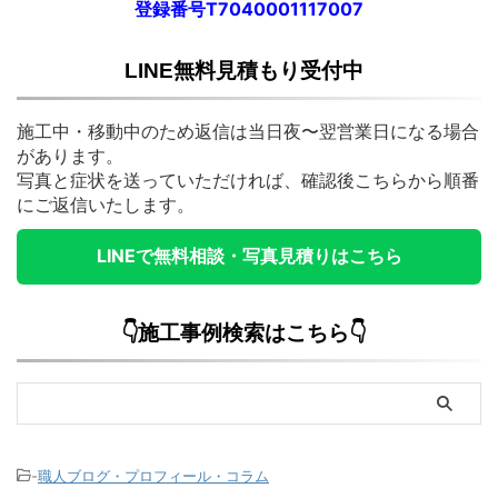
登録番号T7040001117007
LINE無料見積もり受付中
施工中・移動中のため返信は当日夜〜翌営業日になる場合
があります。
写真と症状を送っていただければ、確認後こちらから順番
にご返信いたします。
LINEで無料相談・写真見積りはこちら
👇施工事例検索はこちら👇
-
職人ブログ・プロフィール・コラム