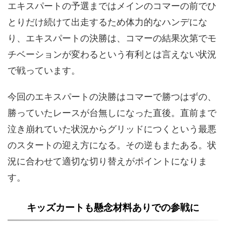
エキスパートの予選まではメインのコマーの前でひ
とりだけ続けて出走するため体力的なハンデにな
り、エキスパートの決勝は、コマーの結果次第でモ
チベーションが変わるという有利とは言えない状況
で戦っています。
今回のエキスパートの決勝はコマーで勝つはずの、
勝っていたレースが台無しになった直後。直前まで
泣き崩れていた状況からグリッドにつくという最悪
のスタートの迎え方になる。その逆もまたある。状
況に合わせて適切な切り替えがポイントになりま
す。
キッズカートも懸念材料ありでの参戦に