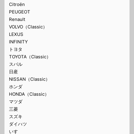
Citroën
PEUGEOT
Renault
VOLVO（Classic）
LEXUS
INFINITY
トヨタ
TOYOTA（Classic）
スバル
日産
NISSAN（Classic）
ホンダ
HONDA（Classic）
マツダ
三菱
スズキ
ダイハツ
いすゞ