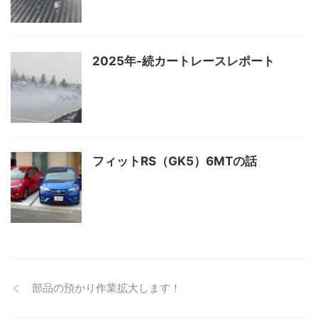
2025年-続カートレースレポート
フィットRS（GK5）6MTの話
部品の預かり作業拡大します！