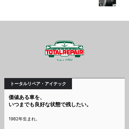
トータルリペア・アイテック
価値ある車を、
いつまでも良好な状態で残したい。
1982年生まれ。