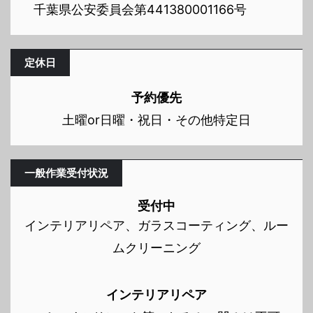
千葉県公安委員会第441380001166号
定休日
予約優先
土曜or日曜・祝日・その他特定日
一般作業受付状況
受付中
インテリアリペア、ガラスコーティング、ルー
ムクリーニング
インテリアリペア