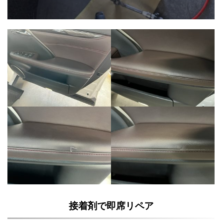
接着剤で即席リペア