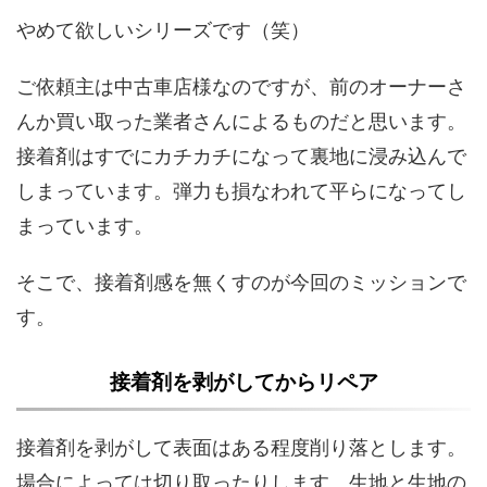
やめて欲しいシリーズです（笑）
ご依頼主は中古車店様なのですが、前のオーナーさ
んか買い取った業者さんによるものだと思います。
接着剤はすでにカチカチになって裏地に浸み込んで
しまっています。弾力も損なわれて平らになってし
まっています。
そこで、接着剤感を無くすのが今回のミッションで
す。
接着剤を剥がしてからリペア
接着剤を剥がして表面はある程度削り落とします。
場合によっては切り取ったりします。生地と生地の