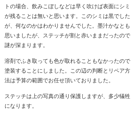
トの場合、飲みこぼしなどは早く吹けば表面にシミ
が残ることは無いと思います。このシミは黒でした
が、何なのかはわかりませんでした。墨汁かなとも
思いましたが、ステッチが割と赤いままだったので
謎が深まります。
溶剤でふき取っても色が取れることもなかったので
塗装することにしました。この辺の判断とリペア方
法は予算の範囲でお任せ頂いておりました。
ステッチは上の写真の通り保護しますが、多少犠牲
になります。