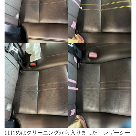
はじめはクリーニングから入りました。レザーシー