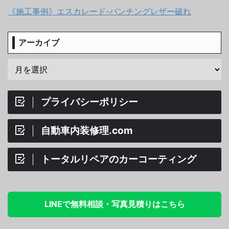
《施工事例》エスカレード-パンチングレザー破れ
アーカイブ
プライバシーポリシー
自動車内装修理.com
トータルリペアのカーコーティング
LINEで無料相談・写真見積りはこちら