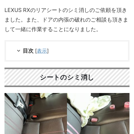
LEXUS RXのリアシートのシミ消しのご依頼を頂き
ました。また、ドアの内張の破れのご相談も頂きま
して一緒に作業することになりました。
目次
[
表示
]
シートのシミ消し