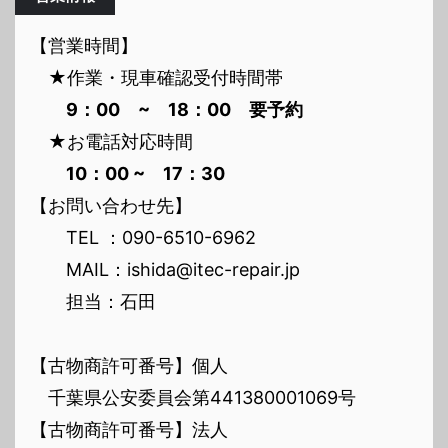
【営業時間】
★作業・現車確認受付時間帯
9：00 ~ 18：00 要予約
★お電話対応時間
10：00 ~ 17：30
【お問い合わせ先】
TEL ：090-6510-6962
MAIL：ishida@itec-repair.jp
担当：石田
【古物商許可番号】個人
千葉県公安委員会第441380001069号
【古物商許可番号】法人