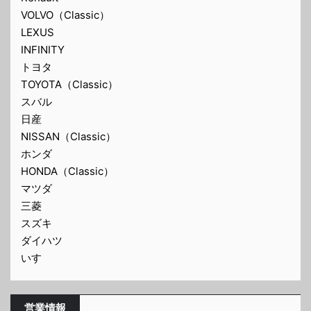
VOLVO（Classic）
LEXUS
INFINITY
トヨタ
TOYOTA（Classic）
スバル
日産
NISSAN（Classic）
ホンダ
HONDA（Classic）
マツダ
三菱
スズキ
ダイハツ
いすゞ
営業情報