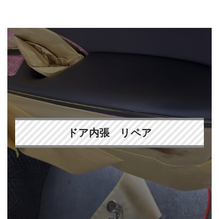
ドア内張 リペア