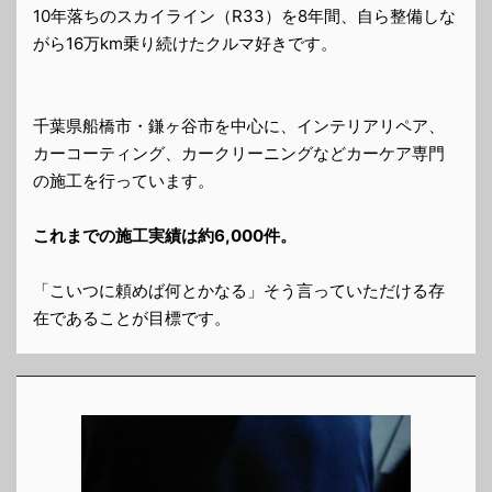
10年落ちのスカイライン（R33）を8年間、自ら整備しな
がら16万km乗り続けたクルマ好きです。
千葉県船橋市・鎌ヶ谷市を中心に、インテリアリペア、
カーコーティング、カークリーニングなどカーケア専門
の施工を行っています。
これまでの施工実績は約6,000件。
「こいつに頼めば何とかなる」そう言っていただける存
在であることが目標です。