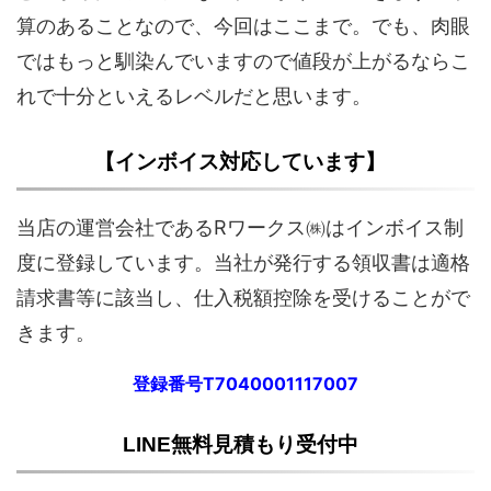
算のあることなので、今回はここまで。でも、肉眼
ではもっと馴染んでいますので値段が上がるならこ
れで十分といえるレベルだと思います。
【インボイス対応しています】
当店の運営会社であるRワークス㈱はインボイス制
度に登録しています。当社が発行する領収書は適格
請求書等に該当し、仕入税額控除を受けることがで
きます。
登録番号T7040001117007
LINE無料見積もり受付中