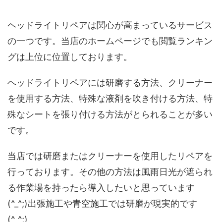
ヘッドライトリペアは関心が高まっているサービス
の一つです。当店のホームページでも閲覧ランキン
グは上位に位置しております。
ヘッドライトリペアには研磨する方法、クリーナー
を使用する方法、特殊な液剤を吹き付ける方法、特
殊なシートを張り付ける方法がとられることが多い
です。
当店では研磨またはクリーナーを使用したリペアを
行っております。その他の方法は風雨日光が遮られ
る作業場を持ったら導入したいと思っています
(^_^;)出張施工や青空施工では研磨が現実的です
(^_^;)