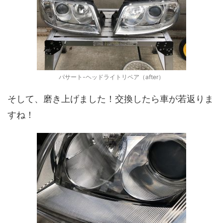
パサート-ヘッドライトリペア（after）
そして、磨き上げました！交換したら車が若返りま
すね！