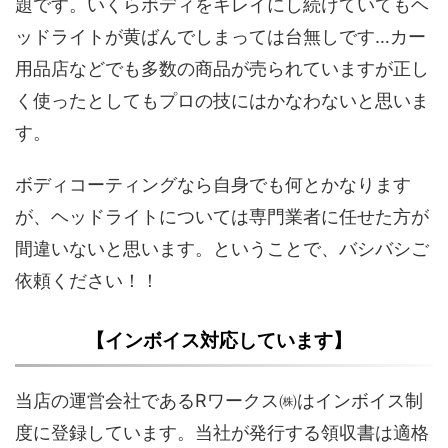
題です。いくらボディをキレイにし続けていてもヘ
ッドライトが黄ばんでしまっては台無しです…カー
用品店などでも多数の商品が売られていますが正し
く使ったとしてもプロの技にはかなわないと思いま
す。
ボディコーティングなら自身でも何とかなります
が、ヘッドライトについては専門業者に任せた方が
間違いないと思います。ということで、バシバシご
依頼ください！！
【インボイス対応しています】
当店の運営会社であるRワークス㈱はインボイス制
度に登録しています。当社が発行する領収書は適格