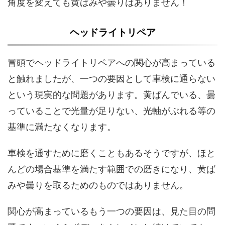
角度を変えても黄ばみや曇りはありません！
ヘッドライトリペア
冒頭でヘッドライトリペアへの関心が高まっている
と触れましたが、一つの要因として車検に通らない
という現実的な問題があります。黄ばんでいる、曇
っていることで光量が足りない、光軸がぶれる等の
基準に満たなくなります。
車検を通すために磨くこともあるそうですが、ほと
んどの場合基準を満たす範囲での磨きになり、黄ば
みや曇りを取るためのものではありません。
関心が高まっているもう一つの要因は、見た目の問