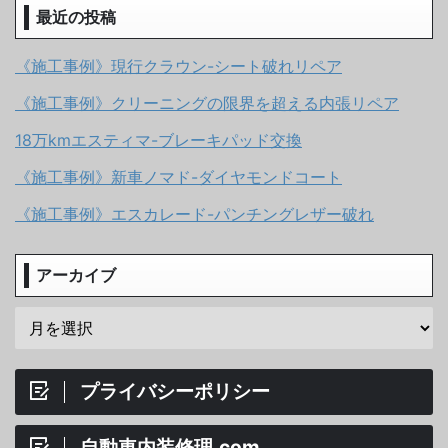
最近の投稿
《施工事例》現行クラウン-シート破れリペア
《施工事例》クリーニングの限界を超える内張リペア
18万kmエスティマ-ブレーキパッド交換
《施工事例》新車ノマド-ダイヤモンドコート
《施工事例》エスカレード-パンチングレザー破れ
アーカイブ
プライバシーポリシー
自動車内装修理.com