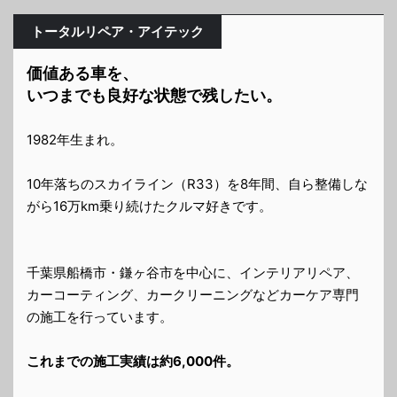
トータルリペア・アイテック
価値ある車を、
いつまでも良好な状態で残したい。
1982年生まれ。
10年落ちのスカイライン（R33）を8年間、自ら整備しな
がら16万km乗り続けたクルマ好きです。
千葉県船橋市・鎌ヶ谷市を中心に、インテリアリペア、
カーコーティング、カークリーニングなどカーケア専門
の施工を行っています。
これまでの施工実績は約6,000件。