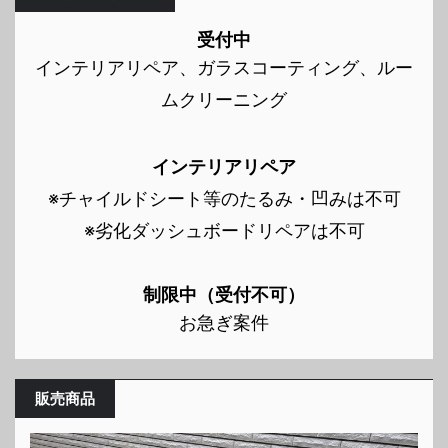
受付中
インテリアリペア、ガラスコーティング、ルー
ムクリーニング
インテリアリペア
※チャイルドシート等のたるみ・凹みは不可
※劣化ダッシュボードリペアは不可
制限中（受付不可）
お急ぎ案件
販売商品