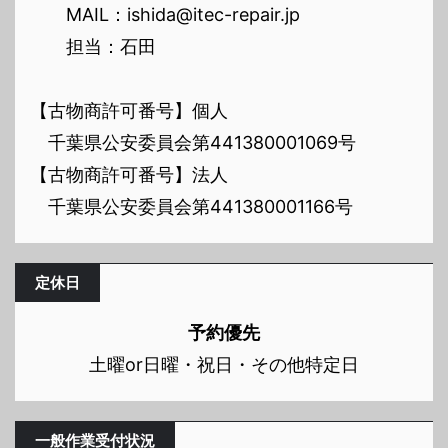
MAIL：ishida@itec-repair.jp
担当：石田
【古物商許可番号】個人
千葉県公安委員会第441380001069号
【古物商許可番号】法人
千葉県公安委員会第441380001166号
定休日
予約優先
土曜or日曜・祝日・その他特定日
一般作業受付状況