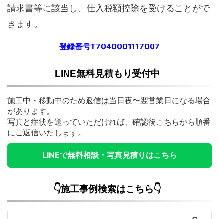
請求書等に該当し、仕入税額控除を受けることがで
きます。
登録番号T7040001117007
LINE無料見積もり受付中
施工中・移動中のため返信は当日夜〜翌営業日になる場合
があります。
写真と症状を送っていただければ、確認後こちらから順番
にご返信いたします。
LINEで無料相談・写真見積りはこちら
👇施工事例検索はこちら👇