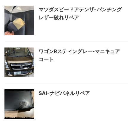
マツダスピードアテンザ-パンチング
レザー破れリペア
ワゴンRスティングレー-マニキュア
コート
SAI-ナビパネルリペア