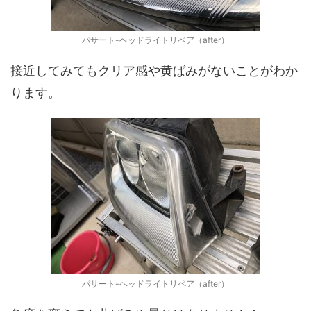
パサート-ヘッドライトリペア（after）
接近してみてもクリア感や黄ばみがないことがわか
ります。
パサート-ヘッドライトリペア（after）