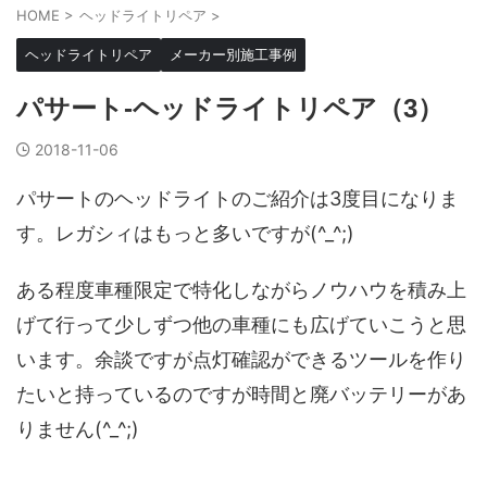
HOME
>
ヘッドライトリペア
>
ヘッドライトリペア
メーカー別施工事例
パサート-ヘッドライトリペア（3）
2018-11-06
パサートのヘッドライトのご紹介は3度目になりま
す。レガシィはもっと多いですが(^_^;)
ある程度車種限定で特化しながらノウハウを積み上
げて行って少しずつ他の車種にも広げていこうと思
います。余談ですが点灯確認ができるツールを作り
たいと持っているのですが時間と廃バッテリーがあ
りません(^_^;)