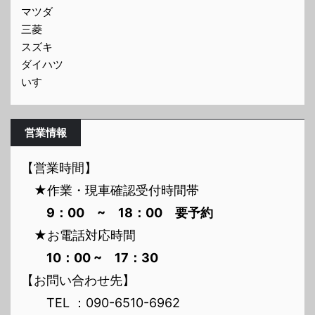
マツダ
三菱
スズキ
ダイハツ
いすゞ
営業情報
【営業時間】
★作業・現車確認受付時間帯
9：00 ~ 18：00 要予約
★お電話対応時間
10：00 ~ 17：30
【お問い合わせ先】
TEL ：090-6510-6962