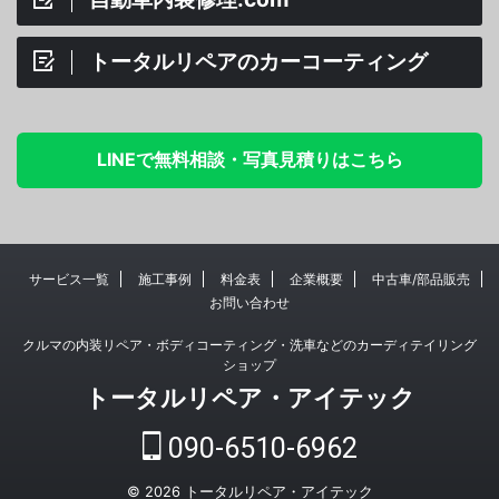
トータルリペアのカーコーティング
LINEで無料相談・写真見積りはこちら
サービス一覧
施工事例
料金表
企業概要
中古車/部品販売
お問い合わせ
クルマの内装リペア・ボディコーティング・洗車などのカーディテイリング
ショップ
トータルリペア・アイテック
090-6510-6962
© 2026 トータルリペア・アイテック