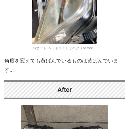
パサート-ヘッドライトリペア（before）
角度を変えても黄ばんでいるものは黄ばんでいま
す…
After