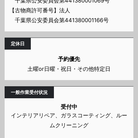
千葉県公安委員会第441380001069号
【古物商許可番号】法人
千葉県公安委員会第441380001166号
定休日
予約優先
土曜or日曜・祝日・その他特定日
一般作業受付状況
受付中
インテリアリペア、ガラスコーティング、ルー
ムクリーニング