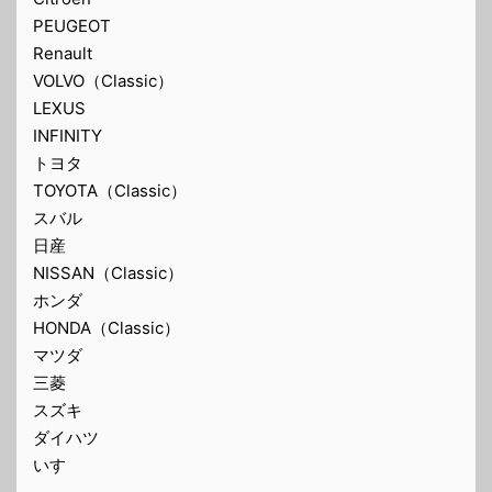
PEUGEOT
Renault
VOLVO（Classic）
LEXUS
INFINITY
トヨタ
TOYOTA（Classic）
スバル
日産
NISSAN（Classic）
ホンダ
HONDA（Classic）
マツダ
三菱
スズキ
ダイハツ
いすゞ