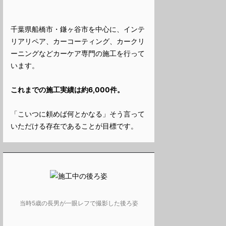
千葉県船橋市・鎌ヶ谷市を中心に、インテ
リアリペア、カーコーティング、カークリ
ーニングなどカーケア専門の施工を行って
います。
これまでの施工実績は約6,000件。
「こいつに頼めば何とかなる」そう言って
いただける存在であることが目標です。
当時5歳の長男が一眼レフで撮影した後ろ姿