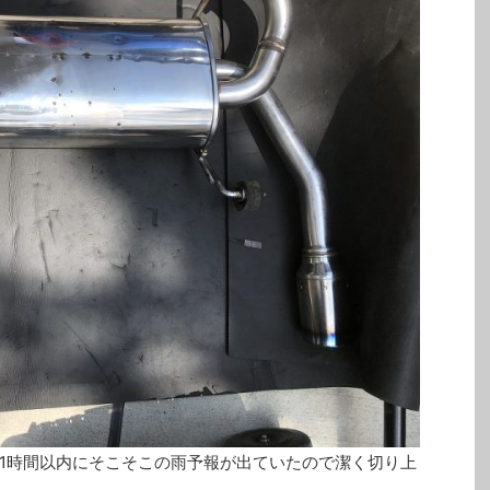
1時間以内にそこそこの雨予報が出ていたので潔く切り上