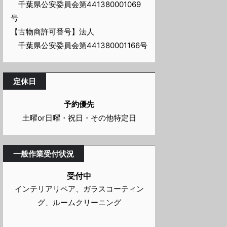
千葉県公安委員会第441380001069
号
【古物商許可番号】法人
千葉県公安委員会第441380001166号
定休日
予約優先
土曜or日曜・祝日・その他特定日
一般作業受付状況
受付中
インテリアリペア、ガラスコーティン
グ、ルームクリーニング