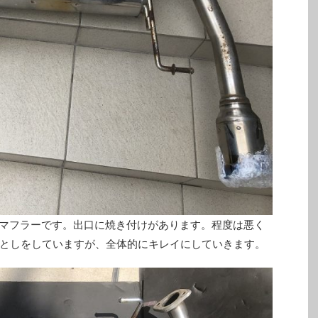
タンマフラーです。出口に焼き付けがあります。程度は悪く
としをしていますが、全体的にキレイにしていきます。