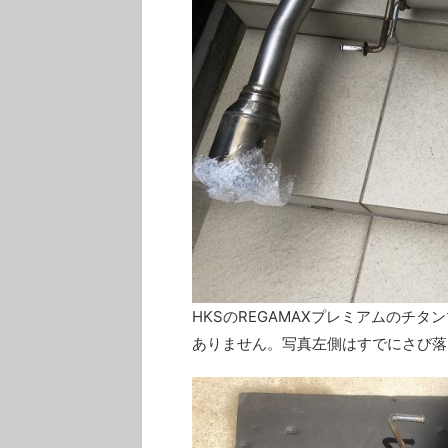
HKSのREGAMAXプレミアムのチ
ありません。写真左側はすでにさび落