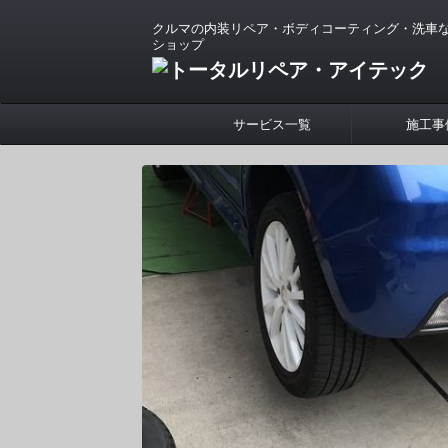
クルマの内装リペア・ボディコーティング・洗車
ショップ
サービス一覧
施工事