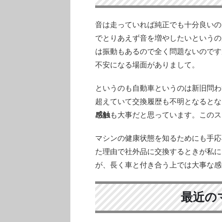
音は走っていれば純正でも十分良いの
でとりあえず音を増やしたいというのが
は振動もあるので全く問題ないのです
不安になる場面がありまして。
というのも自動車というのは新旧問わ
超えていて交換履歴も不明となるとな
感触
も大事だと思っています。このス
マシンの健康状態を知るためにも手応
た理由で社外品に交換するときが私に
が、長く車と付き合う上では大事な感
最近の