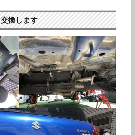
交換します