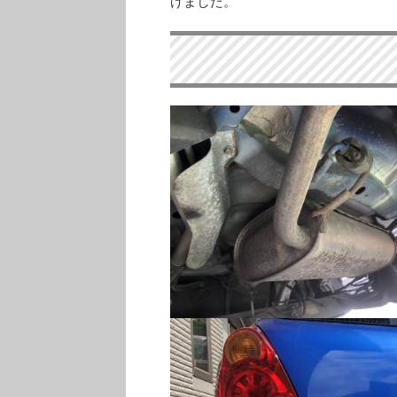
げました。