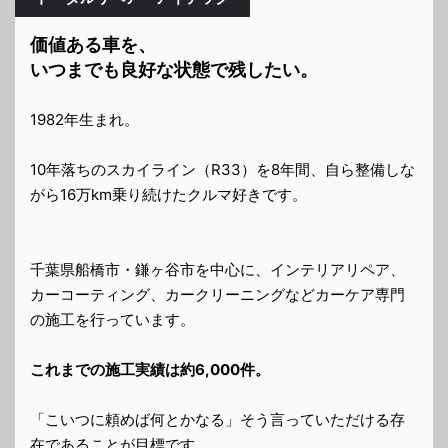
価値ある車を、
いつまでも良好な状態で残したい。
1982年生まれ。
10年落ちのスカイライン（R33）を8年間、自ら整備しな
がら16万km乗り続けたクルマ好きです。
千葉県船橋市・鎌ヶ谷市を中心に、インテリアリペア、
カーコーティング、カークリーニングなどカーケア専門
の施工を行っています。
これまでの施工実績は約6,000件。
「こいつに頼めば何とかなる」そう言っていただける存
在であることが目標です。