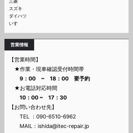
三菱
スズキ
ダイハツ
いすゞ
営業情報
【営業時間】
★作業・現車確認受付時間帯
9：00 ~ 18：00 要予約
★お電話対応時間
10：00 ~ 17：30
【お問い合わせ先】
TEL ：090-6510-6962
MAIL：ishida@itec-repair.jp