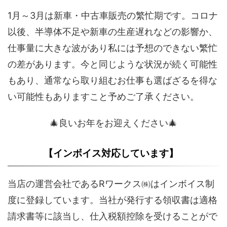
1月～3月は新車・中古車販売の繁忙期です。コロナ
以後、半導体不足や新車の生産遅れなどの影響か、
仕事量に大きな波があり私には予想のできない繁忙
の差があります。今と同じような状況が続く可能性
もあり、通常なら取り組むお仕事も選ばざるを得な
い可能性もありますこと予めご了承ください。
🎄良いお年をお迎えください🎄
【インボイス対応しています】
当店の運営会社であるRワークス㈱はインボイス制
度に登録しています。当社が発行する領収書は適格
請求書等に該当し、仕入税額控除を受けることがで