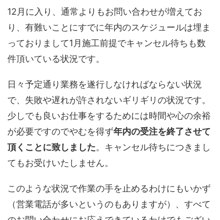
12月に入り、通常よりもお問い合わせが増えてお
り、有難いことにすでに年内のスケジュールは埋ま
っておりまして1月施工前提でキャンセル待ちも数
件頂いている状況です。
日々予定通り業務を遂行しなければならない状況
で、失敗や遅れが許されないギリギリの状況です。
少しでも良いお仕事をするためには時間や心の余裕
が必要ですのでやむを得ず
年内の受注を終了させて
頂くことに致しました
。キャンセル待ちにつきまし
てもお受けいたしません。
このような状況で作業の手を止めるわけにもいかず
（営業電話が多いというのもありますが）、すべて
のお問い合わせにお応えできているわけでもござい