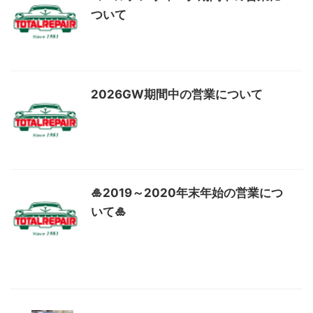
ついて
2026GW期間中の営業について
🎍2019～2020年末年始の営業につ
いて🎍