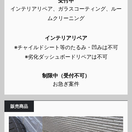
受付中
インテリアリペア、ガラスコーティング、ルー
ムクリーニング
インテリアリペア
※チャイルドシート等のたるみ・凹みは不可
※劣化ダッシュボードリペアは不可
制限中（受付不可）
お急ぎ案件
販売商品