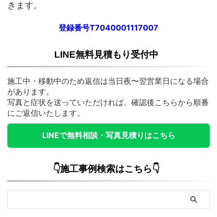
きます。
登録番号T7040001117007
LINE無料見積もり受付中
施工中・移動中のため返信は当日夜〜翌営業日になる場合
があります。
写真と症状を送っていただければ、確認後こちらから順番
にご返信いたします。
LINEで無料相談・写真見積りはこちら
👇施工事例検索はこちら👇