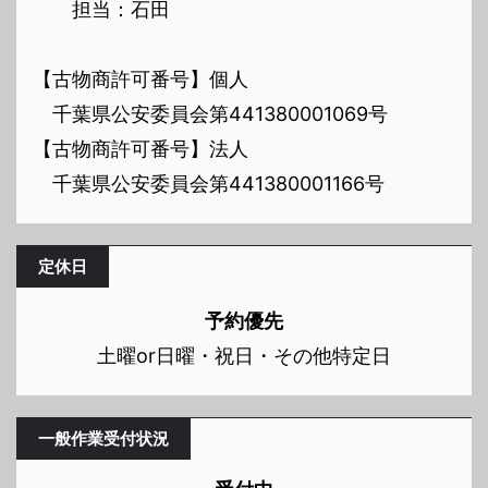
担当：石田
【古物商許可番号】個人
千葉県公安委員会第441380001069号
【古物商許可番号】法人
千葉県公安委員会第441380001166号
定休日
予約優先
土曜or日曜・祝日・その他特定日
一般作業受付状況