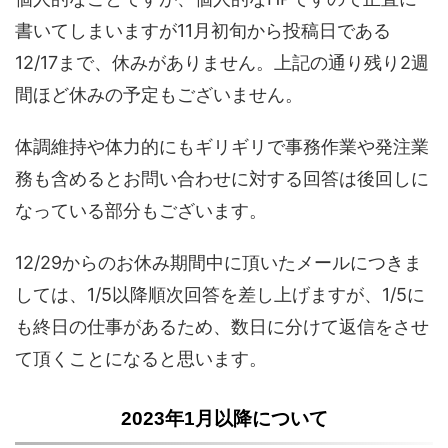
書いてしまいますが11月初旬から投稿日である
12/17まで、休みがありません。上記の通り残り2週
間ほど休みの予定もございません。
体調維持や体力的にもギリギリで事務作業や発注業
務も含めるとお問い合わせに対する回答は後回しに
なっている部分もございます。
12/29からのお休み期間中に頂いたメールにつきま
しては、1/5以降順次回答を差し上げますが、1/5に
も終日の仕事があるため、数日に分けて返信をさせ
て頂くことになると思います。
2023年1月以降について