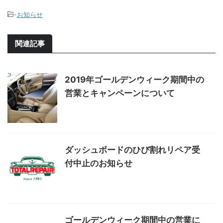
-
お知らせ
関連記事
2019年ゴールデンウィーク期間中の
営業とキャンペーンについて
ダッシュボードのひび割れリペア受
付中止のお知らせ
ゴールデンウィーク期間中の営業に