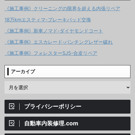
《施工事例》クリーニングの限界を超える内張リペア
18万kmエスティマ-ブレーキパッド交換
《施工事例》新車ノマド-ダイヤモンドコート
《施工事例》エスカレード-パンチングレザー破れ
《施工事例》フォレスターSJ5-合皮リペア
アーカイブ
プライバシーポリシー
自動車内装修理.com