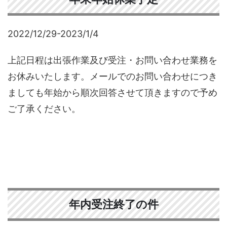
2022/12/29-2023/1/4
上記日程は出張作業及び受注・お問い合わせ業務を
お休みいたします。メールでのお問い合わせにつき
ましても年始から順次回答させて頂きますので予め
ご了承ください。
年内受注終了の件