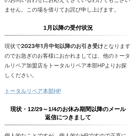
ません。この場を借りてお詫び申し上げます。
1月以降の受付状況
現状で
2023年1月中旬以降のお引き受け
となります
のでお急ぎのお客様におかれましては、他のトータ
ルリペア加盟店をトータルリペア本部HPよりお探
しください。
トータルリペア本部HP
現状・12/29～1/4のお休み期間以降のメール
返信につきまして
個人的なことですが、個人的なHPですので正直に