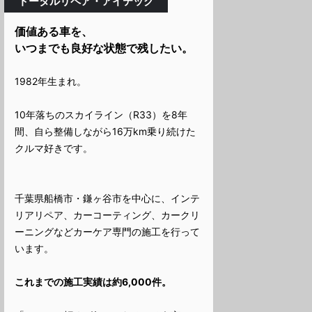
トータルリペア・アイテック
価値ある車を、
いつまでも良好な状態で残したい。
1982年生まれ。
10年落ちのスカイライン（R33）を8年
間、自ら整備しながら16万km乗り続けた
クルマ好きです。
千葉県船橋市・鎌ヶ谷市を中心に、インテ
リアリペア、カーコーティング、カークリ
ーニングなどカーケア専門の施工を行って
います。
これまでの施工実績は約6,000件。