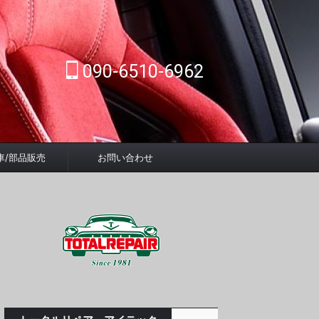
090-6510-6962
車/部品販売
お問い合わせ