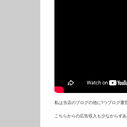
私は当店のブログの他に1つブログ運
こちらからの広告収入も少なからずあ