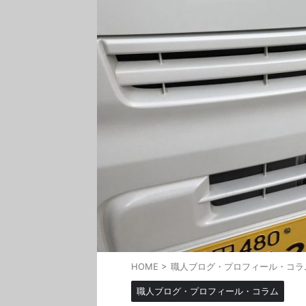
HOME
>
職人ブログ・プロフィール・コラ
職人ブログ・プロフィール・コラム