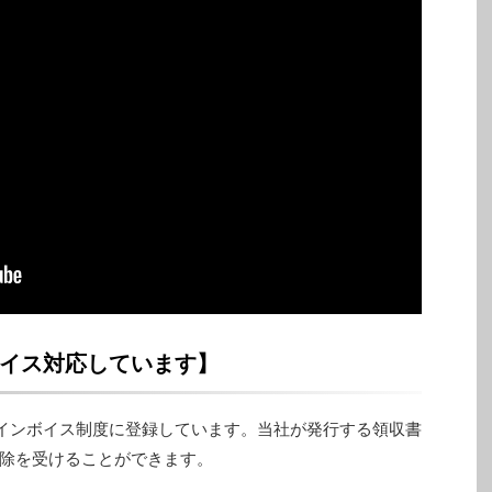
イス対応しています】
インボイス制度に登録しています。当社が発行する領収書
除を受けることができます。