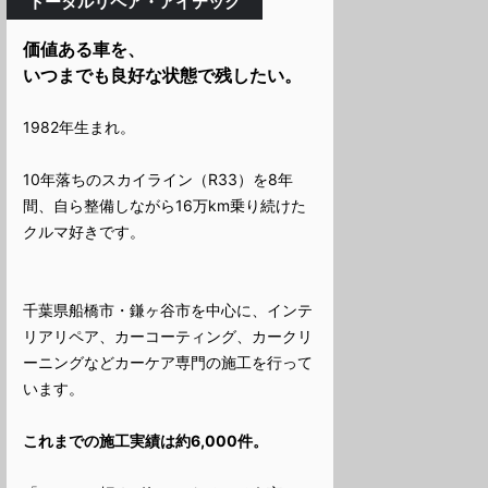
トータルリペア・アイテック
価値ある車を、
いつまでも良好な状態で残したい。
1982年生まれ。
10年落ちのスカイライン（R33）を8年
間、自ら整備しながら16万km乗り続けた
クルマ好きです。
千葉県船橋市・鎌ヶ谷市を中心に、インテ
リアリペア、カーコーティング、カークリ
ーニングなどカーケア専門の施工を行って
います。
これまでの施工実績は約6,000件。