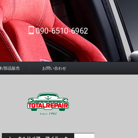
090-6510-6962
車/部品販売
お問い合わせ