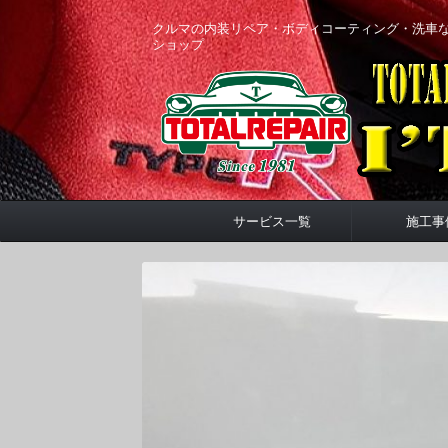
クルマの内装リペア・ボディコーティング・洗車
ショップ
サービス一覧
施工事