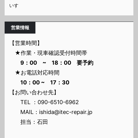
いすゞ
営業情報
【営業時間】
★作業・現車確認受付時間帯
9：00 ~ 18：00 要予約
★お電話対応時間
10：00 ~ 17：30
【お問い合わせ先】
TEL ：090-6510-6962
MAIL：ishida@itec-repair.jp
担当：石田