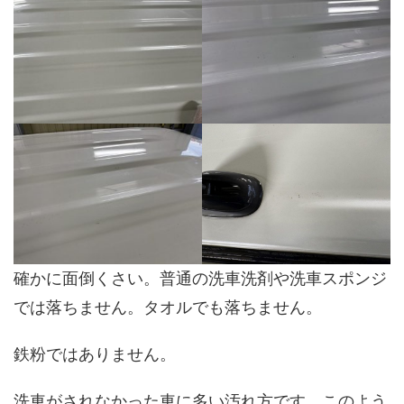
確かに面倒くさい。普通の洗車洗剤や洗車スポンジ
では落ちません。タオルでも落ちません。
鉄粉ではありません。
洗車がされなかった車に多い汚れ方です。このよう