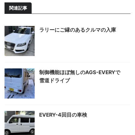
関連記事
ラリーにご縁のあるクルマの入庫
制御機能ほぼ無しのAGS-EVERYで
雪道ドライブ
EVERY-4回目の車検