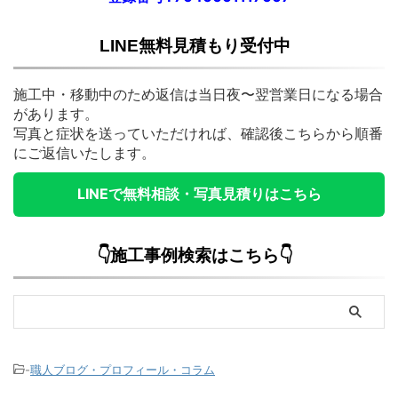
LINE無料見積もり受付中
施工中・移動中のため返信は当日夜〜翌営業日になる場合
があります。
写真と症状を送っていただければ、確認後こちらから順番
にご返信いたします。
LINEで無料相談・写真見積りはこちら
👇施工事例検索はこちら👇
-
職人ブログ・プロフィール・コラム