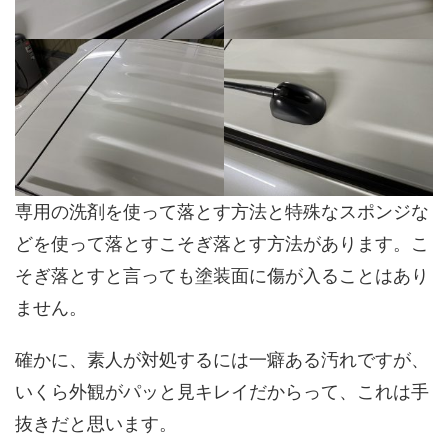
専用の洗剤を使って落とす方法と特殊なスポンジな
どを使って落とすこそぎ落とす方法があります。こ
そぎ落とすと言っても塗装面に傷が入ることはあり
ません。
確かに、素人が対処するには一癖ある汚れですが、
いくら外観がパッと見キレイだからって、これは手
抜きだと思います。