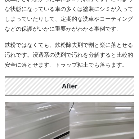
な状態になっている車の多くは塗装にシミが入って
しまっていたりして、定期的な洗車やコーティング
などの保護がいかに重要かがわかる事例です。
鉄粉ではなくても、鉄粉除去剤で割と楽に落とせる
汚れです。浸透系の洗剤で汚れを分解すると比較的
安全に落とせます。トラップ粘土でも落ちます。
After