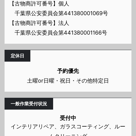
【古物商許可番号】個人
千葉県公安委員会第441380001069号
【古物商許可番号】法人
千葉県公安委員会第441380001166号
定休日
予約優先
土曜or日曜・祝日・その他特定日
一般作業受付状況
受付中
インテリアリペア、ガラスコーティング、ルー