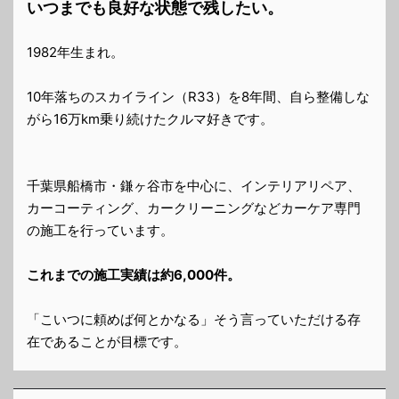
いつまでも良好な状態で残したい。
1982年生まれ。
10年落ちのスカイライン（R33）を8年間、自ら整備しな
がら16万km乗り続けたクルマ好きです。
千葉県船橋市・鎌ヶ谷市を中心に、インテリアリペア、
カーコーティング、カークリーニングなどカーケア専門
の施工を行っています。
これまでの施工実績は約6,000件。
「こいつに頼めば何とかなる」そう言っていただける存
在であることが目標です。