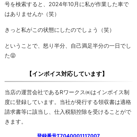
号を検索すると、2024年10月に私が作業した車で
はありませんか（笑）
きっと私がこの状態にしたのでしょう（笑）
ということで、怒り半分、自己満足半分の一日でし
た😝
【インボイス対応しています】
当店の運営会社であるRワークス㈱はインボイス制
度に登録しています。当社が発行する領収書は適格
請求書等に該当し、仕入税額控除を受けることがで
きます。
登録番号T7040001117007