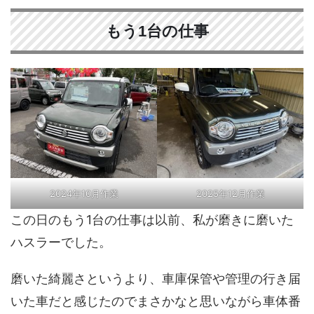
もう1台の仕事
2024年10月作業
2025年12月作業
この日のもう1台の仕事は以前、私が磨きに磨いた
ハスラーでした。
磨いた綺麗さというより、車庫保管や管理の行き届
いた車だと感じたのでまさかなと思いながら車体番