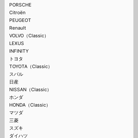
PORSCHE
Citroën
PEUGEOT
Renault
VOLVO（Classic）
LEXUS
INFINITY
トヨタ
TOYOTA（Classic）
スバル
日産
NISSAN（Classic）
ホンダ
HONDA（Classic）
マツダ
三菱
スズキ
ダイハツ