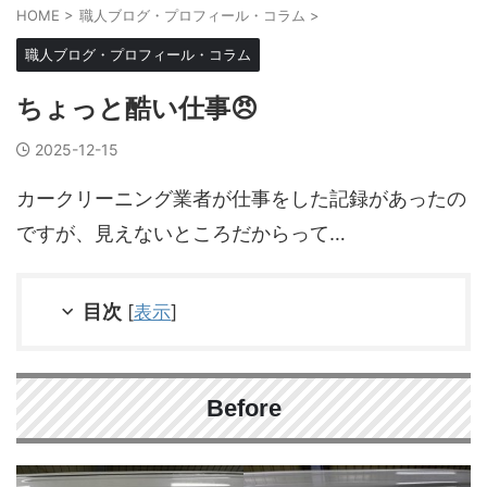
HOME
>
職人ブログ・プロフィール・コラム
>
職人ブログ・プロフィール・コラム
ちょっと酷い仕事😠
2025-12-15
カークリーニング業者が仕事をした記録があったの
ですが、見えないところだからって…
目次
[
表示
]
Before