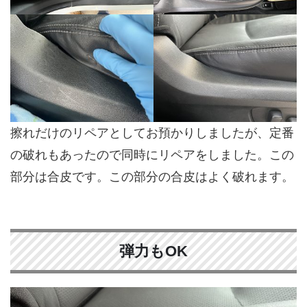
擦れだけのリペアとしてお預かりしましたが、定番
の破れもあったので同時にリペアをしました。この
部分は合皮です。この部分の合皮はよく破れます。
弾力もOK