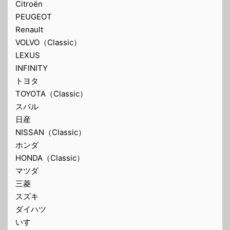
Citroën
PEUGEOT
Renault
VOLVO（Classic）
LEXUS
INFINITY
トヨタ
TOYOTA（Classic）
スバル
日産
NISSAN（Classic）
ホンダ
HONDA（Classic）
マツダ
三菱
スズキ
ダイハツ
いすゞ