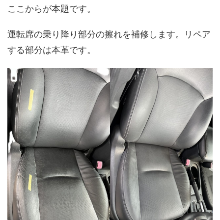
ここからが本題です。
運転席の乗り降り部分の擦れを補修します。リペア
する部分は本革です。