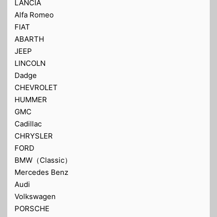
LANCIA
Alfa Romeo
FIAT
ABARTH
JEEP
LINCOLN
Dadge
CHEVROLET
HUMMER
GMC
Cadillac
CHRYSLER
FORD
BMW（Classic）
Mercedes Benz
Audi
Volkswagen
PORSCHE