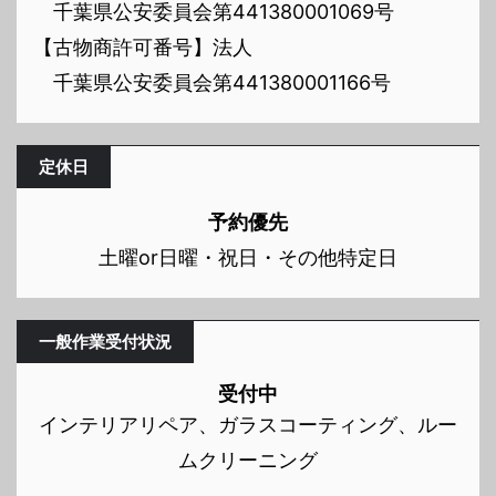
千葉県公安委員会第441380001069号
【古物商許可番号】法人
千葉県公安委員会第441380001166号
定休日
予約優先
土曜or日曜・祝日・その他特定日
一般作業受付状況
受付中
インテリアリペア、ガラスコーティング、ルー
ムクリーニング