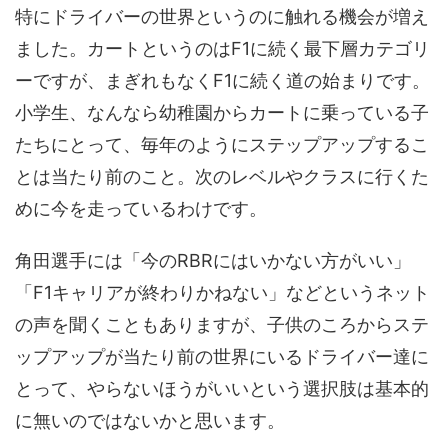
特にドライバーの世界というのに触れる機会が増え
ました。カートというのはF1に続く最下層カテゴリ
ーですが、まぎれもなくF1に続く道の始まりです。
小学生、なんなら幼稚園からカートに乗っている子
たちにとって、毎年のようにステップアップするこ
とは当たり前のこと。次のレベルやクラスに行くた
めに今を走っているわけです。
角田選手には「今のRBRにはいかない方がいい」
「F1キャリアが終わりかねない」などというネット
の声を聞くこともありますが、子供のころからステ
ップアップが当たり前の世界にいるドライバー達に
とって、やらないほうがいいという選択肢は基本的
に無いのではないかと思います。