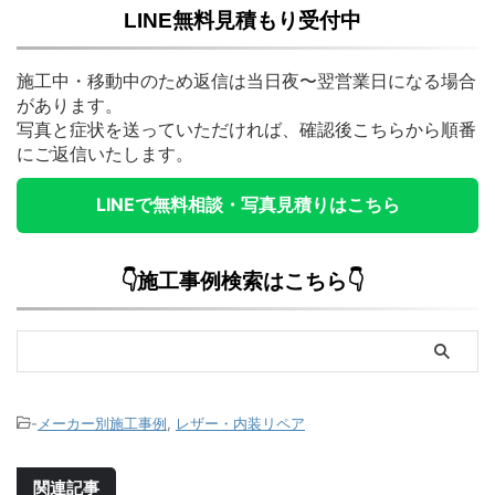
LINE無料見積もり受付中
施工中・移動中のため返信は当日夜〜翌営業日になる場合
があります。
写真と症状を送っていただければ、確認後こちらから順番
にご返信いたします。
LINEで無料相談・写真見積りはこちら
👇施工事例検索はこちら👇
-
メーカー別施工事例
,
レザー・内装リペア
関連記事