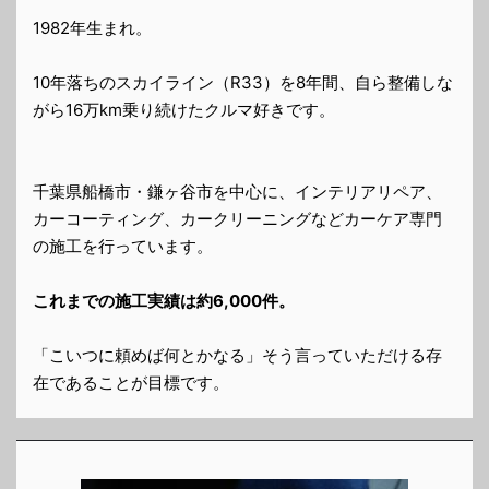
1982年生まれ。
10年落ちのスカイライン（R33）を8年間、自ら整備しな
がら16万km乗り続けたクルマ好きです。
千葉県船橋市・鎌ヶ谷市を中心に、インテリアリペア、
カーコーティング、カークリーニングなどカーケア専門
の施工を行っています。
これまでの施工実績は約6,000件。
「こいつに頼めば何とかなる」そう言っていただける存
在であることが目標です。