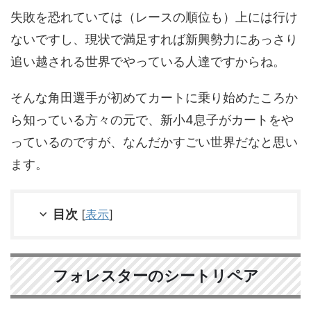
失敗を恐れていては（レースの順位も）上には行け
ないですし、現状で満足すれば新興勢力にあっさり
追い越される世界でやっている人達ですからね。
そんな角田選手が初めてカートに乗り始めたころか
ら知っている方々の元で、新小4息子がカートをや
っているのですが、なんだかすごい世界だなと思い
ます。
目次
[
表示
]
フォレスターのシートリペア