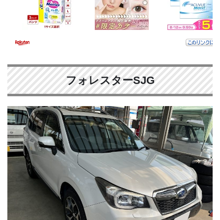
フォレスターSJG