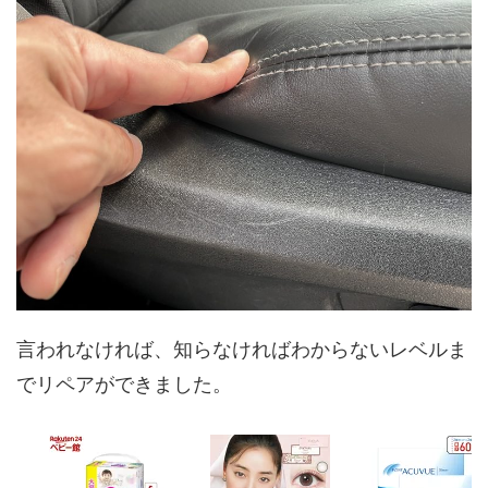
言われなければ、知らなければわからないレベルま
でリペアができました。