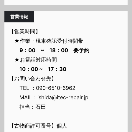
営業情報
【営業時間】
★作業・現車確認受付時間帯
9：00 ~ 18：00 要予約
★お電話対応時間
10：00 ~ 17：30
【お問い合わせ先】
TEL ：090-6510-6962
MAIL：ishida@itec-repair.jp
担当：石田
【古物商許可番号】個人