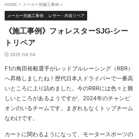
HOME
>
メーカー別施工事例
>
メーカー別施工事例
レザー・内装リペア
《施工事例》フォレスターSJG-シー
トリペア
2025-04-04
F1の角田裕毅選手がレッドブルレーシング（RBR）
へ昇格しましたね！歴代日本人ドライバーで一番高
いところに上り詰めました。今のRBRには色々と難
しいところがあるようですが、2024年のチャンピ
オンのいるチームです。まぎれもなくトップチーム
なわけです。
カートに関わるようになって、モータースポーツの