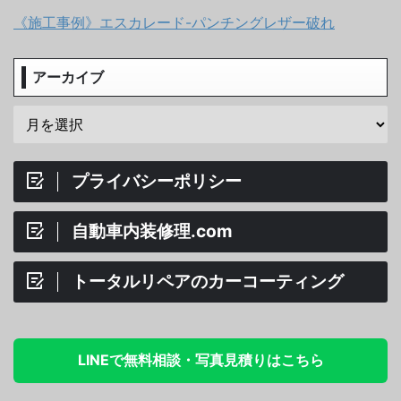
《施工事例》エスカレード-パンチングレザー破れ
アーカイブ
プライバシーポリシー
自動車内装修理.com
トータルリペアのカーコーティング
LINEで無料相談・写真見積りはこちら