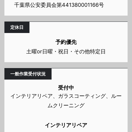
千葉県公安委員会第441380001166号
定休日
予約優先
土曜or日曜・祝日・その他特定日
一般作業受付状況
受付中
インテリアリペア、ガラスコーティング、ルー
ムクリーニング
インテリアリペア