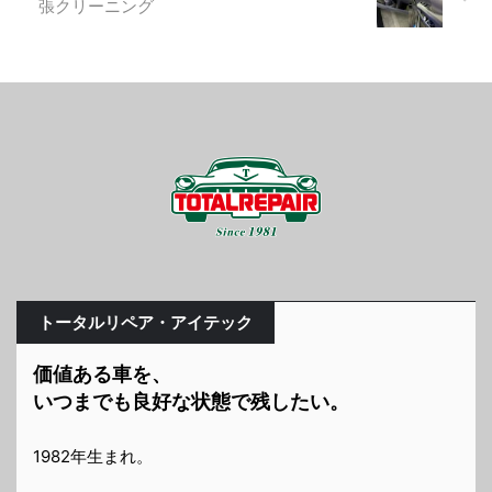
張クリーニング
トータルリペア・アイテック
価値ある車を、
いつまでも良好な状態で残したい。
1982年生まれ。