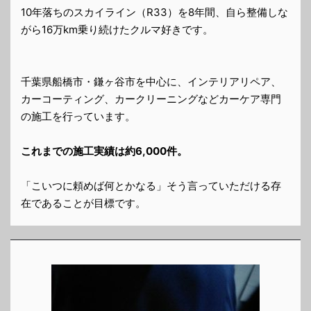
10年落ちのスカイライン（R33）を8年間、自ら整備しな
がら16万km乗り続けたクルマ好きです。
千葉県船橋市・鎌ヶ谷市を中心に、インテリアリペア、
カーコーティング、カークリーニングなどカーケア専門
の施工を行っています。
これまでの施工実績は約6,000件。
「こいつに頼めば何とかなる」そう言っていただける存
在であることが目標です。