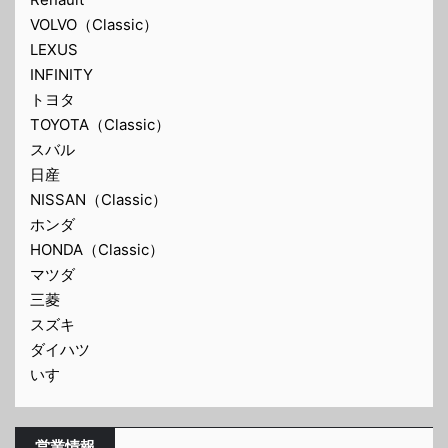
VOLVO（Classic）
LEXUS
INFINITY
トヨタ
TOYOTA（Classic）
スバル
日産
NISSAN（Classic）
ホンダ
HONDA（Classic）
マツダ
三菱
スズキ
ダイハツ
いすゞ
営業情報