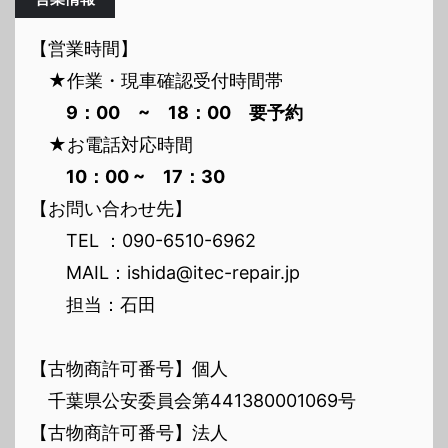
【営業時間】
★作業・現車確認受付時間帯
9：00 ~ 18：00 要予約
★お電話対応時間
10：00 ~ 17：30
【お問い合わせ先】
TEL ：090-6510-6962
MAIL：ishida@itec-repair.jp
担当：石田
【古物商許可番号】個人
千葉県公安委員会第441380001069号
【古物商許可番号】法人