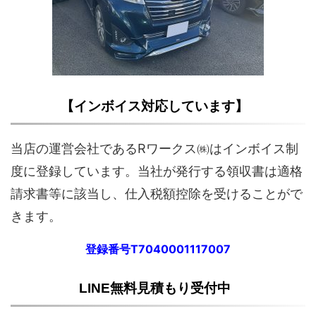
【インボイス対応しています】
当店の運営会社であるRワークス㈱はインボイス制
度に登録しています。当社が発行する領収書は適格
請求書等に該当し、仕入税額控除を受けることがで
きます。
登録番号T7040001117007
LINE無料見積もり受付中