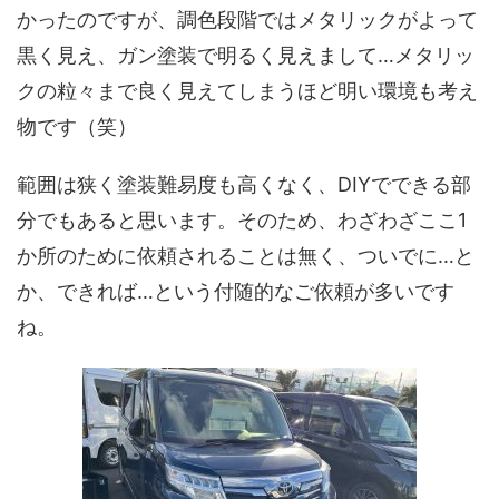
かったのですが、調色段階ではメタリックがよって
黒く見え、ガン塗装で明るく見えまして…メタリッ
クの粒々まで良く見えてしまうほど明い環境も考え
物です（笑）
範囲は狭く塗装難易度も高くなく、DIYでできる部
分でもあると思います。そのため、わざわざここ1
か所のために依頼されることは無く、ついでに…と
か、できれば…という付随的なご依頼が多いです
ね。