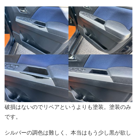
破損はないのでリペアというよりも塗装。塗装のみ
です。
シルバーの調色は難しく、本当はもう少し黒が欲し