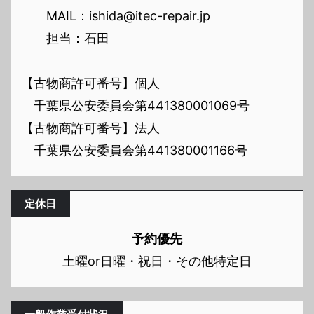
MAIL：ishida@itec-repair.jp
担当：石田
【古物商許可番号】個人
千葉県公安委員会第441380001069号
【古物商許可番号】法人
千葉県公安委員会第441380001166号
定休日
予約優先
土曜or日曜・祝日・その他特定日