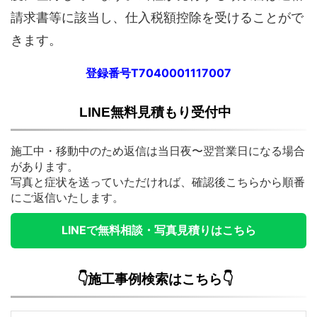
請求書等に該当し、仕入税額控除を受けることがで
きます。
登録番号T7040001117007
LINE無料見積もり受付中
施工中・移動中のため返信は当日夜〜翌営業日になる場合
があります。
写真と症状を送っていただければ、確認後こちらから順番
にご返信いたします。
LINEで無料相談・写真見積りはこちら
👇施工事例検索はこちら👇