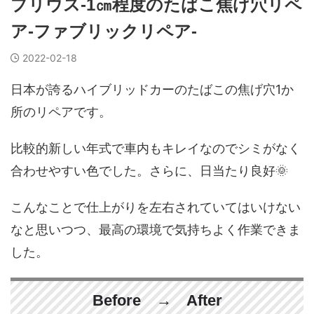
プリウス-1㎝程度のたばこ焦げ穴リペ
ア-ファブリックリペア-
2022-02-18
日本が誇るハイブリッドカーのたばこの焦げ穴1か
所のリペアです。
比較的新しい年式で車内もキレイなのでシミがなく
合わせやすい色でした。さらに、日当たり良好🌞
こんなことで仕上がりを左右されていてはいけない
なと思いつつ、最高の環境で気持ちよく作業できま
した。
Before → After