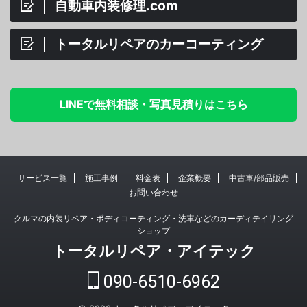
自動車内装修理.com
トータルリペアのカーコーティング
LINEで無料相談・写真見積りはこちら
サービス一覧
施工事例
料金表
企業概要
中古車/部品販売
お問い合わせ
クルマの内装リペア・ボディコーティング・洗車などのカーディテイリング
ショップ
トータルリペア・アイテック
090-6510-6962