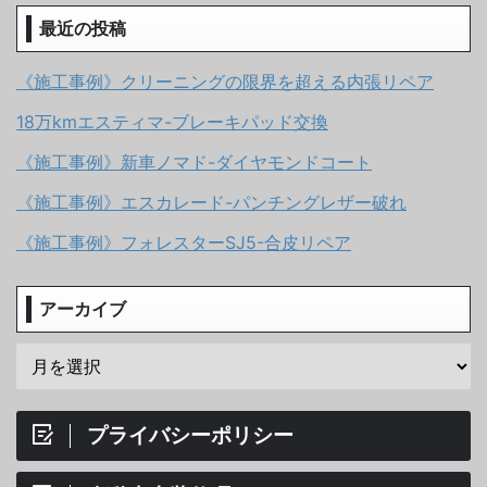
最近の投稿
《施工事例》クリーニングの限界を超える内張リペア
18万kmエスティマ-ブレーキパッド交換
《施工事例》新車ノマド-ダイヤモンドコート
《施工事例》エスカレード-パンチングレザー破れ
《施工事例》フォレスターSJ5-合皮リペア
アーカイブ
プライバシーポリシー