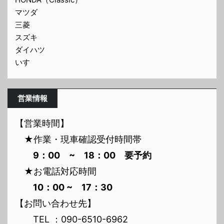
マツダ
三菱
スズキ
ダイハツ
いすゞ
営業情報
【営業時間】
★作業・現車確認受付時間帯
9：00 ~ 18：00 要予約
★お電話対応時間
10：00 ~ 17：30
【お問い合わせ先】
TEL ：090-6510-6962