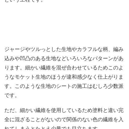
ジャージやツルっとした生地やカラフルな柄、編み
込みや凹凸のある生地などいろいろなパターンがあ
ります。細かい繊維を混ぜ合わせているためこのよ
うなモケット生地のほうが違和感少なく仕上がりま
す。このような生地のシートの施工はむしろ少数派
です。
ただ、細かい繊維を使用しているため塗料と違い完
全に混ざることがないので関係のない色の繊維を入
れてしまうとたとえ少量でも目立ちます。