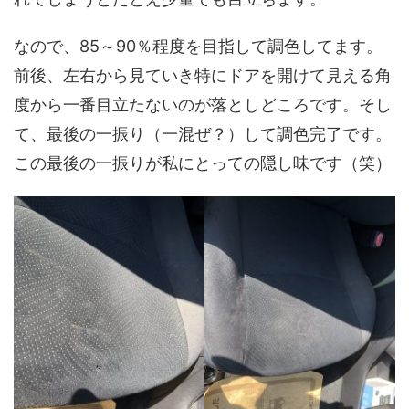
なので、85～90％程度を目指して調色してます。
前後、左右から見ていき特にドアを開けて見える角
度から一番目立たないのが落としどころです。そし
て、最後の一振り（一混ぜ？）して調色完了です。
この最後の一振りが私にとっての隠し味です（笑）