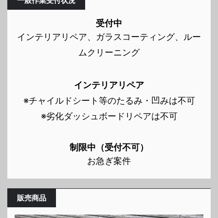
一般作業受付状況
受付中
インテリアリペア、ガラスコーティング、ルー
ムクリーニング
インテリアリペア
※チャイルドシート等のたるみ・凹みは不可
※劣化ダッシュボードリペアは不可
制限中（受付不可）
お急ぎ案件
販売商品