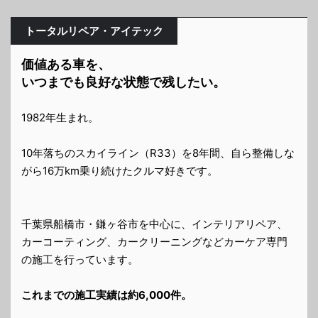
トータルリペア・アイテック
価値ある車を、
いつまでも良好な状態で残したい。
1982年生まれ。
10年落ちのスカイライン（R33）を8年間、自ら整備しな
がら16万km乗り続けたクルマ好きです。
千葉県船橋市・鎌ヶ谷市を中心に、インテリアリペア、
カーコーティング、カークリーニングなどカーケア専門
の施工を行っています。
これまでの施工実績は約6,000件。