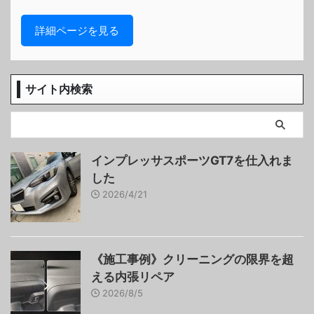
詳細ページを見る
サイト内検索
インプレッサスポーツGT7を仕入れま
した
2026/4/21
《施工事例》クリーニングの限界を超
える内張リペア
2026/8/5