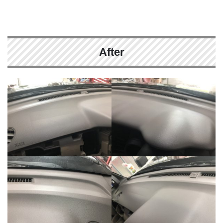
After