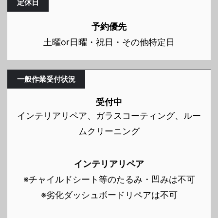
定休日
予約優先
土曜or日曜・祝日・その他特定日
一般作業受付状況
受付中
インテリアリペア、ガラスコーティング、ルー
ムクリーニング
インテリアリペア
※チャイルドシート等のたるみ・凹みは不可
※劣化ダッシュボードリペアは不可