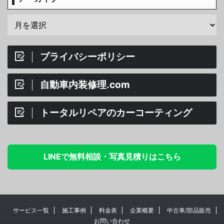
プライバシーポリシー
自動車内装修理.com
トータルリペアのカーコーティング
LINEで無料相談・写真見積りはこちら
サービス一覧
施工事例
料金表
企業概要
中古車/部品販売
お問い合わせ