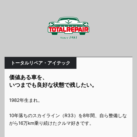
トータルリペア・アイテック
価値ある車を、
いつまでも良好な状態で残したい。
1982年生まれ。
10年落ちのスカイライン（R33）を8年間、自ら整備しな
がら16万km乗り続けたクルマ好きです。