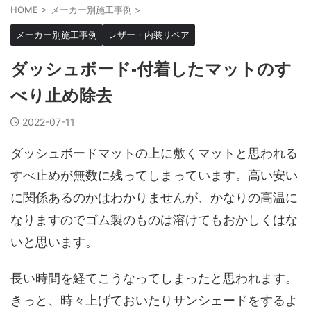
HOME
>
メーカー別施工事例
>
メーカー別施工事例
レザー・内装リペア
ダッシュボード-付着したマットのす
べり止め除去
2022-07-11
ダッシュボードマットの上に敷くマットと思われる
すべ止めが無数に残ってしまっています。高い安い
に関係あるのかはわかりませんが、かなりの高温に
なりますのでゴム製のものは溶けてもおかしくはな
いと思います。
長い時間を経てこうなってしまったと思われます。
きっと、時々上げておいたりサンシェードをするよ