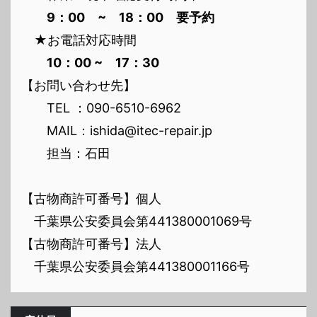
9：00 ~ 18：00 要予約
★お電話対応時間
10：00 ~ 17：30
【お問い合わせ先】
TEL ：090-6510-6962
MAIL：ishida@itec-repair.jp
担当：石田
【古物商許可番号】個人
千葉県公安委員会第441380001069号
【古物商許可番号】法人
千葉県公安委員会第441380001166号