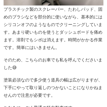
プラスチック製のスクレーパー、たわしパッド、固
めのブラシなどを部分的に使いながら、基本的には
シリコンオフのようなものでクリーニングしていま
す。あまり硬いものを使うとダッシュボードを痛め
ます。溶剤でもシボは消えます。時間がかかる作業
です。簡単にはいきません。
そのため、こちらのお車でも私を呼んでくださいま
した😅
塗装必須なので多少使う道具の幅は広がりますが、
下手にやって取り返しのつかないことになりかねま
せんので注意が必要です。