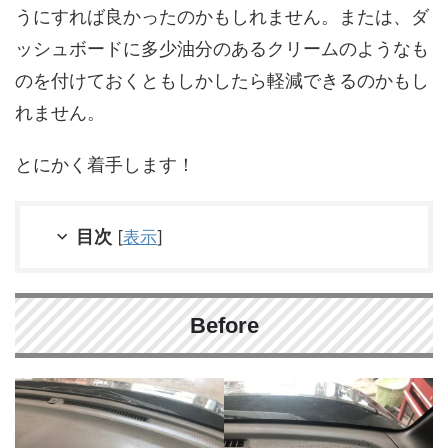
うにすれば良かったのかもしれません。または、ダ
ッシュボードに多少油分のあるクリームのようなも
のを付けておくともしかしたら軽減できるのかもし
れません。
とにかく着手します！
目次
[
表示
]
Before