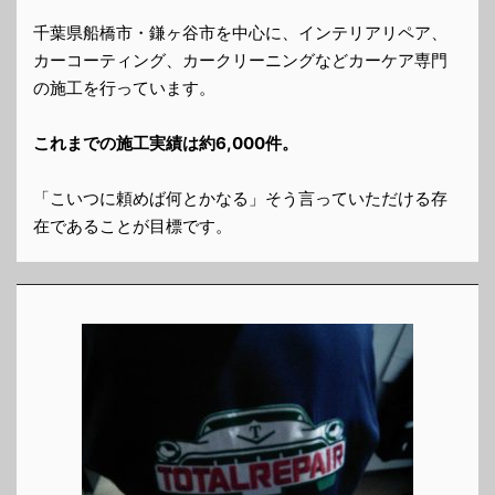
千葉県船橋市・鎌ヶ谷市を中心に、インテリアリペア、
カーコーティング、カークリーニングなどカーケア専門
の施工を行っています。
これまでの施工実績は約6,000件。
「こいつに頼めば何とかなる」そう言っていただける存
在であることが目標です。