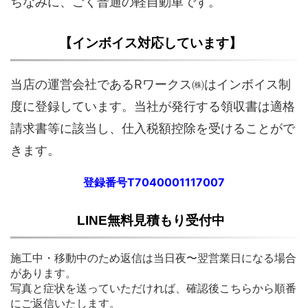
ちなみに、ごく普通の軽自動車です。
【インボイス対応しています】
当店の運営会社であるRワークス㈱はインボイス制
度に登録しています。当社が発行する領収書は適格
請求書等に該当し、仕入税額控除を受けることがで
きます。
登録番号T7040001117007
LINE無料見積もり受付中
施工中・移動中のため返信は当日夜〜翌営業日になる場合
があります。
写真と症状を送っていただければ、確認後こちらから順番
にご返信いたします。