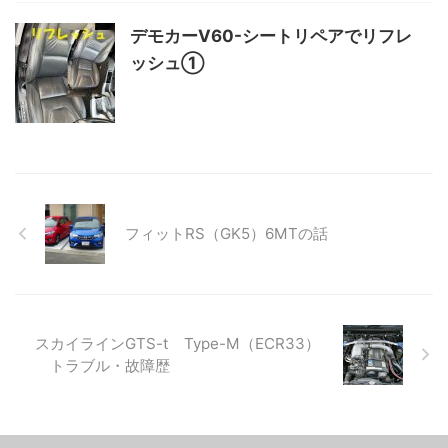
デモカーV60-シートリペアでリフレ
ッシュ①
フィットRS（GK5）6MTの話
スカイラインGTS-t Type-M（ECR33）
トラブル・故障歴