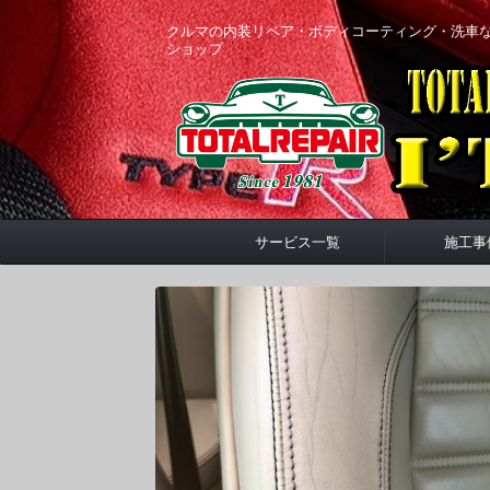
クルマの内装リペア・ボディコーティング・洗車
ショップ
サービス一覧
施工事