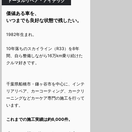
トータルリペア・アイテック
価値ある車を、
いつまでも良好な状態で残したい。
1982年生まれ。
10年落ちのスカイライン（R33）を8年
間、自ら整備しながら16万km乗り続けた
クルマ好きです。
千葉県船橋市・鎌ヶ谷市を中心に、インテ
リアリペア、カーコーティング、カークリ
ーニングなどカーケア専門の施工を行って
います。
これまでの施工実績は約6,000件。