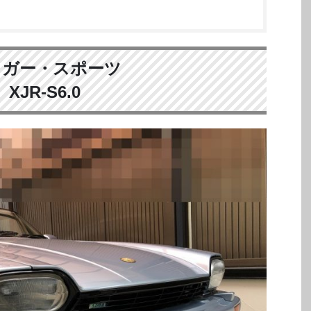
ャガー・スポーツ
XJR-S6.0