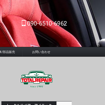
090-6510-6962
車/部品販売
お問い合わせ