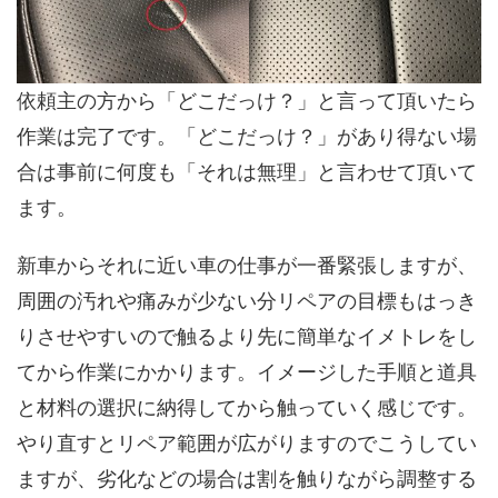
依頼主の方から「どこだっけ？」と言って頂いたら
作業は完了です。「どこだっけ？」があり得ない場
合は事前に何度も「それは無理」と言わせて頂いて
ます。
新車からそれに近い車の仕事が一番緊張しますが、
周囲の汚れや痛みが少ない分リペアの目標もはっき
りさせやすいので触るより先に簡単なイメトレをし
てから作業にかかります。イメージした手順と道具
と材料の選択に納得してから触っていく感じです。
やり直すとリペア範囲が広がりますのでこうしてい
ますが、劣化などの場合は割を触りながら調整する