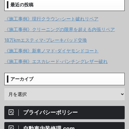
最近の投稿
《施工事例》現行クラウン-シート破れリペア
《施工事例》クリーニングの限界を超える内張リペア
18万kmエスティマ-ブレーキパッド交換
《施工事例》新車ノマド-ダイヤモンドコート
《施工事例》エスカレード-パンチングレザー破れ
アーカイブ
プライバシーポリシー
自動車内装修理.com