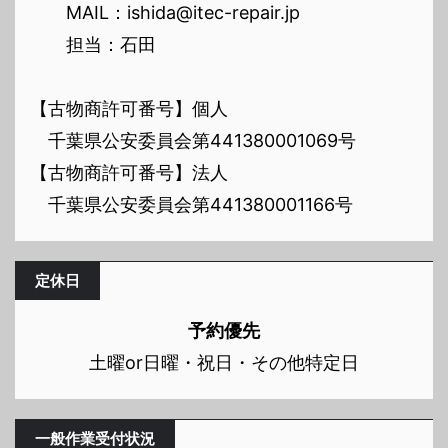
MAIL：ishida@itec-repair.jp
担当：石田
【古物商許可番号】個人
千葉県公安委員会第441380001069号
【古物商許可番号】法人
千葉県公安委員会第441380001166号
定休日
予約優先
土曜or日曜・祝日・その他特定日
一般作業受付状況