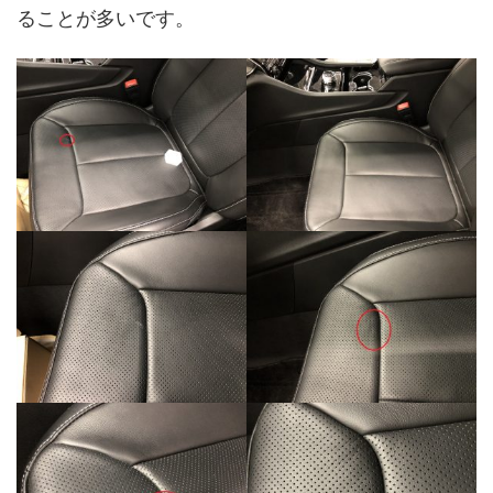
ることが多いです。