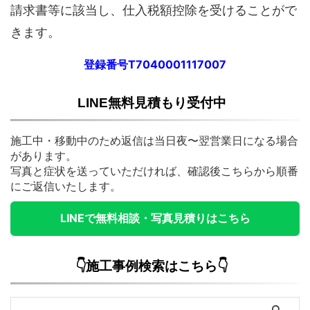
請求書等に該当し、仕入税額控除を受けることがで
きます。
登録番号T7040001117007
LINE無料見積もり受付中
施工中・移動中のため返信は当日夜〜翌営業日になる場合
があります。
写真と症状を送っていただければ、確認後こちらから順番
にご返信いたします。
LINEで無料相談・写真見積りはこちら
👇施工事例検索はこちら👇