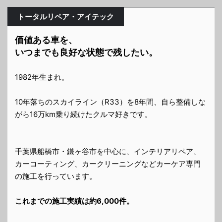
トータルリペア・アイテック
価値ある車を、
いつまでも良好な状態で残したい。
1982年生まれ。
10年落ちのスカイライン（R33）を8年間、自ら整備しな
がら16万km乗り続けたクルマ好きです。
千葉県船橋市・鎌ヶ谷市を中心に、インテリアリペア、
カーコーティング、カークリーニングなどカーケア専門
の施工を行っています。
これまでの施工実績は約6,000件。