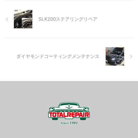
SLK200ステアリングリペア
ダイヤモンドコーティングメンテナンス