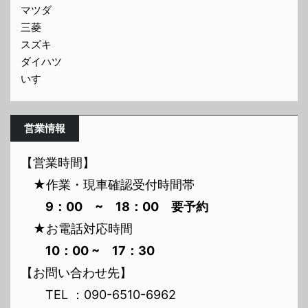
マツダ
三菱
スズキ
ダイハツ
いすゞ
営業情報
【営業時間】
★作業・現車確認受付時間帯
9：00 ~ 18：00 要予約
★お電話対応時間
10：00 ~ 17：30
【お問い合わせ先】
TEL ：090-6510-6962