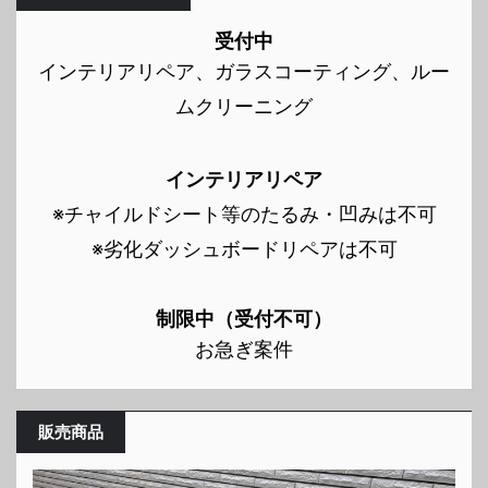
受付中
インテリアリペア、ガラスコーティング、ルー
ムクリーニング
インテリアリペア
※チャイルドシート等のたるみ・凹みは不可
※劣化ダッシュボードリペアは不可
制限中（受付不可）
お急ぎ案件
販売商品