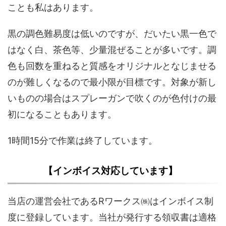
ことも私はあります。
黒の調色難易度は低いのですが、だいたい黒一色で
はなく白、茶色等、少量混ぜることが多いです。調
色も回数を重ねると質感をオリジナルとなじませる
のが難しくなるので最小限が目標です。対象が新し
いものの場合はスプレーガンで吹くのが色付けの最
初になることもあります。
1時間15分で作業は終了しています。
【インボイス対応しています】
当店の運営会社であるRワークス㈱はインボイス制
度に登録しています。当社が発行する領収書は適格