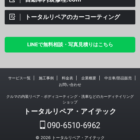
トータルリペアのカーコーティング
LINEで無料相談・写真見積りはこちら
サービス一覧
施工事例
料金表
企業概要
中古車/部品販売
お問い合わせ
クルマの内装リペア・ボディコーティング・洗車などのカーディテイリング
ショップ
トータルリペア・アイテック
090-6510-6962
© 2026 トータルリペア・アイテック