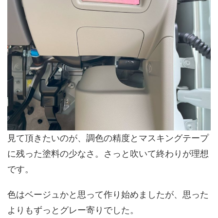
見て頂きたいのが、調色の精度とマスキングテープ
に残った塗料の少なさ。さっと吹いて終わりが理想
です。
色はベージュかと思って作り始めましたが、思った
よりもずっとグレー寄りでした。