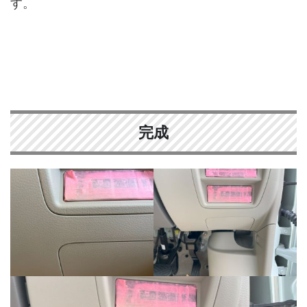
す。
完成