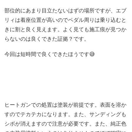
部位的にあまり目立たないはずの場所ですが、エブ
リィは着座位置が高いのでペダル周りは乗り込むと
きに割と良く見えます。よく見ても施工痕が見つか
らないのは良くできた証拠？です。
今回は短時間で良くできたほうです😅
ヒートガンでの処置は塗装が前提です。表面を溶か
すのでテカテカになります。また、サンディングも
シボが消えますので注意が必要です。また、純正色