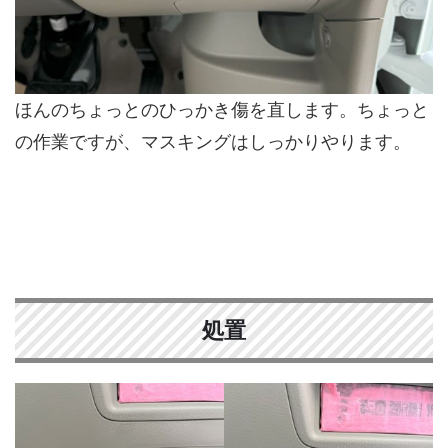
ほんのちょっとのひっかき傷を直します。ちょっと
の作業ですが、マスキングはしっかりやります。
処置