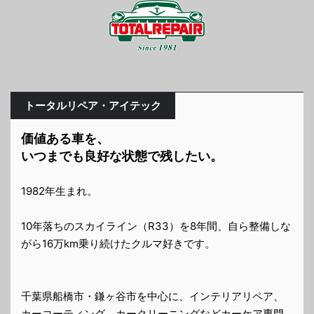
トータルリペア・アイテック
価値ある車を、
いつまでも良好な状態で残したい。
1982年生まれ。
10年落ちのスカイライン（R33）を8年間、自ら整備しな
がら16万km乗り続けたクルマ好きです。
千葉県船橋市・鎌ヶ谷市を中心に、インテリアリペア、
カーコーティング、カークリーニングなどカーケア専門