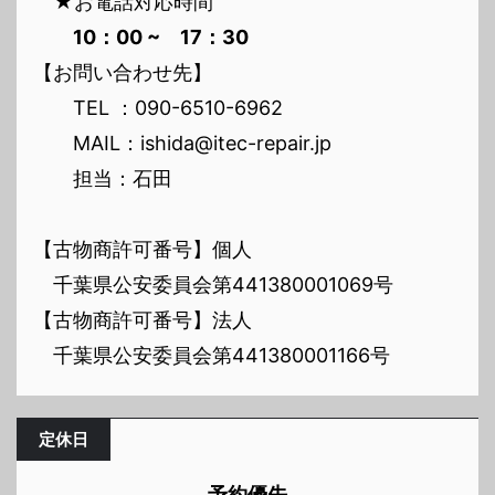
★お電話対応時間
10：00 ~ 17：30
【お問い合わせ先】
TEL ：090-6510-6962
MAIL：ishida@itec-repair.jp
担当：石田
【古物商許可番号】個人
千葉県公安委員会第441380001069号
【古物商許可番号】法人
千葉県公安委員会第441380001166号
定休日
予約優先