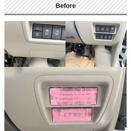
Before