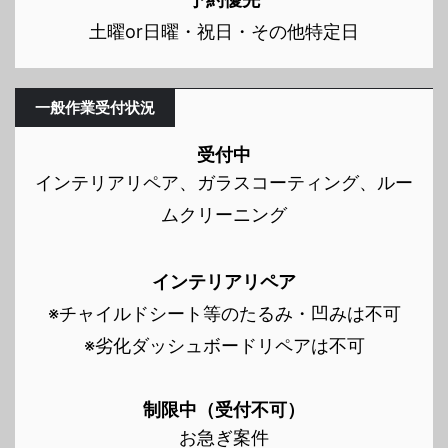
土曜or日曜・祝日・その他特定日
一般作業受付状況
受付中
インテリアリペア、ガラスコーティング、ルー
ムクリーニング
インテリアリペア
※チャイルドシート等のたるみ・凹みは不可
※劣化ダッシュボードリペアは不可
制限中（受付不可）
お急ぎ案件