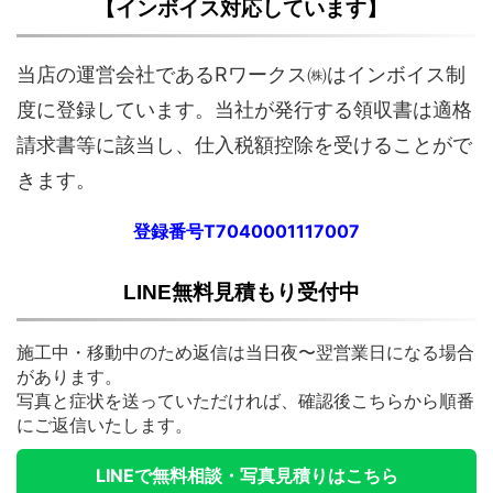
【インボイス対応しています】
当店の運営会社であるRワークス㈱はインボイス制
度に登録しています。当社が発行する領収書は適格
請求書等に該当し、仕入税額控除を受けることがで
きます。
登録番号T7040001117007
LINE無料見積もり受付中
施工中・移動中のため返信は当日夜〜翌営業日になる場合
があります。
写真と症状を送っていただければ、確認後こちらから順番
にご返信いたします。
LINEで無料相談・写真見積りはこちら