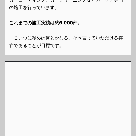
の施工を行っています。
これまでの施工実績は約6,000件。
「こいつに頼めば何とかなる」そう言っていただける存
在であることが目標です。