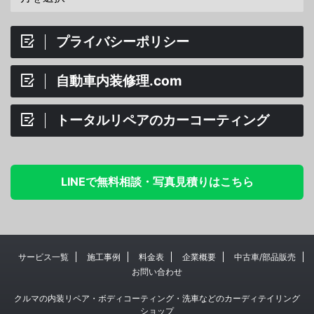
プライバシーポリシー
自動車内装修理.com
トータルリペアのカーコーティング
LINEで無料相談・写真見積りはこちら
サービス一覧
施工事例
料金表
企業概要
中古車/部品販売
お問い合わせ
クルマの内装リペア・ボディコーティング・洗車などのカーディテイリング
ショップ