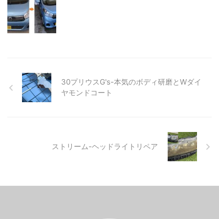
30プリウスG's-本気のボディ研磨とWダイ
ヤモンドコート
ストリーム-ヘッドライトリペア