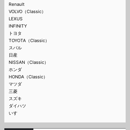
Renault
VOLVO（Classic）
LEXUS
INFINITY
トヨタ
TOYOTA（Classic）
スバル
日産
NISSAN（Classic）
ホンダ
HONDA（Classic）
マツダ
三菱
スズキ
ダイハツ
いすゞ