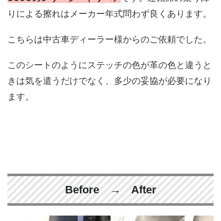
りによる擦れはメーカー年式問わず良くあります。
こちらは中古車ディーラー様からのご依頼でした。
このシートのようにステッチの色が革の色と違うと
きは気を遣うだけでなく、多少の妥協が必要になり
ます。
Before → After