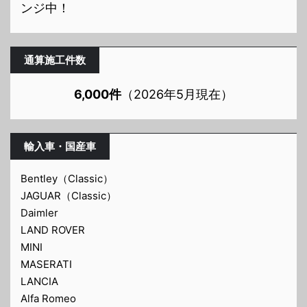
ンジ中！
通算施工件数
6,000件
（2026年5月現在）
輸入車・国産車
Bentley（Classic）
JAGUAR（Classic）
Daimler
LAND ROVER
MINI
MASERATI
LANCIA
Alfa Romeo