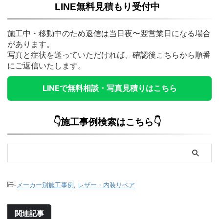
LINE無料見積もり受付中
施工中・移動中のため返信は当日夜〜翌営業日になる場合
があります。
写真と症状を送っていただければ、確認後こちらから順番
にご返信いたします。
LINEで無料相談・写真見積りはこちら
👇施工事例検索はこちら👇
-
メーカー別施工事例
,
レザー・内装リペア
関連記事