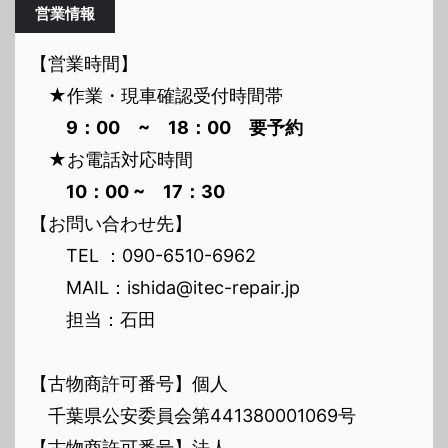
営業情報
【営業時間】
★作業・現車確認受付時間帯
9：00 ~ 18：00 要予約
★お電話対応時間
10：00 ~ 17：30
【お問い合わせ先】
TEL ：090-6510-6962
MAIL：ishida@itec-repair.jp
担当：石田
【古物商許可番号】個人
千葉県公安委員会第441380001069号
【古物商許可番号】法人