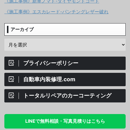
《施工事例》新車ノマド-ダイヤモンドコート
《施工事例》エスカレード-パンチングレザー破れ
アーカイブ
プライバシーポリシー
自動車内装修理.com
トータルリペアのカーコーティング
LINEで無料相談・写真見積りはこちら