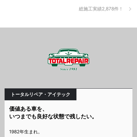
総施工実績2,878件！
トータルリペア・アイテック
価値ある車を、
いつまでも良好な状態で残したい。
1982年生まれ。