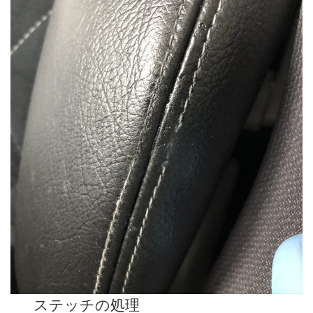
ステッチの処理