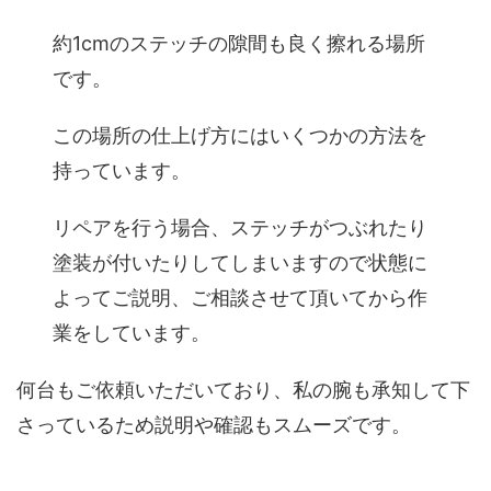
約1cmのステッチの隙間も良く擦れる場所
です。
この場所の仕上げ方にはいくつかの方法を
持っています。
リペアを行う場合、ステッチがつぶれたり
塗装が付いたりしてしまいますので状態に
よってご説明、ご相談させて頂いてから作
業をしています。
何台もご依頼いただいており、私の腕も承知して下
さっているため説明や確認もスムーズです。