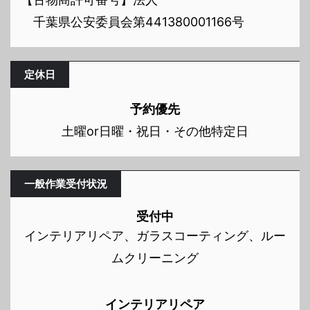
千葉県公安委員会第441380001166号
定休日
予約優先
土曜or日曜・祝日・その他特定日
一般作業受付状況
受付中
インテリアリペア、ガラスコーティング、ルー
ムクリーニング
インテリアリペア