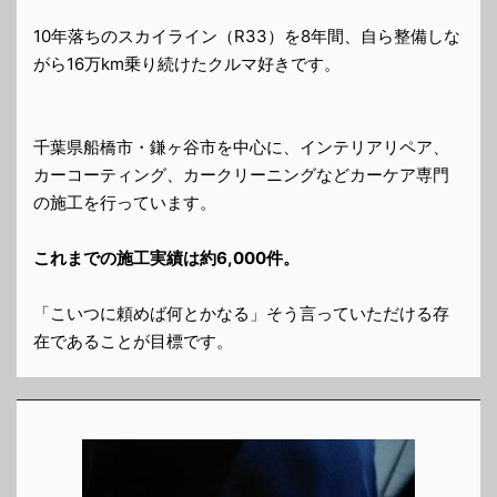
10年落ちのスカイライン（R33）を8年間、自ら整備しな
がら16万km乗り続けたクルマ好きです。
千葉県船橋市・鎌ヶ谷市を中心に、インテリアリペア、
カーコーティング、カークリーニングなどカーケア専門
の施工を行っています。
これまでの施工実績は約6,000件。
「こいつに頼めば何とかなる」そう言っていただける存
在であることが目標です。