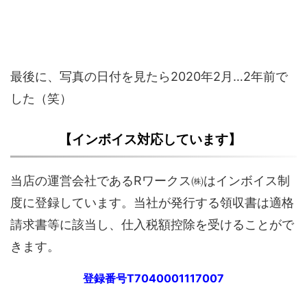
最後に、写真の日付を見たら2020年2月…2年前で
した（笑）
【インボイス対応しています】
当店の運営会社であるRワークス㈱はインボイス制
度に登録しています。当社が発行する領収書は適格
請求書等に該当し、仕入税額控除を受けることがで
きます。
登録番号T7040001117007