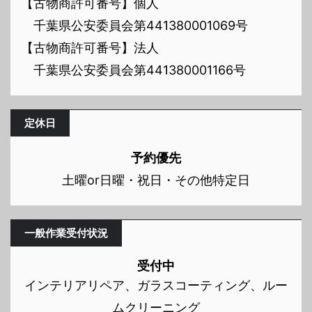
【古物商許可番号】個人
千葉県公安委員会第441380001069号
【古物商許可番号】法人
千葉県公安委員会第441380001166号
定休日
予約優先
土曜or日曜・祝日・その他特定日
一般作業受付状況
受付中
インテリアリペア、ガラスコーティング、ルー
ムクリーニング