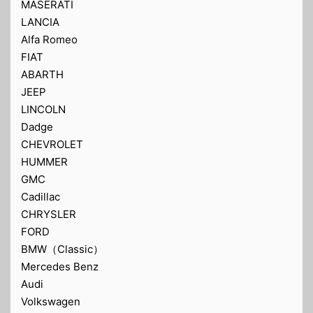
MASERATI
LANCIA
Alfa Romeo
FIAT
ABARTH
JEEP
LINCOLN
Dadge
CHEVROLET
HUMMER
GMC
Cadillac
CHRYSLER
FORD
BMW（Classic）
Mercedes Benz
Audi
Volkswagen