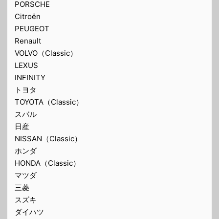
PORSCHE
Citroën
PEUGEOT
Renault
VOLVO（Classic）
LEXUS
INFINITY
トヨタ
TOYOTA（Classic）
スバル
日産
NISSAN（Classic）
ホンダ
HONDA（Classic）
マツダ
三菱
スズキ
ダイハツ