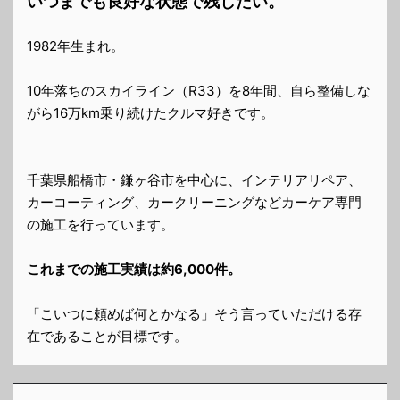
いつまでも良好な状態で残したい。
1982年生まれ。
10年落ちのスカイライン（R33）を8年間、自ら整備しな
がら16万km乗り続けたクルマ好きです。
千葉県船橋市・鎌ヶ谷市を中心に、インテリアリペア、
カーコーティング、カークリーニングなどカーケア専門
の施工を行っています。
これまでの施工実績は約6,000件。
「こいつに頼めば何とかなる」そう言っていただける存
在であることが目標です。