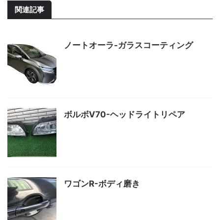
関連記事
ノートオーラ-ガラスコーティング
ボルボV70-ヘッドライトリペア
ワゴンR-ボディ磨き