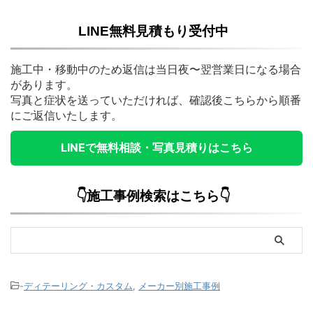
LINE無料見積もり受付中
施工中・移動中のため返信は当日夜〜翌営業日になる場合
があります。
写真と症状を送っていただければ、確認後こちらから順番
にご返信いたします。
LINEで無料相談・写真見積りはこちら
👇施工事例検索はこちら👇
-
ディテーリング・カスタム
,
メーカー別施工事例