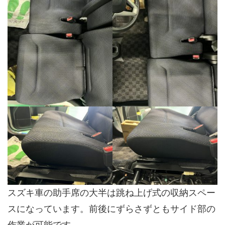
スズキ車の助手席の大半は跳ね上げ式の収納スペー
スになっています。前後にずらさずともサイド部の
作業が可能です。