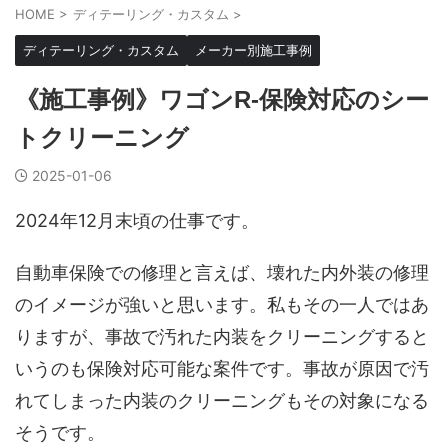
HOME
>
ディテーリング・カスタム
>
ディテーリング・カスタム
メーカー別施工事例
《施工事例》ワゴンR-保険対応のシー
トクリーニング
2025-01-06
2024年12月末頃の仕事です。
自動車保険での修理と言えば、壊れた内外装の修理
のイメージが強いと思います。私もその一人ではあ
りますが、事故で汚れた内装をクリーニングすると
いうのも保険対応可能な案件です。事故が原因で汚
れてしまった内装のクリーニングもその対象になる
そうです。