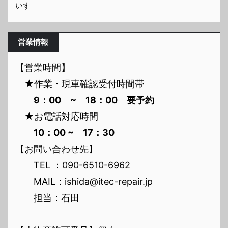
いすゞ
営業情報
【営業時間】
★作業・現車確認受付時間帯
9：00 ~ 18：00 要予約
★お電話対応時間
10：00 ~ 17：30
【お問い合わせ先】
TEL ：090-6510-6962
MAIL：ishida@itec-repair.jp
担当：石田