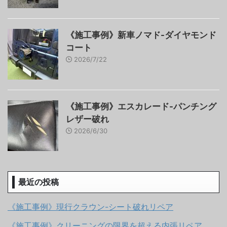
《施工事例》新車ノマド-ダイヤモンド
コート
2026/7/22
《施工事例》エスカレード-パンチング
レザー破れ
2026/6/30
最近の投稿
《施工事例》現行クラウン-シート破れリペア
《施工事例》クリーニングの限界を超える内張リペア