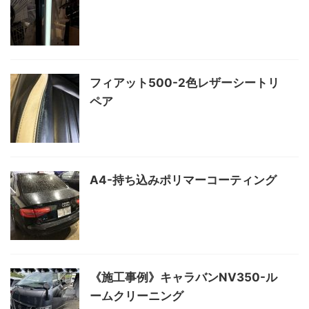
フィアット500-2色レザーシートリ
ペア
A4-持ち込みポリマーコーティング
《施工事例》キャラバンNV350-ル
ームクリーニング