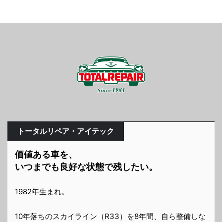
トータルリペア・アイテック
価値ある車を、
いつまでも良好な状態で残したい。
1982年生まれ。
10年落ちのスカイライン（R33）を8年間、自ら整備しな