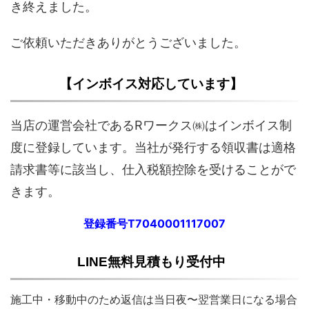
き終えました。
ご依頼いただきありがとうございました。
【インボイス対応しています】
当店の運営会社であるRワークス㈱はインボイス制
度に登録しています。当社が発行する領収書は適格
請求書等に該当し、仕入税額控除を受けることがで
きます。
登録番号T7040001117007
LINE無料見積もり受付中
施工中・移動中のため返信は当日夜〜翌営業日になる場合