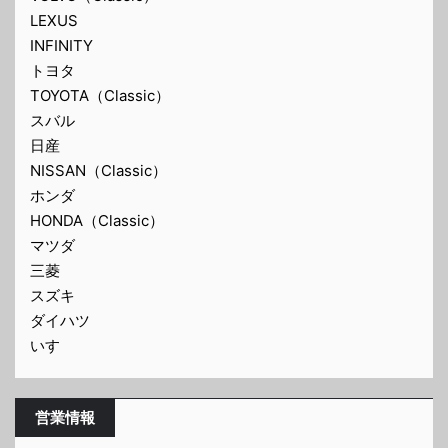
LEXUS
INFINITY
トヨタ
TOYOTA（Classic）
スバル
日産
NISSAN（Classic）
ホンダ
HONDA（Classic）
マツダ
三菱
スズキ
ダイハツ
いすゞ
営業情報