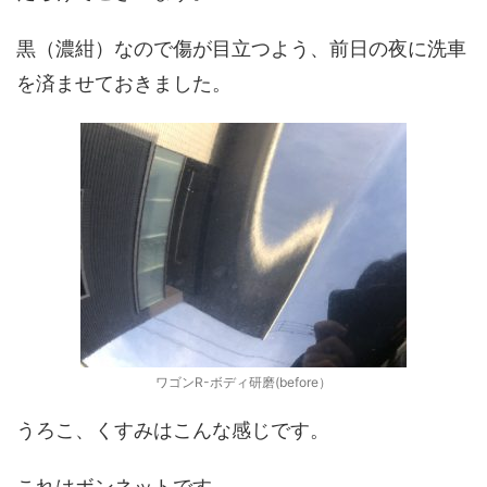
黒（濃紺）なので傷が目立つよう、前日の夜に洗車
を済ませておきました。
ワゴンR-ボディ研磨(before）
うろこ、くすみはこんな感じです。
これはボンネットです。