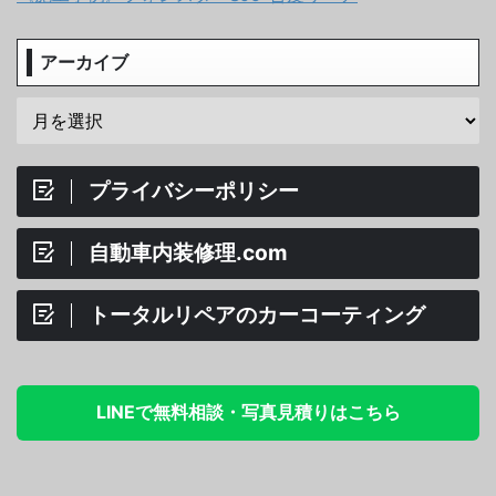
アーカイブ
プライバシーポリシー
自動車内装修理.com
トータルリペアのカーコーティング
LINEで無料相談・写真見積りはこちら