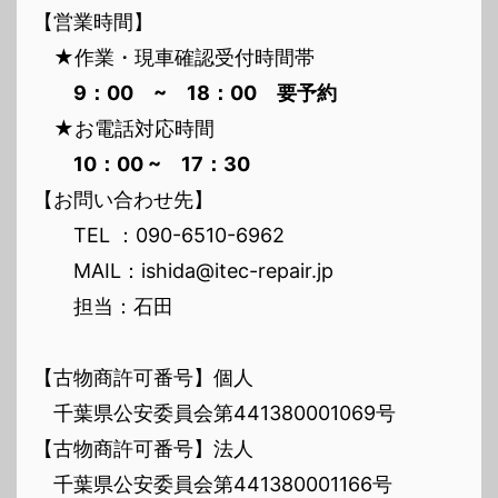
【営業時間】
★作業・現車確認受付時間帯
9：00 ~ 18：00 要予約
★お電話対応時間
10：00 ~ 17：30
【お問い合わせ先】
TEL ：090-6510-6962
MAIL：ishida@itec-repair.jp
担当：石田
【古物商許可番号】個人
千葉県公安委員会第441380001069号
【古物商許可番号】法人
千葉県公安委員会第441380001166号