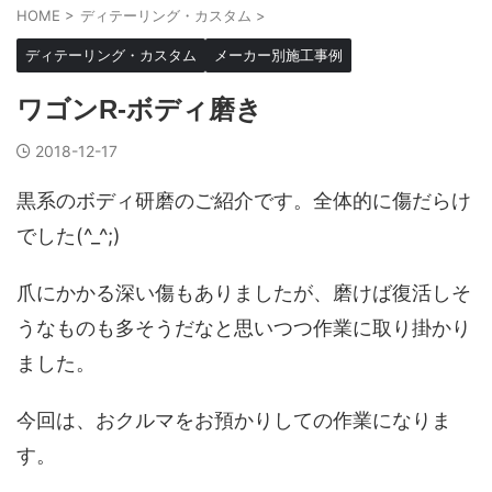
HOME
>
ディテーリング・カスタム
>
ディテーリング・カスタム
メーカー別施工事例
ワゴンR-ボディ磨き
2018-12-17
黒系のボディ研磨のご紹介です。全体的に傷だらけ
でした(^_^;)
爪にかかる深い傷もありましたが、磨けば復活しそ
うなものも多そうだなと思いつつ作業に取り掛かり
ました。
今回は、おクルマをお預かりしての作業になりま
す。