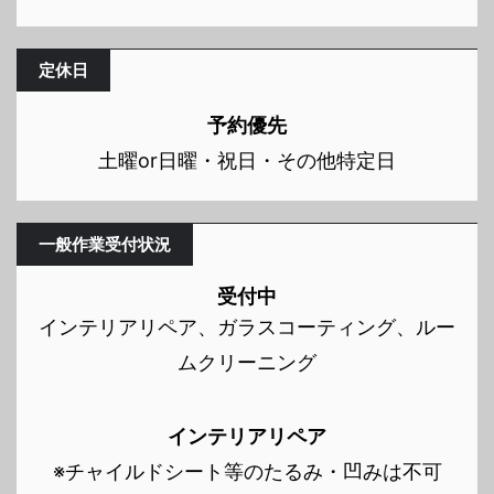
定休日
予約優先
土曜or日曜・祝日・その他特定日
一般作業受付状況
受付中
インテリアリペア、ガラスコーティング、ルー
ムクリーニング
インテリアリペア
※チャイルドシート等のたるみ・凹みは不可