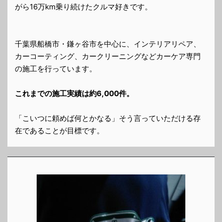
がら16万km乗り続けたクルマ好きです。
千葉県船橋市・鎌ヶ谷市を中心に、インテリアリペア、
カーコーティング、カークリーニングなどカーケア専門
の施工を行っています。
これまでの施工実績は約6,000件。
「こいつに頼めば何とかなる」そう言っていただける存
在であることが目標です。