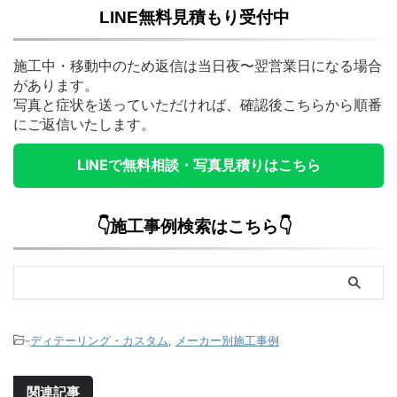
LINE無料見積もり受付中
施工中・移動中のため返信は当日夜〜翌営業日になる場合
があります。
写真と症状を送っていただければ、確認後こちらから順番
にご返信いたします。
LINEで無料相談・写真見積りはこちら
👇施工事例検索はこちら👇
-
ディテーリング・カスタム
,
メーカー別施工事例
関連記事