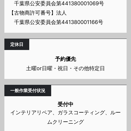
千葉県公安委員会第441380001069号
【古物商許可番号】法人
千葉県公安委員会第441380001166号
定休日
予約優先
土曜or日曜・祝日・その他特定日
一般作業受付状況
受付中
インテリアリペア、ガラスコーティング、ルー
ムクリーニング