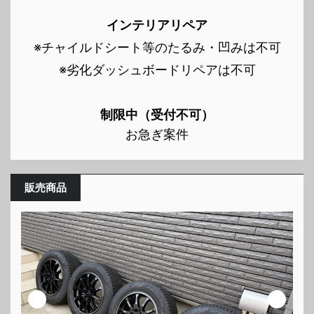
インテリアリペア
※チャイルドシート等のたるみ・凹みは不可
※劣化ダッシュボードリペアは不可
制限中（受付不可）
お急ぎ案件
販売商品