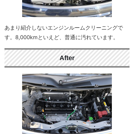
あまり紹介しないエンジンルームクリーニングで
す。8,000kmといえど、普通に汚れています。
After