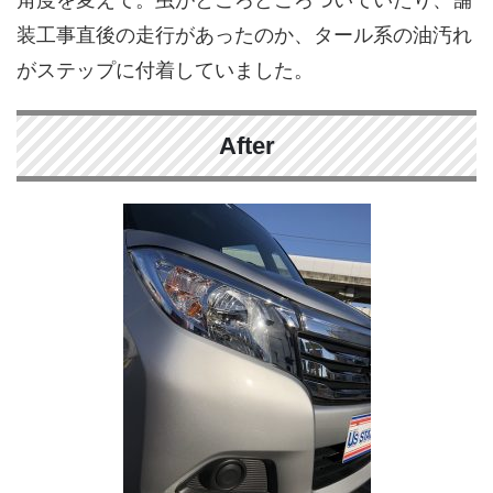
装工事直後の走行があったのか、タール系の油汚れ
がステップに付着していました。
After