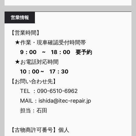
営業情報
【営業時間】
★作業・現車確認受付時間帯
9：00 ~ 18：00 要予約
★お電話対応時間
10：00 ~ 17：30
【お問い合わせ先】
TEL ：090-6510-6962
MAIL：ishida@itec-repair.jp
担当：石田
【古物商許可番号】個人