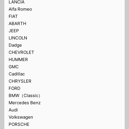
LANCIA
Alfa Romeo
FIAT
ABARTH
JEEP
LINCOLN
Dadge
CHEVROLET
HUMMER
GMC
Cadillac
CHRYSLER
FORD
BMW（Classic）
Mercedes Benz
Audi
Volkswagen
PORSCHE