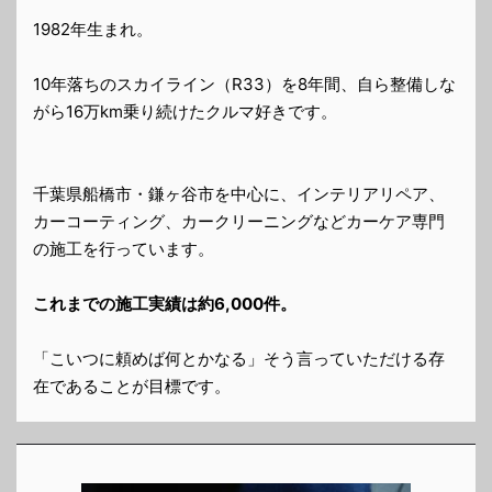
1982年生まれ。
10年落ちのスカイライン（R33）を8年間、自ら整備しな
がら16万km乗り続けたクルマ好きです。
千葉県船橋市・鎌ヶ谷市を中心に、インテリアリペア、
カーコーティング、カークリーニングなどカーケア専門
の施工を行っています。
これまでの施工実績は約6,000件。
「こいつに頼めば何とかなる」そう言っていただける存
在であることが目標です。