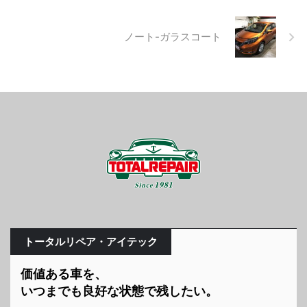
ノート-ガラスコート
トータルリペア・アイテック
価値ある車を、
いつまでも良好な状態で残したい。