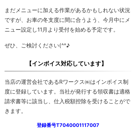
まだメニューに加える作業があるかもしれない状況
ですが、お車の冬支度に間に合うよう、今月中にメ
ニュー設定し11月より受付を始める予定です。
ぜひ、ご検討ください(^^♪
【インボイス対応しています】
当店の運営会社であるRワークス㈱はインボイス制
度に登録しています。当社が発行する領収書は適格
請求書等に該当し、仕入税額控除を受けることがで
きます。
登録番号T7040001117007