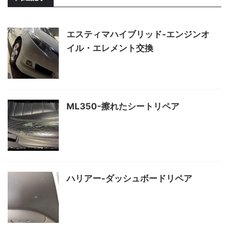
エスティマハイブリッド-エンジンオ
イル・エレメント交換
ML350-擦れたシートリペア
ハリアー-ダッシュボードリペア