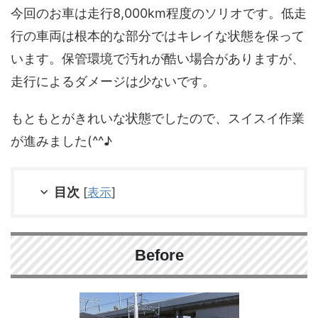
今回のお車は走行8,000km程度のソリオです。低走
行の車両は根本的な部分ではキレイな状態を保って
います。保管環境で汚れが酷い場合がありますが、
走行によるダメージは少ないです。
もともとがきれいな状態でしたので、スイスイ作業
が進みました(^^♪
目次
[
表示
]
Before