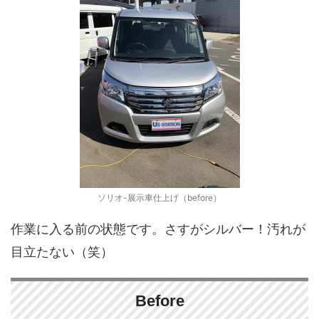
ソリオ-展示車仕上げ（before）
作業に入る前の状態です。さすがシルバー！汚れが
目立たない（笑）
Before