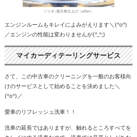
ソリオ-展示車仕上げ（after）
エンジンルームもキレイによみがえります＼(^o^)
／エンジンの性能は変わりませんが(^_^;)
マイカーディテーリングサービス
さて、この中古車のクリーニングを一般のお客様向
けのサービスとして始めることを決めました＼
(^o^)／
愛車のリフレッシュ洗車！！
洗車の延長ではありますが、触れるところすべてを