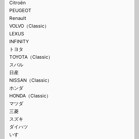
Citroën
PEUGEOT
Renault
VOLVO（Classic）
LEXUS
INFINITY
トヨタ
TOYOTA（Classic）
スバル
日産
NISSAN（Classic）
ホンダ
HONDA（Classic）
マツダ
三菱
スズキ
ダイハツ
いすゞ