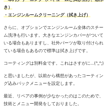
き）
・エンジンルームクリーニング（拭き上げ）
さらに、オプションでエンジンルーム全体のスチー
ム洗浄も行います。大きなエンジンカバーがついて
いる場合もありますし、社外パーツが取り付けられ
ている場合もあるので標準は拭き上げです。
コーティングは別料金です。これはさすがに…(^_^;)
と思いましたが、以前から構想があったコーティン
グ込みパックメニューを設定します。
最近、リペアの事例が少なかったのはこのためで、
技術とメニュー開発をしておりました。