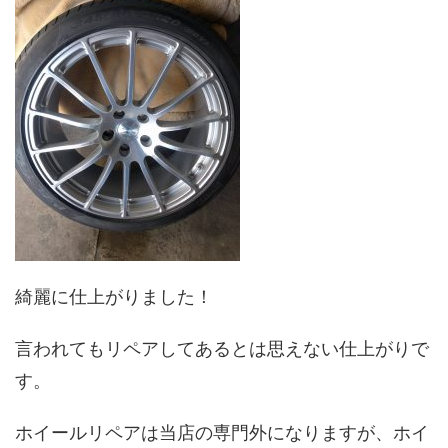
綺麗に仕上がりました！
言われてもリペアしてあるとは思えない仕上がりで
す。
ホイールリペアは当店の専門外になりますが、ホイ