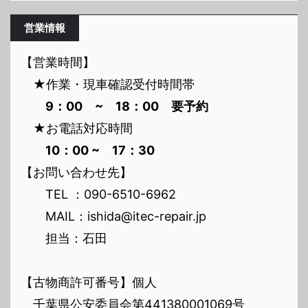
営業情報
【営業時間】
★作業・現車確認受付時間帯
9：00 ~ 18：00 要予約
★お電話対応時間
10：00 ~ 17：30
【お問い合わせ先】
TEL ：090-6510-6962
MAIL：ishida@itec-repair.jp
担当：石田
【古物商許可番号】個人
千葉県公安委員会第441380001069号