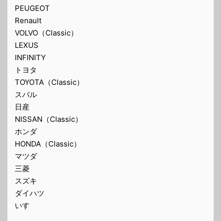
PEUGEOT
Renault
VOLVO（Classic）
LEXUS
INFINITY
トヨタ
TOYOTA（Classic）
スバル
日産
NISSAN（Classic）
ホンダ
HONDA（Classic）
マツダ
三菱
スズキ
ダイハツ
いすゞ