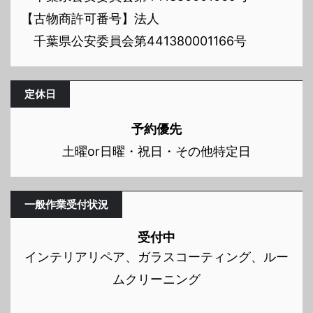
【古物商許可番号】法人
千葉県公安委員会第441380001166号
定休日
予約優先
土曜or日曜・祝日・その他特定日
一般作業受付状況
受付中
インテリアリペア、ガラスコーティング、ルー
ムクリーニング