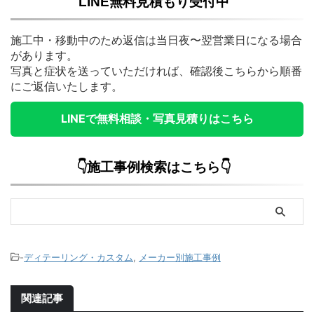
LINE無料見積もり受付中
施工中・移動中のため返信は当日夜〜翌営業日になる場合
があります。
写真と症状を送っていただければ、確認後こちらから順番
にご返信いたします。
LINEで無料相談・写真見積りはこちら
👇施工事例検索はこちら👇
-
ディテーリング・カスタム
,
メーカー別施工事例
関連記事