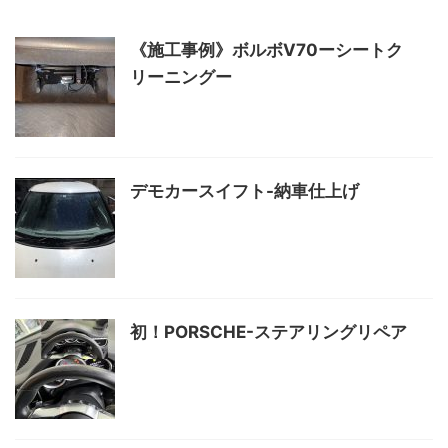
《施工事例》ボルボV70ーシートク
リーニングー
デモカースイフト-納車仕上げ
初！PORSCHE-ステアリングリペア