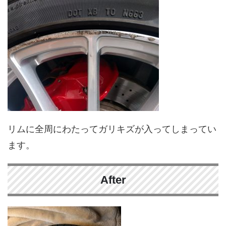
リムに全周にわたってガリキズが入ってしまってい
ます。
After