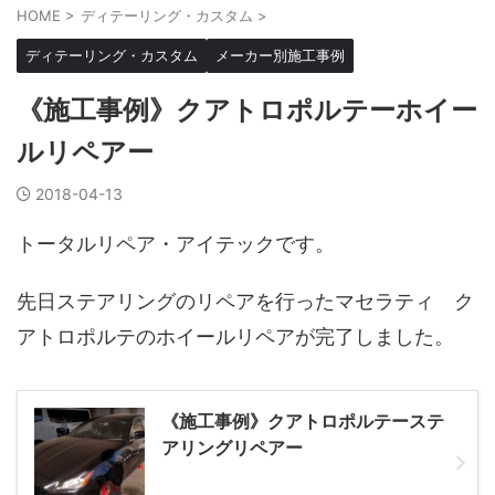
HOME
>
ディテーリング・カスタム
>
ディテーリング・カスタム
メーカー別施工事例
《施工事例》クアトロポルテーホイー
ルリペアー
2018-04-13
トータルリペア・アイテックです。
先日ステアリングのリペアを行ったマセラティ ク
アトロポルテのホイールリペアが完了しました。
《施工事例》クアトロポルテーステ
アリングリペアー