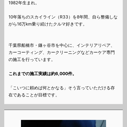
1982年生まれ。
10年落ちのスカイライン（R33）を8年間、自ら整備しな
がら16万km乗り続けたクルマ好きです。
千葉県船橋市・鎌ヶ谷市を中心に、インテリアリペア、
カーコーティング、カークリーニングなどカーケア専門
の施工を行っています。
これまでの施工実績は約6,000件。
「こいつに頼めば何とかなる」そう言っていただける存
在であることが目標です。