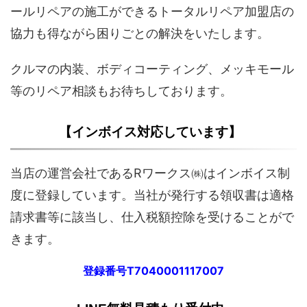
ールリペアの施工ができるトータルリペア加盟店の
協力も得ながら困りごとの解決をいたします。
クルマの内装、ボディコーティング、メッキモール
等のリペア相談もお待ちしております。
【インボイス対応しています】
当店の運営会社であるRワークス㈱はインボイス制
度に登録しています。当社が発行する領収書は適格
請求書等に該当し、仕入税額控除を受けることがで
きます。
登録番号T7040001117007