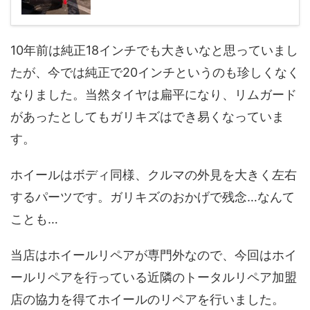
10年前は純正18インチでも大きいなと思っていまし
たが、今では純正で20インチというのも珍しくなく
なりました。当然タイヤは扁平になり、リムガード
があったとしてもガリキズはでき易くなっていま
す。
ホイールはボディ同様、クルマの外見を大きく左右
するパーツです。ガリキズのおかげで残念…なんて
ことも…
当店はホイールリペアが専門外なので、今回はホイ
ールリペアを行っている近隣のトータルリペア加盟
店の協力を得てホイールのリペアを行いました。