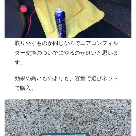
取り外すものが同じなのでエアコンフィル
ター交換のついでにやるのが良いと思いま
す。
効果の高いものよりも、容量で選びネット
で購入。