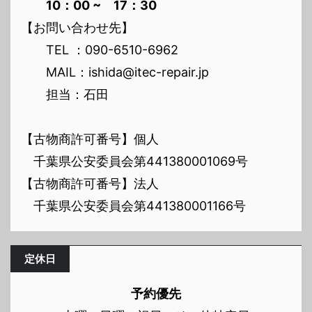
10：00 ~ 17：30
【お問い合わせ先】
TEL ：090-6510-6962
MAIL：ishida@itec-repair.jp
担当：石田
【古物商許可番号】個人
千葉県公安委員会第441380001069号
【古物商許可番号】法人
千葉県公安委員会第441380001166号
定休日
予約優先