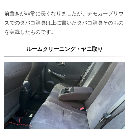
前置きが非常に長くなりましたが、デモカープリウ
スでのタバコ消臭は上に書いたタバコ消臭そのもの
を実践したものです。
ルームクリーニング・ヤニ取り