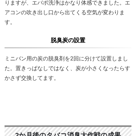
りますが、エバポ洗浄はかなり体感できました。エ
アコンの吹き出し口から出てくる空気が変わりま
す。
脱臭炭の設置
ミニバン用の炭の脱臭剤を2回に分けて設置しまし
た。置きっぱなしではなく、炭が小さくなったらす
かさず交換してます。
2か月後のタバコ消臭大作戦の成果