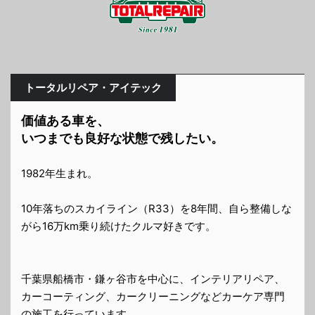
トータルリペア・アイテック
価値ある車を、
いつまでも良好な状態で残したい。
1982年生まれ。
10年落ちのスカイライン（R33）を8年間、自ら整備しな
がら16万km乗り続けたクルマ好きです。
千葉県船橋市・鎌ヶ谷市を中心に、インテリアリペア、
カーコーティング、カークリーニングなどカーケア専門
の施工を行っています。