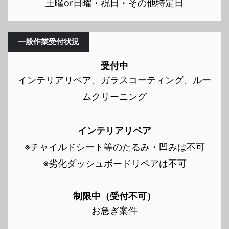
土曜or日曜・祝日・その他特定日
一般作業受付状況
受付中
インテリアリペア、ガラスコーティング、ルー
ムクリーニング
インテリアリペア
※チャイルドシート等のたるみ・凹みは不可
※劣化ダッシュボードリペアは不可
制限中（受付不可）
お急ぎ案件