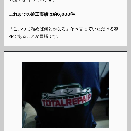
これまでの施工実績は約6,000件。
「こいつに頼めば何とかなる」そう言っていただける存
在であることが目標です。