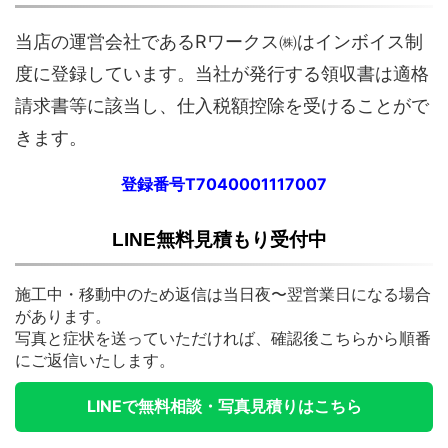
当店の運営会社であるRワークス㈱はインボイス制
度に登録しています。当社が発行する領収書は適格
請求書等に該当し、仕入税額控除を受けることがで
きます。
登録番号T7040001117007
LINE無料見積もり受付中
施工中・移動中のため返信は当日夜〜翌営業日になる場合
があります。
写真と症状を送っていただければ、確認後こちらから順番
にご返信いたします。
LINEで無料相談・写真見積りはこちら