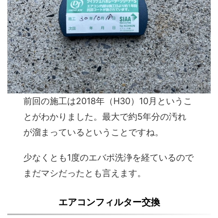
前回の施工は2018年（H30）10月というこ
とがわかりました。最大で約5年分の汚れ
が溜まっているということですね。
少なくとも1度のエバポ洗浄を経ているので
まだマシだったとも言えます。
エアコンフィルター交換