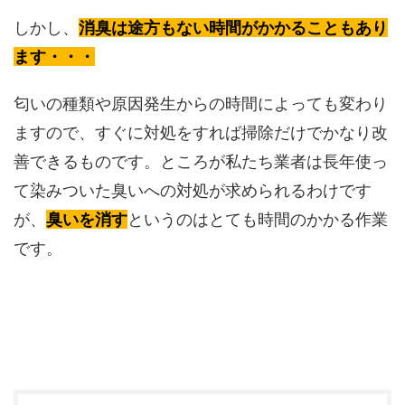
しかし、
消臭は途方もない時間がかかることもあり
ます・・・
匂いの種類や原因発生からの時間によっても変わり
ますので、すぐに対処をすれば掃除だけでかなり改
善できるものです。ところが私たち業者は長年使っ
て染みついた臭いへの対処が求められるわけです
が、
臭いを消す
というのはとても時間のかかる作業
です。