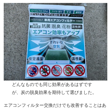
どんなものでも同じ効果があるはずです
が、炭の脱臭効果を期待して選びました。
エアコンフィルター交換だけでも改善することはあ