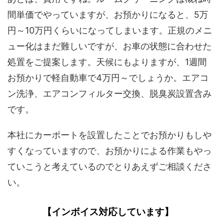
間単価でやっていますが、お預かりになると、5万
円～10万円くらいになってしまいます。正規のメニ
ュー化はまだ難しいですが、お車の状態に合わせた
処置をご提案します。天候にもよりますが、1週間
お預かりで軽自動車で4万円～でしょうか。エアコ
ン洗浄、エアコンフィルター交換、脱臭炭設置含み
です。
本社にカーポートを設置したことでお預かりもしや
すくなっていますので、お預かりによる作業もやっ
ていこうと考えているのでとりあえずご相談くださ
い。
【インボイス対応しています】