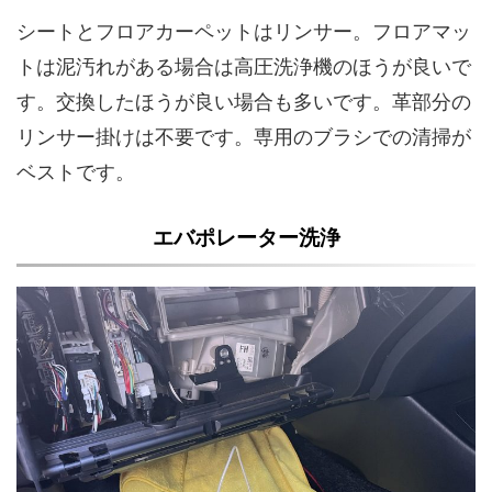
シートとフロアカーペットはリンサー。フロアマッ
トは泥汚れがある場合は高圧洗浄機のほうが良いで
す。交換したほうが良い場合も多いです。革部分の
リンサー掛けは不要です。専用のブラシでの清掃が
ベストです。
エバポレーター洗浄