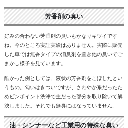
芳香剤の臭い
好みの合わない芳香剤の臭いもかなりキツイです
ね。今のところ実証実験はありません。実際に販売
した車では無香タイプの消臭剤を置き他の臭いでご
まかし様子を見ています。
酷かった例としては、液状の芳香剤をこぼしたとい
うもの。匂いはきついですが、さわやか系だったた
めピンポイント洗浄で主だった部分を取り除いて解
決しました。それでも無臭にはなっていません。
油・シンナーなど工業用の特殊な臭い