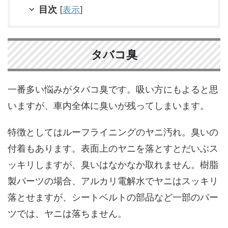
目次
[
表示
]
タバコ臭
一番多い悩みがタバコ臭です。吸い方にもよると思
いますが、車内全体に臭いが残ってしまいます。
特徴としてはルーフライニングのヤニ汚れ。臭いの
付着もあります。表面上のヤニを落とすとだいぶス
ッキリしますが、臭いはなかなか取れません。樹脂
製パーツの場合、アルカリ電解水でヤニはスッキリ
落とせますが、シートベルトの部品など一部のパー
ツでは、ヤニは落ちません。