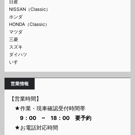
日産
NISSAN（Classic）
ホンダ
HONDA（Classic）
マツダ
三菱
スズキ
ダイハツ
いすゞ
営業情報
【営業時間】
★作業・現車確認受付時間帯
9：00 ~ 18：00 要予約
★お電話対応時間