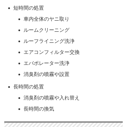
短時間の処置
車内全体のヤニ取り
ルームクリーニング
ルーフライニング洗浄
エアコンフィルター交換
エバポレーター洗浄
消臭剤の噴霧や設置
長時間の処置
消臭剤の噴霧や入れ替え
長時間の換気