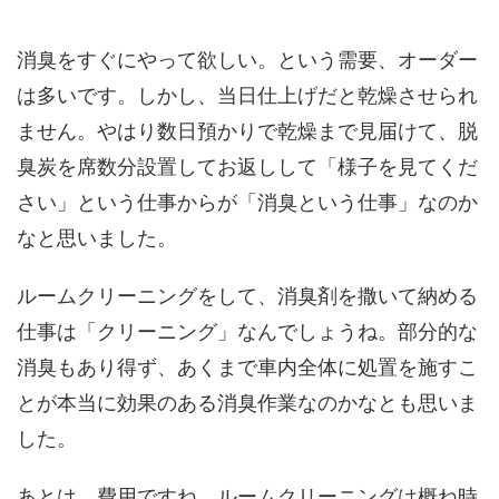
消臭をすぐにやって欲しい。という需要、オーダー
は多いです。しかし、当日仕上げだと乾燥させられ
ません。やはり数日預かりで乾燥まで見届けて、脱
臭炭を席数分設置してお返しして「様子を見てくだ
さい」という仕事からが「消臭という仕事」なのか
なと思いました。
ルームクリーニングをして、消臭剤を撒いて納める
仕事は「クリーニング」なんでしょうね。部分的な
消臭もあり得ず、あくまで車内全体に処置を施すこ
とが本当に効果のある消臭作業なのかなとも思いま
した。
あとは、費用ですね。ルームクリーニングは概ね時