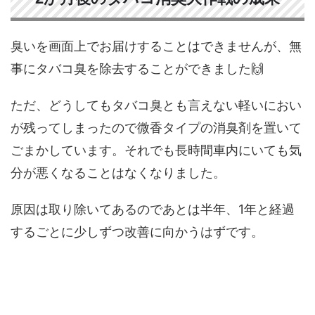
臭いを画面上でお届けすることはできませんが、無
事にタバコ臭を除去することができました🙌
ただ、どうしてもタバコ臭とも言えない軽いにおい
が残ってしまったので微香タイプの消臭剤を置いて
ごまかしています。それでも長時間車内にいても気
分が悪くなることはなくなりました。
原因は取り除いてあるのであとは半年、1年と経過
するごとに少しずつ改善に向かうはずです。