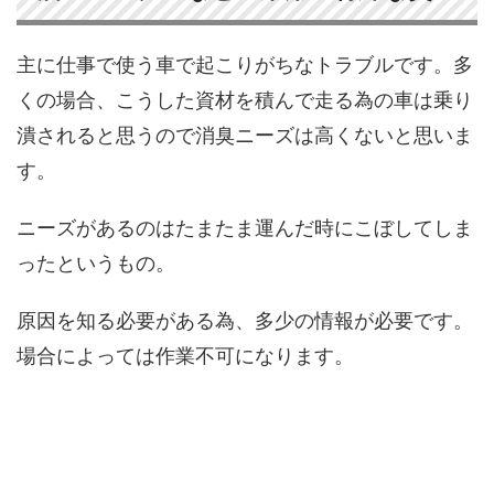
主に仕事で使う車で起こりがちなトラブルです。多
くの場合、こうした資材を積んで走る為の車は乗り
潰されると思うので消臭ニーズは高くないと思いま
す。
ニーズがあるのはたまたま運んだ時にこぼしてしま
ったというもの。
原因を知る必要がある為、多少の情報が必要です。
場合によっては作業不可になります。