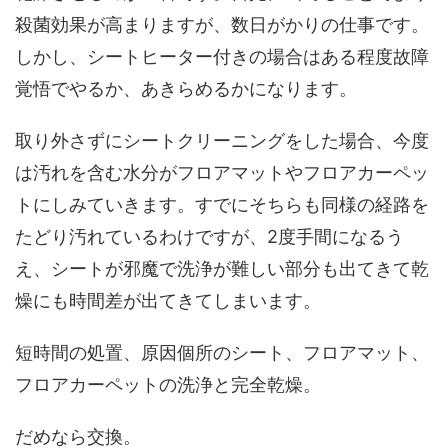
殺菌効果が高まりますが、数日がかりの仕事です。
しかし、シートヒーター付きの場合はある程度故障
覚悟でやるか、あきらめるかになります。
取り外さずにシートクリーニングをした場合、今度
は汚れを含む水分がフロアマットやフロアカーペッ
トにしみていきます。すでにそちらも同様の経路を
たどり汚れているわけですが、2度手間になるう
え、シートが邪魔で洗浄が難しい部分も出てきて乾
燥にも時間差が出てきてしまいます。
短時間の処置、原因個所のシート、フロアマット、
フロアカーペットの洗浄と完全乾燥。
だめなら交換。