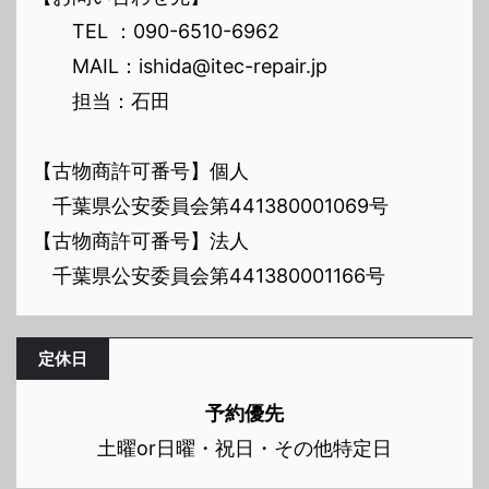
TEL ：090-6510-6962
MAIL：ishida@itec-repair.jp
担当：石田
【古物商許可番号】個人
千葉県公安委員会第441380001069号
【古物商許可番号】法人
千葉県公安委員会第441380001166号
定休日
予約優先
土曜or日曜・祝日・その他特定日