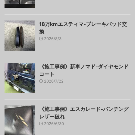
18万kmエスティマ-ブレーキパッド交
換
2026/8/3
《施工事例》新車ノマド-ダイヤモンド
コート
2026/7/22
《施工事例》エスカレード-パンチング
レザー破れ
2026/6/30