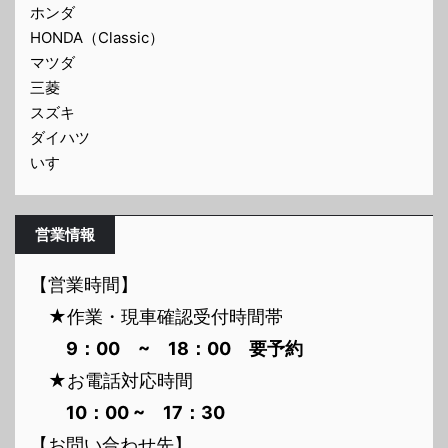
ホンダ
HONDA（Classic）
マツダ
三菱
スズキ
ダイハツ
いすゞ
営業情報
【営業時間】
★作業・現車確認受付時間帯
9：00 ~ 18：00 要予約
★お電話対応時間
10：00 ~ 17：30
【お問い合わせ先】