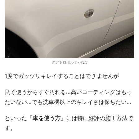
クアトロポルテ-HSC
1度でガッツリキレイすることはできませんが
良く使うからすぐ汚れる…高いコーティングはもっ
たいない…でも洗車機以上のキレイさは保ちたい…
といった「
車を使う方
」には特に好評の施工方法で
す。