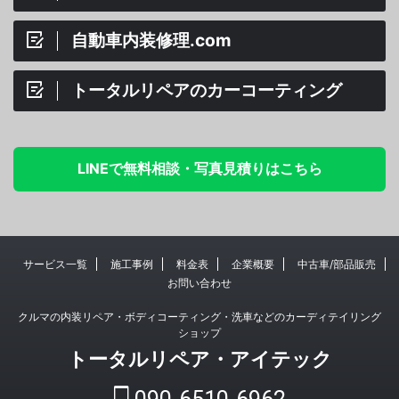
自動車内装修理.com
トータルリペアのカーコーティング
LINEで無料相談・写真見積りはこちら
サービス一覧
施工事例
料金表
企業概要
中古車/部品販売
お問い合わせ
クルマの内装リペア・ボディコーティング・洗車などのカーディテイリング
ショップ
トータルリペア・アイテック