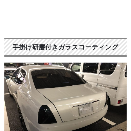
手掛け研磨付きガラスコーティング