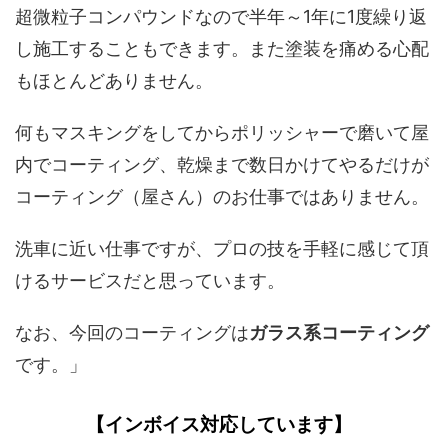
超微粒子コンパウンドなので半年～1年に1度繰り返
し施工することもできます。また塗装を痛める心配
もほとんどありません。
何もマスキングをしてからポリッシャーで磨いて屋
内でコーティング、乾燥まで数日かけてやるだけが
コーティング（屋さん）のお仕事ではありません。
洗車に近い仕事ですが、プロの技を手軽に感じて頂
けるサービスだと思っています。
なお、今回のコーティングは
ガラス系コーティング
です。」
【インボイス対応しています】