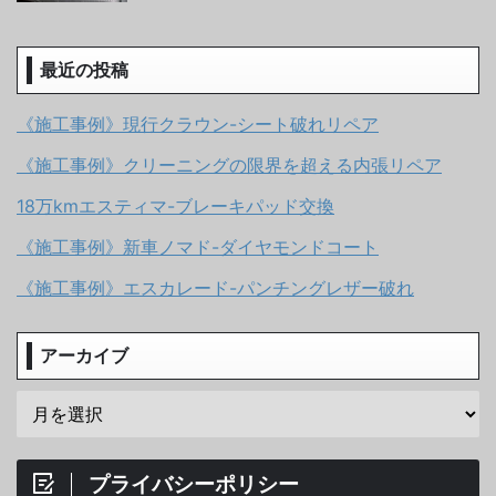
最近の投稿
《施工事例》現行クラウン-シート破れリペア
《施工事例》クリーニングの限界を超える内張リペア
18万kmエスティマ-ブレーキパッド交換
《施工事例》新車ノマド-ダイヤモンドコート
《施工事例》エスカレード-パンチングレザー破れ
アーカイブ
プライバシーポリシー