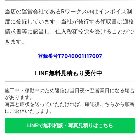
当店の運営会社であるRワークス㈱はインボイス制
度に登録しています。当社が発行する領収書は適格
請求書等に該当し、仕入税額控除を受けることがで
きます。
登録番号T7040001117007
LINE無料見積もり受付中
施工中・移動中のため返信は当日夜〜翌営業日になる場合
があります。
写真と症状を送っていただければ、確認後こちらから順番
にご返信いたします。
LINEで無料相談・写真見積りはこちら