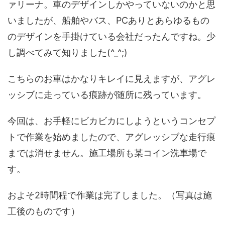
ァリーナ。車のデザインしかやっていないのかと思
いましたが、船舶やバス、PCありとあらゆるもの
のデザインを手掛けている会社だったんですね。少
し調べてみて知りました(^_^;)
こちらのお車はかなりキレイに見えますが、アグレ
ッシブに走っている痕跡が随所に残っています。
今回は、お手軽にビカビカにしようというコンセプ
トで作業を始めましたので、アグレッシブな走行痕
までは消せません。施工場所も某コイン洗車場で
す。
およそ2時間程で作業は完了しました。（写真は施
工後のものです）