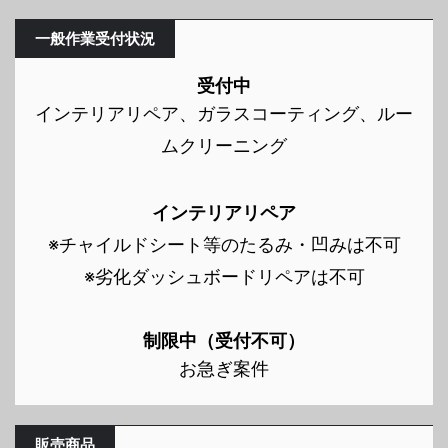
一般作業受付状況
受付中
インテリアリペア、ガラスコーティング、ルー
ムクリーニング
インテリアリペア
※チャイルドシート等のたるみ・凹みは不可
※劣化ダッシュボードリペアは不可
制限中（受付不可）
お急ぎ案件
販売商品