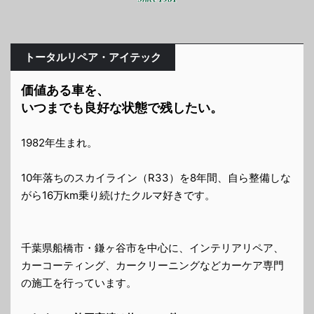
トータルリペア・アイテック
価値ある車を、
いつまでも良好な状態で残したい。
1982年生まれ。
10年落ちのスカイライン（R33）を8年間、自ら整備しな
がら16万km乗り続けたクルマ好きです。
千葉県船橋市・鎌ヶ谷市を中心に、インテリアリペア、
カーコーティング、カークリーニングなどカーケア専門
の施工を行っています。