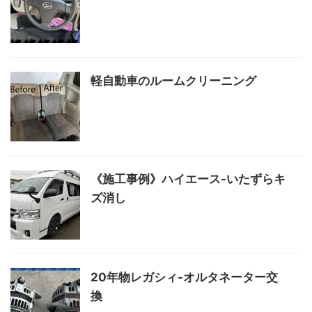
軽自動車のルームクリーニング
《施工事例》ハイエース-いたずらキ
ズ消し
20年物レガシィ-オルタネーター交
換