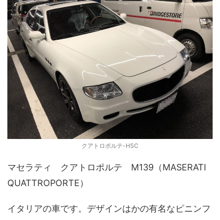
クアトロポルテ-HSC
マセラティ クアトロポルテ M139（MASERATI
QUATTROPORTE）
イタリアの車です。デザインはかの有名なピニンフ