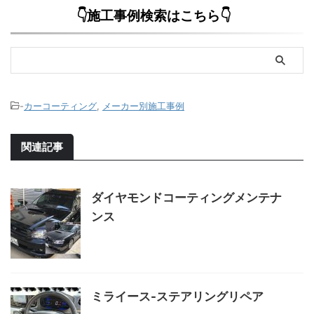
👇施工事例検索はこちら👇
-
カーコーティング
,
メーカー別施工事例
関連記事
ダイヤモンドコーティングメンテナ
ンス
ミライース-ステアリングリペア