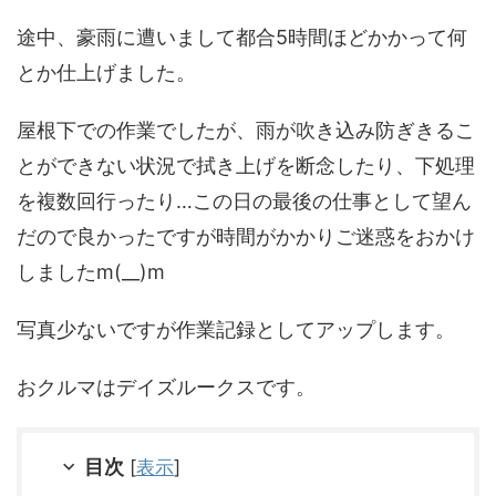
途中、豪雨に遭いまして都合5時間ほどかかって何
とか仕上げました。
屋根下での作業でしたが、雨が吹き込み防ぎきるこ
とができない状況で拭き上げを断念したり、下処理
を複数回行ったり…この日の最後の仕事として望ん
だので良かったですが時間がかかりご迷惑をおかけ
しましたm(__)m
写真少ないですが作業記録としてアップします。
おクルマはデイズルークスです。
目次
[
表示
]