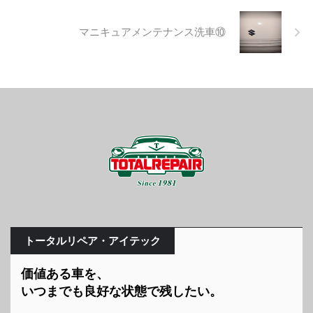
マニキュアメンテナンス洗車⑩
トータルリペア・アイテック
価値ある車を、
いつまでも良好な状態で残したい。