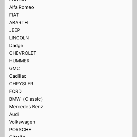
Alfa Romeo
FIAT
ABARTH
JEEP
LINCOLN
Dadge
CHEVROLET
HUMMER
GMC
Cadillac
CHRYSLER
FORD
BMW（Classic）
Mercedes Benz
Audi
Volkswagen
PORSCHE