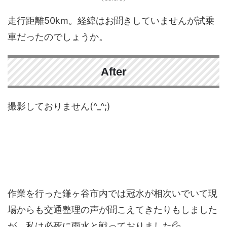
走行距離50km。経緯はお聞きしていませんが試乗
車だったのでしょうか。
After
撮影しておりません(^_^;)
作業を行った鎌ヶ谷市内では冠水が相次いでいて現
場からも交通整理の声が聞こえてきたりもしました
が、私は必死に雨水と戦っておりました💦