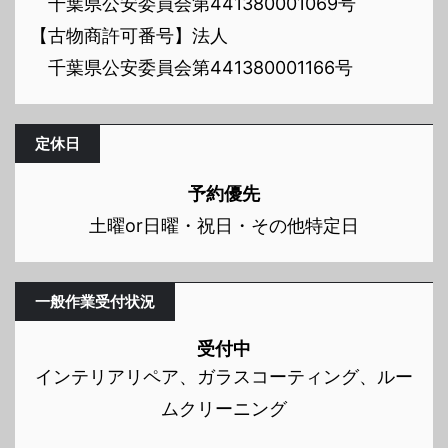
千葉県公安委員会第441380001069号
【古物商許可番号】法人
千葉県公安委員会第441380001166号
定休日
予約優先
土曜or日曜・祝日・その他特定日
一般作業受付状況
受付中
インテリアリペア、ガラスコーティング、ルー
ムクリーニング