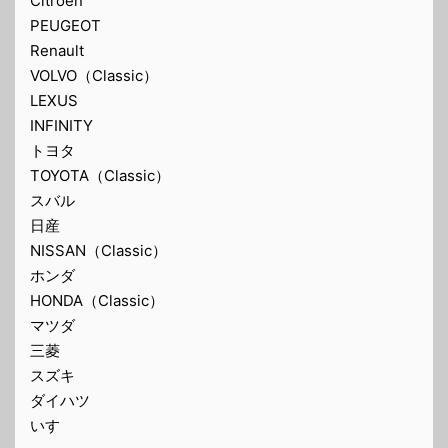
Citroën
PEUGEOT
Renault
VOLVO（Classic）
LEXUS
INFINITY
トヨタ
TOYOTA（Classic）
スバル
日産
NISSAN（Classic）
ホンダ
HONDA（Classic）
マツダ
三菱
スズキ
ダイハツ
いすゞ