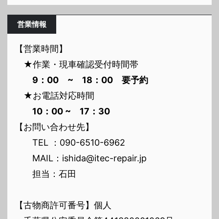
営業情報
【営業時間】
★作業・現車確認受付時間帯
9：00 ~ 18：00 要予約
★お電話対応時間
10：00 ~ 17：30
【お問い合わせ先】
TEL ：090-6510-6962
MAIL：ishida@itec-repair.jp
担当：石田
【古物商許可番号】個人