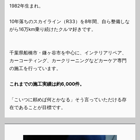
1982年生まれ。
10年落ちのスカイライン（R33）を8年間、自ら整備しな
がら16万km乗り続けたクルマ好きです。
千葉県船橋市・鎌ヶ谷市を中心に、インテリアリペア、
カーコーティング、カークリーニングなどカーケア専門
の施工を行っています。
これまでの施工実績は約6,000件。
「こいつに頼めば何とかなる」そう言っていただける存
在であることが目標です。