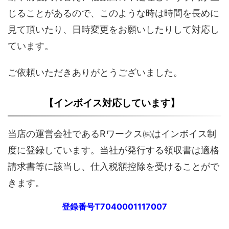
じることがあるので、このような時は時間を長めに
見て頂いたり、日時変更をお願いしたりして対応し
ています。
ご依頼いただきありがとうございました。
【インボイス対応しています】
当店の運営会社であるRワークス㈱はインボイス制
度に登録しています。当社が発行する領収書は適格
請求書等に該当し、仕入税額控除を受けることがで
きます。
登録番号T7040001117007