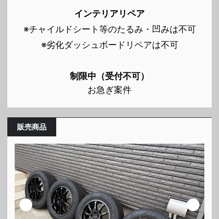
インテリアリペア
※チャイルドシート等のたるみ・凹みは不可
※劣化ダッシュボードリペアは不可
制限中（受付不可）
お急ぎ案件
販売商品