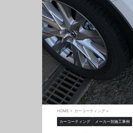
HOME
>
カーコーティング
>
カーコーティング
メーカー別施工事例