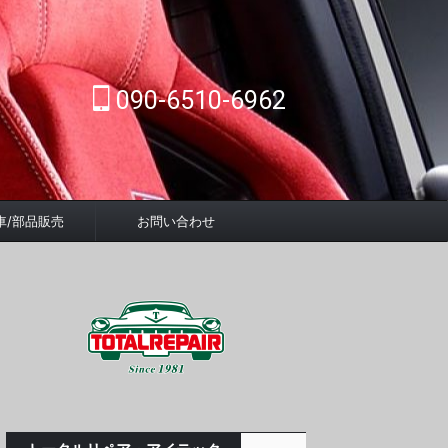
090-6510-6962
車/部品販売
お問い合わせ